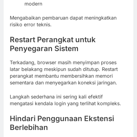
modern
Mengabaikan pembaruan dapat meningkatkan
risiko error teknis.
Restart Perangkat untuk
Penyegaran Sistem
Terkadang, browser masih menyimpan proses
latar belakang meskipun sudah ditutup. Restart
perangkat membantu membersihkan memori
sementara dan menyegarkan koneksi jaringan.
Langkah sederhana ini sering kali efektif
mengatasi kendala login yang terlihat kompleks.
Hindari Penggunaan Ekstensi
Berlebihan