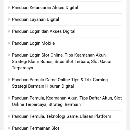
Panduan Kelancaran Akses Digital
Panduan Layanan Digital
Panduan Login dan Akses Digital
Panduan Login Mobile
Panduan Login Slot Online, Tips Keamanan Akun,
Strategi Klaim Bonus, Situs Slot Terbaru, Slot Gacor
Terpercaya
Panduan Pemula Game Online Tips & Trik Gaming
Strategi Bermain Hiburan Digital
Panduan Pemula, Keamanan Akun, Tips Daftar Akun, Slot
Online Terpercaya, Strategi Bermain
Panduan Pemula, Teknologi Game, Ulasan Platform
Panduan Permainan Slot