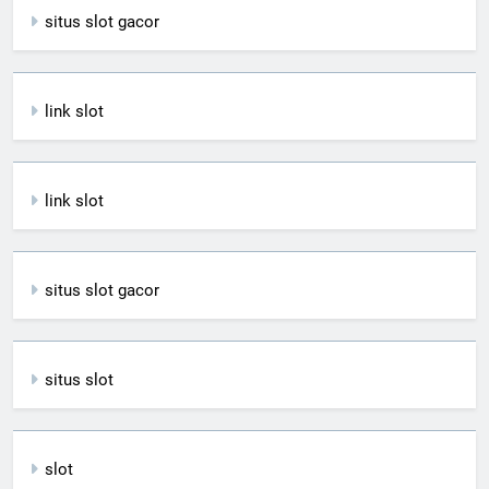
situs slot gacor
link slot
link slot
situs slot gacor
situs slot
slot