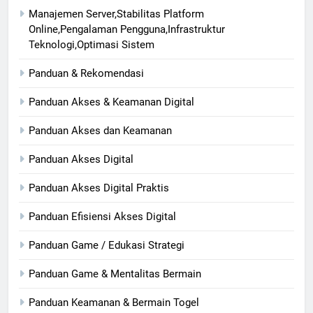
Manajemen Server,Stabilitas Platform
Online,Pengalaman Pengguna,Infrastruktur
Teknologi,Optimasi Sistem
Panduan & Rekomendasi
Panduan Akses & Keamanan Digital
Panduan Akses dan Keamanan
Panduan Akses Digital
Panduan Akses Digital Praktis
Panduan Efisiensi Akses Digital
Panduan Game / Edukasi Strategi
Panduan Game & Mentalitas Bermain
Panduan Keamanan & Bermain Togel