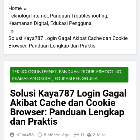
Home
Teknologi Internet, Panduan Troubleshooting,
Keamanan Digital, Edukasi Pengguna
Solusi Kaya787 Login Gagal Akibat Cache dan Cookie
Browser: Panduan Lengkap dan Praktis
TEKNOLOGI INTERNET, PANDUAN TROUBLESHOOTING,
KEAMANAN DIGITAL, EDUKASI PENGGUNA
Solusi Kaya787 Login Gagal
Akibat Cache dan Cookie
Browser: Panduan Lengkap
dan Praktis
0
62ba486
5 Months Ago
8 Mins