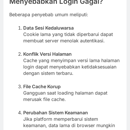
Menyebabkan Login Gagal?
Beberapa penyebab umum meliputi:
Data Sesi Kedaluwarsa
Cookie lama yang tidak diperbarui dapat
membuat server menolak autentikasi.
Konflik Versi Halaman
Cache yang menyimpan versi lama halaman
login dapat menyebabkan ketidaksesuaian
dengan sistem terbaru.
File Cache Korup
Gangguan saat loading halaman dapat
merusak file cache.
Perubahan Sistem Keamanan
Jika platform memperbarui sistem
keamanan, data lama di browser mungkin