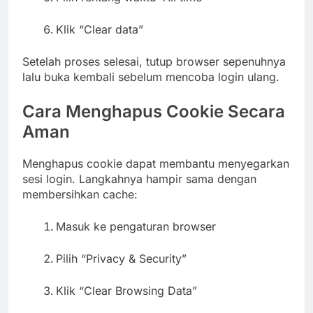
Klik “Clear data”
Setelah proses selesai, tutup browser sepenuhnya
lalu buka kembali sebelum mencoba login ulang.
Cara Menghapus Cookie Secara
Aman
Menghapus cookie dapat membantu menyegarkan
sesi login. Langkahnya hampir sama dengan
membersihkan cache:
Masuk ke pengaturan browser
Pilih “Privacy & Security”
Klik “Clear Browsing Data”