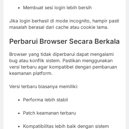
Membuat sesi login lebih bersih
Jika login berhasil di mode incognito, hampir pasti
masalah berasal dari cache atau cookie lama.
Perbarui Browser Secara Berkala
Browser yang tidak diperbarui dapat mengalami
bug atau konflik sistem. Pastikan menggunakan
versi terbaru agar kompatibel dengan pembaruan
keamanan platform.
Versi terbaru biasanya memiliki:
Performa lebih stabil
Patch keamanan terbaru
Kompatibilitas lebih baik dengan sistem