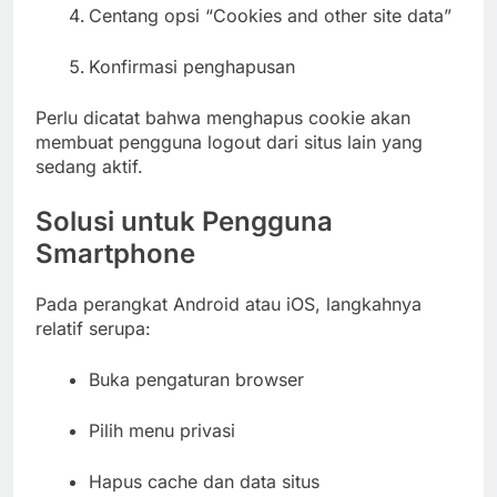
Centang opsi “Cookies and other site data”
Konfirmasi penghapusan
Perlu dicatat bahwa menghapus cookie akan
membuat pengguna logout dari situs lain yang
sedang aktif.
Solusi untuk Pengguna
Smartphone
Pada perangkat Android atau iOS, langkahnya
relatif serupa:
Buka pengaturan browser
Pilih menu privasi
Hapus cache dan data situs