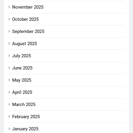
November 2025
October 2025
September 2025
August 2025
July 2025
June 2025
May 2025
April 2025
March 2025
February 2025
January 2025