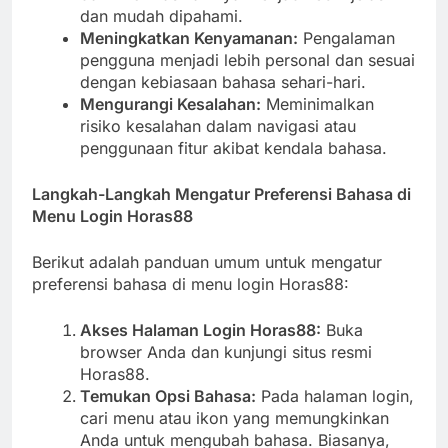
dan mudah dipahami.​
Meningkatkan Kenyamanan:
Pengalaman
pengguna menjadi lebih personal dan sesuai
dengan kebiasaan bahasa sehari-hari.​
Mengurangi Kesalahan:
Meminimalkan
risiko kesalahan dalam navigasi atau
penggunaan fitur akibat kendala bahasa.​
Langkah-Langkah Mengatur Preferensi Bahasa di
Menu Login Horas88
Berikut adalah panduan umum untuk mengatur
preferensi bahasa di menu login Horas88:​
Akses Halaman Login Horas88:
Buka
browser Anda dan kunjungi situs resmi
Horas88.
Temukan Opsi Bahasa:
Pada halaman login,
cari menu atau ikon yang memungkinkan
Anda untuk mengubah bahasa. Biasanya,