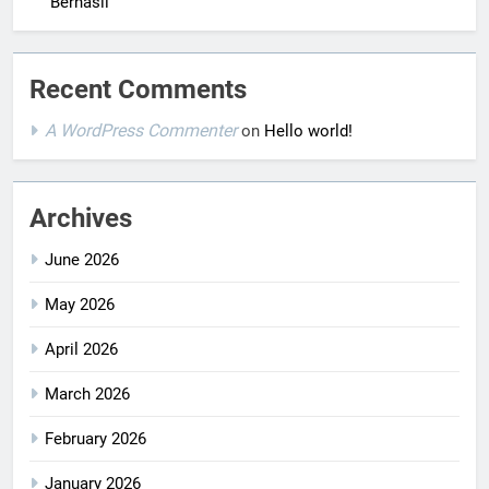
Berhasil
Recent Comments
A WordPress Commenter
on
Hello world!
Archives
June 2026
May 2026
April 2026
March 2026
February 2026
January 2026