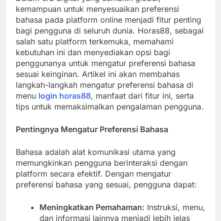
kemampuan untuk menyesuaikan preferensi
bahasa pada platform online menjadi fitur penting
bagi pengguna di seluruh dunia. Horas88, sebagai
salah satu platform terkemuka, memahami
kebutuhan ini dan menyediakan opsi bagi
penggunanya untuk mengatur preferensi bahasa
sesuai keinginan. Artikel ini akan membahas
langkah-langkah mengatur preferensi bahasa di
menu
login horas88
, manfaat dari fitur ini, serta
tips untuk memaksimalkan pengalaman pengguna.​
Pentingnya Mengatur Preferensi Bahasa
Bahasa adalah alat komunikasi utama yang
memungkinkan pengguna berinteraksi dengan
platform secara efektif. Dengan mengatur
preferensi bahasa yang sesuai, pengguna dapat:​
Meningkatkan Pemahaman:
Instruksi, menu,
dan informasi lainnya menjadi lebih jelas