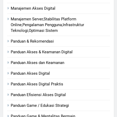
Manajemen Akses Digital
Manajemen Server,Stabilitas Platform
Online,Pengalaman Pengguna,Infrastruktur
Teknologi,Optimasi Sistem
Panduan & Rekomendasi
Panduan Akses & Keamanan Digital
Panduan Akses dan Keamanan
Panduan Akses Digital
Panduan Akses Digital Praktis
Panduan Efisiensi Akses Digital
Panduan Game / Edukasi Strategi
Panduan Game & Mentalitas Bermain