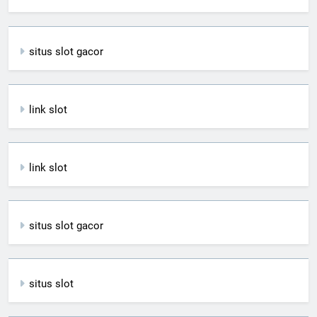
situs slot gacor
link slot
link slot
situs slot gacor
situs slot