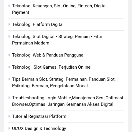
Teknologi Keuangan, Slot Online, Fintech, Digital
Payment
Teknologi Platform Digital
Teknologi Slot Digital • Strategi Pemain • Fitur
Permainan Modern
Teknologi Web & Panduan Pengguna
Teknologi, Slot Games, Perjudian Online
Tips Bermain Slot, Strategi Permainan, Panduan Slot,
Psikologi Bermain, Pengelolaan Modal
Troubleshooting Login Mobile,Manajemen Sesi,Optimasi
Browser,Optimasi Jaringan,Keamanan Akses Digital
Tutorial Registrasi Platform
UI/UX Design & Technology