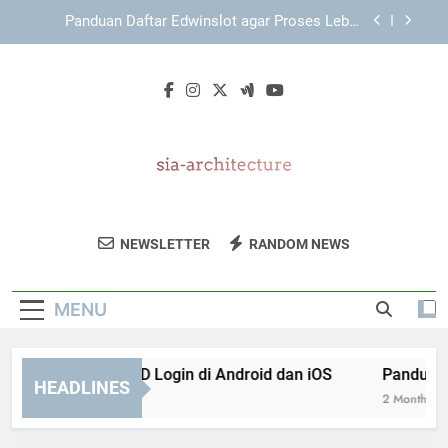
Skip
Cara Memahami Fungsi Kaya787 Link Alternatif
to
bagi Pengguna Baru
content
Cara Mengatasi Edwinslot Alternatif yang Sulit
Dibuka dengan Langkah Aman dan Terarah
Panduan Lebah4D Login di Android dan iOS
Panduan Daftar Edwinslot agar Proses Lebih
Efisien untuk Pengguna Baru
Cara Memahami Fungsi Kaya787 Link Alternatif
bagi Pengguna Baru
SIA Architecture
Jasa Desain Arsitektur Profesional Untuk
Cara Mengatasi Edwinslot Alternatif yang Sulit
NEWSLETTER
RANDOM NEWS
Dibuka dengan Langkah Aman dan Terarah
Proyek Bangunan Anda Dari SIA
Architecture. Kreativitas Dan Kualitas Dalam
MENU
Setiap Karya.
anduan Lebah4D Login di Android dan iOS
Panduan Daft
HEADLINES
 Months Ago
2 Months Ago