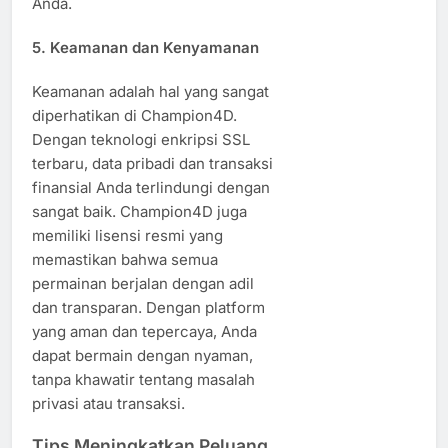
Anda.
5.
Keamanan dan Kenyamanan
Keamanan adalah hal yang sangat
diperhatikan di Champion4D.
Dengan teknologi enkripsi SSL
terbaru, data pribadi dan transaksi
finansial Anda terlindungi dengan
sangat baik. Champion4D juga
memiliki lisensi resmi yang
memastikan bahwa semua
permainan berjalan dengan adil
dan transparan. Dengan platform
yang aman dan tepercaya, Anda
dapat bermain dengan nyaman,
tanpa khawatir tentang masalah
privasi atau transaksi.
Tips Meningkatkan Peluang