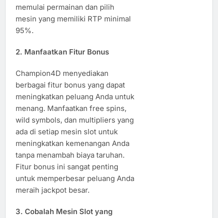
memulai permainan dan pilih
mesin yang memiliki RTP minimal
95%.
2.
Manfaatkan Fitur Bonus
Champion4D menyediakan
berbagai fitur bonus yang dapat
meningkatkan peluang Anda untuk
menang. Manfaatkan free spins,
wild symbols, dan multipliers yang
ada di setiap mesin slot untuk
meningkatkan kemenangan Anda
tanpa menambah biaya taruhan.
Fitur bonus ini sangat penting
untuk memperbesar peluang Anda
meraih jackpot besar.
3.
Cobalah Mesin Slot yang