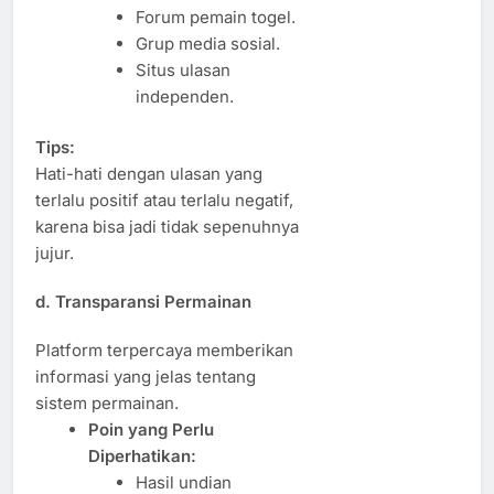
Forum pemain togel.
Grup media sosial.
Situs ulasan
independen.
Tips:
Hati-hati dengan ulasan yang
terlalu positif atau terlalu negatif,
karena bisa jadi tidak sepenuhnya
jujur.
d. Transparansi Permainan
Platform terpercaya memberikan
informasi yang jelas tentang
sistem permainan.
Poin yang Perlu
Diperhatikan:
Hasil undian