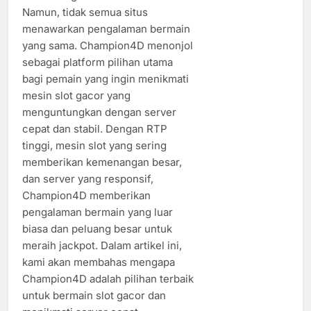
Namun, tidak semua situs
menawarkan pengalaman bermain
yang sama. Champion4D menonjol
sebagai platform pilihan utama
bagi pemain yang ingin menikmati
mesin slot gacor yang
menguntungkan dengan server
cepat dan stabil. Dengan RTP
tinggi, mesin slot yang sering
memberikan kemenangan besar,
dan server yang responsif,
Champion4D memberikan
pengalaman bermain yang luar
biasa dan peluang besar untuk
meraih jackpot. Dalam artikel ini,
kami akan membahas mengapa
Champion4D adalah pilihan terbaik
untuk bermain slot gacor dan