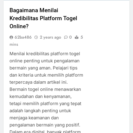
Bagaimana Menilai
Kredibilitas Platform Togel
Online?
62ba486
2 years ago
0
5
mins
Menilai kredibilitas platform togel
online penting untuk pengalaman
bermain yang aman. Pelajari tips
dan kriteria untuk memilih platform
terpercaya dalam artikel ini.
Bermain togel online menawarkan
kemudahan dan kenyamanan,
tetapi memilih platform yang tepat
adalah langkah penting untuk
menjaga keamanan dan
pengalaman bermain yang positif.
Dalam era digital, banyak platform