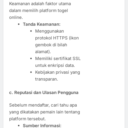
Keamanan adalah faktor utama
dalam memilih platform togel
online.
Tanda Keamanan:
Menggunakan
protokol HTTPS (ikon
gembok di bilah
alamat).
Memiliki sertifikat SSL
untuk enkripsi data.
Kebijakan privasi yang
transparan.
c. Reputasi dan Ulasan Pengguna
Sebelum mendaftar, cari tahu apa
yang dikatakan pemain lain tentang
platform tersebut.
Sumber Informasi: