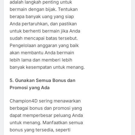
adalah langkah penting untuk
bermain dengan bijak. Tentukan
berapa banyak uang yang siap
Anda pertaruhkan, dan pastikan
untuk berhenti bermain jika Anda
sudah mencapai batas tersebut.
Pengelolaan anggaran yang baik
akan membantu Anda bermain
lebih lama dan memberi lebih
banyak kesempatan untuk menang.
5.
Gunakan Semua Bonus dan
Promosi yang Ada
Champion4D sering menawarkan
berbagai bonus dan promosi yang
dapat memperbesar peluang Anda
untuk menang. Manfaatkan semua
bonus yang tersedia, seperti