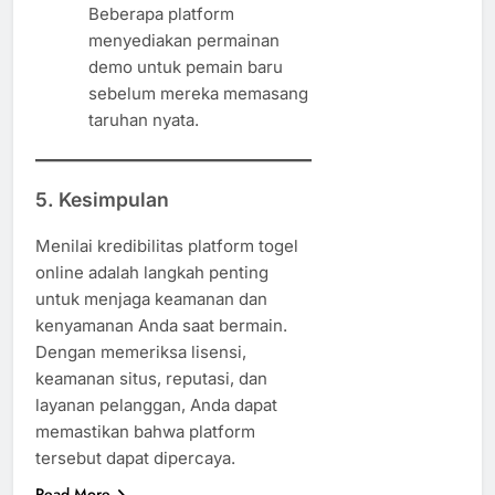
Beberapa platform
menyediakan permainan
demo untuk pemain baru
sebelum mereka memasang
taruhan nyata.
5. Kesimpulan
Menilai kredibilitas platform togel
online adalah langkah penting
untuk menjaga keamanan dan
kenyamanan Anda saat bermain.
Dengan memeriksa lisensi,
keamanan situs, reputasi, dan
layanan pelanggan, Anda dapat
memastikan bahwa platform
tersebut dapat dipercaya.
Read More