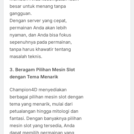
besar untuk menang tanpa
gangguan.
Dengan server yang cepat,
permainan Anda akan lebih
nyaman, dan Anda bisa fokus
sepenuhnya pada permainan,
tanpa harus khawatir tentang
masalah teknis.
3.
Beragam Pilihan Mesin Slot
dengan Tema Menarik
Champion4D menyediakan
berbagai pilihan mesin slot dengan
tema yang menarik, mulai dari
petualangan hingga mitologi dan
fantasi. Dengan banyaknya pilihan
mesin slot yang tersedia, Anda
dapat memilih permainan yang