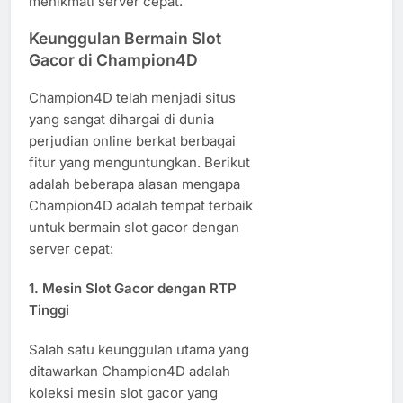
menikmati server cepat.
Keunggulan Bermain Slot
Gacor di Champion4D
Champion4D telah menjadi situs
yang sangat dihargai di dunia
perjudian online berkat berbagai
fitur yang menguntungkan. Berikut
adalah beberapa alasan mengapa
Champion4D adalah tempat terbaik
untuk bermain slot gacor dengan
server cepat:
1.
Mesin Slot Gacor dengan RTP
Tinggi
Salah satu keunggulan utama yang
ditawarkan Champion4D adalah
koleksi mesin slot gacor yang