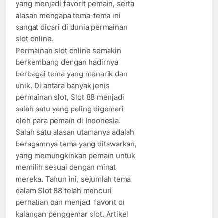
yang menjadi favorit pemain, serta
alasan mengapa tema-tema ini
sangat dicari di dunia permainan
slot online.
Permainan slot online semakin
berkembang dengan hadirnya
berbagai tema yang menarik dan
unik. Di antara banyak jenis
permainan slot, Slot 88 menjadi
salah satu yang paling digemari
oleh para pemain di Indonesia.
Salah satu alasan utamanya adalah
beragamnya tema yang ditawarkan,
yang memungkinkan pemain untuk
memilih sesuai dengan minat
mereka. Tahun ini, sejumlah tema
dalam Slot 88 telah mencuri
perhatian dan menjadi favorit di
kalangan penggemar slot. Artikel