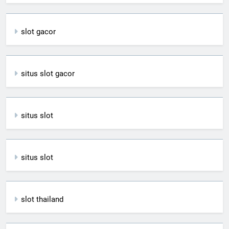
slot gacor
situs slot gacor
situs slot
situs slot
slot thailand