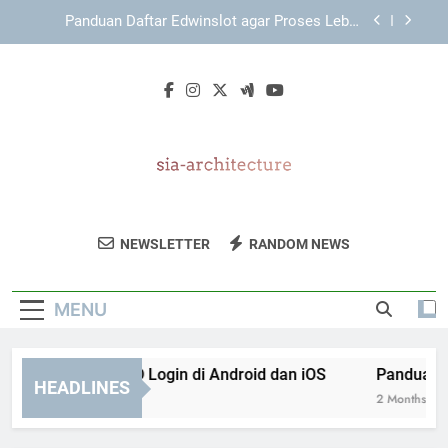
Skip
Cara Memahami Fungsi Kaya787 Link Alternatif
to
bagi Pengguna Baru
content
Cara Mengatasi Edwinslot Alternatif yang Sulit
Dibuka dengan Langkah Aman dan Terarah
Panduan Lebah4D Login di Android dan iOS
Panduan Daftar Edwinslot agar Proses Lebih
Efisien untuk Pengguna Baru
Cara Memahami Fungsi Kaya787 Link Alternatif
bagi Pengguna Baru
SIA Architecture
Jasa Desain Arsitektur Profesional Untuk
Cara Mengatasi Edwinslot Alternatif yang Sulit
NEWSLETTER
RANDOM NEWS
Dibuka dengan Langkah Aman dan Terarah
Proyek Bangunan Anda Dari SIA
Architecture. Kreativitas Dan Kualitas Dalam
MENU
Setiap Karya.
nduan Lebah4D Login di Android dan iOS
Panduan Dafta
HEADLINES
Months Ago
2 Months Ago