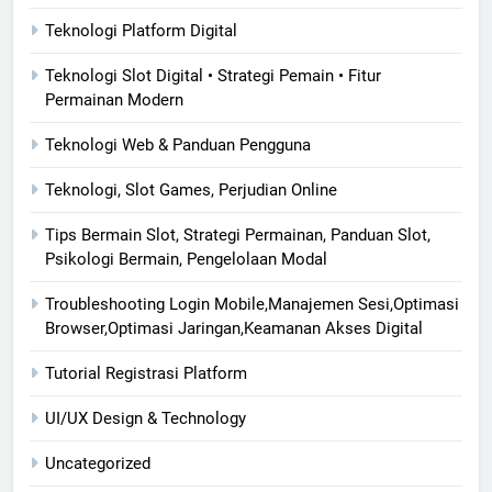
Teknologi Platform Digital
Teknologi Slot Digital • Strategi Pemain • Fitur
Permainan Modern
Teknologi Web & Panduan Pengguna
Teknologi, Slot Games, Perjudian Online
Tips Bermain Slot, Strategi Permainan, Panduan Slot,
Psikologi Bermain, Pengelolaan Modal
Troubleshooting Login Mobile,Manajemen Sesi,Optimasi
Browser,Optimasi Jaringan,Keamanan Akses Digital
Tutorial Registrasi Platform
UI/UX Design & Technology
Uncategorized