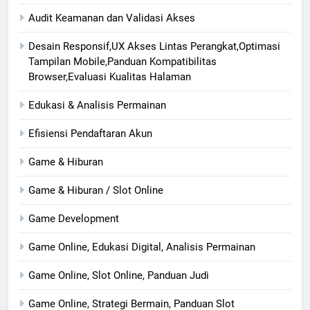
Audit Keamanan dan Validasi Akses
Desain Responsif,UX Akses Lintas Perangkat,Optimasi
Tampilan Mobile,Panduan Kompatibilitas
Browser,Evaluasi Kualitas Halaman
Edukasi & Analisis Permainan
Efisiensi Pendaftaran Akun
Game & Hiburan
Game & Hiburan / Slot Online
Game Development
Game Online, Edukasi Digital, Analisis Permainan
Game Online, Slot Online, Panduan Judi
Game Online, Strategi Bermain, Panduan Slot