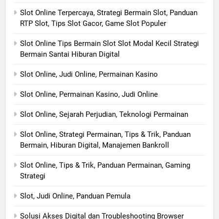
Slot Online Terpercaya, Strategi Bermain Slot, Panduan
RTP Slot, Tips Slot Gacor, Game Slot Populer
Slot Online Tips Bermain Slot Slot Modal Kecil Strategi
Bermain Santai Hiburan Digital
Slot Online, Judi Online, Permainan Kasino
Slot Online, Permainan Kasino, Judi Online
Slot Online, Sejarah Perjudian, Teknologi Permainan
Slot Online, Strategi Permainan, Tips & Trik, Panduan
Bermain, Hiburan Digital, Manajemen Bankroll
Slot Online, Tips & Trik, Panduan Permainan, Gaming
Strategi
Slot, Judi Online, Panduan Pemula
Solusi Akses Digital dan Troubleshooting Browser