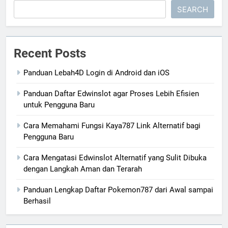
SEARCH
Recent Posts
Panduan Lebah4D Login di Android dan iOS
Panduan Daftar Edwinslot agar Proses Lebih Efisien
untuk Pengguna Baru
Cara Memahami Fungsi Kaya787 Link Alternatif bagi
Pengguna Baru
Cara Mengatasi Edwinslot Alternatif yang Sulit Dibuka
dengan Langkah Aman dan Terarah
Panduan Lengkap Daftar Pokemon787 dari Awal sampai
Berhasil