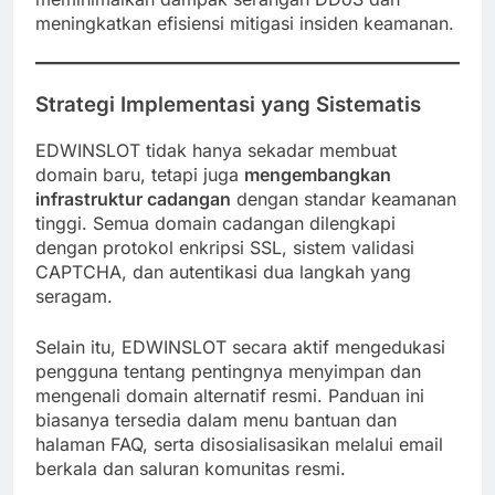
meningkatkan efisiensi mitigasi insiden keamanan.
Strategi Implementasi yang Sistematis
EDWINSLOT tidak hanya sekadar membuat
domain baru, tetapi juga
mengembangkan
infrastruktur cadangan
dengan standar keamanan
tinggi. Semua domain cadangan dilengkapi
dengan protokol enkripsi SSL, sistem validasi
CAPTCHA, dan autentikasi dua langkah yang
seragam.
Selain itu, EDWINSLOT secara aktif mengedukasi
pengguna tentang pentingnya menyimpan dan
mengenali domain alternatif resmi. Panduan ini
biasanya tersedia dalam menu bantuan dan
halaman FAQ, serta disosialisasikan melalui email
berkala dan saluran komunitas resmi.