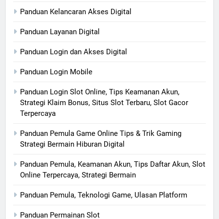
Panduan Kelancaran Akses Digital
Panduan Layanan Digital
Panduan Login dan Akses Digital
Panduan Login Mobile
Panduan Login Slot Online, Tips Keamanan Akun,
Strategi Klaim Bonus, Situs Slot Terbaru, Slot Gacor
Terpercaya
Panduan Pemula Game Online Tips & Trik Gaming
Strategi Bermain Hiburan Digital
Panduan Pemula, Keamanan Akun, Tips Daftar Akun, Slot
Online Terpercaya, Strategi Bermain
Panduan Pemula, Teknologi Game, Ulasan Platform
Panduan Permainan Slot