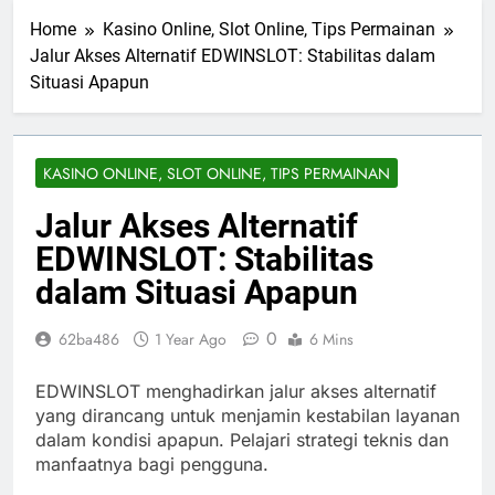
Home
Kasino Online, Slot Online, Tips Permainan
Jalur Akses Alternatif EDWINSLOT: Stabilitas dalam
Situasi Apapun
KASINO ONLINE, SLOT ONLINE, TIPS PERMAINAN
Jalur Akses Alternatif
EDWINSLOT: Stabilitas
dalam Situasi Apapun
0
62ba486
1 Year Ago
6 Mins
EDWINSLOT menghadirkan jalur akses alternatif
yang dirancang untuk menjamin kestabilan layanan
dalam kondisi apapun. Pelajari strategi teknis dan
manfaatnya bagi pengguna.