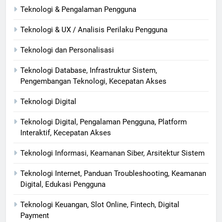
Teknologi & Pengalaman Pengguna
Teknologi & UX / Analisis Perilaku Pengguna
Teknologi dan Personalisasi
Teknologi Database, Infrastruktur Sistem,
Pengembangan Teknologi, Kecepatan Akses
Teknologi Digital
Teknologi Digital, Pengalaman Pengguna, Platform
Interaktif, Kecepatan Akses
Teknologi Informasi, Keamanan Siber, Arsitektur Sistem
Teknologi Internet, Panduan Troubleshooting, Keamanan
Digital, Edukasi Pengguna
Teknologi Keuangan, Slot Online, Fintech, Digital
Payment