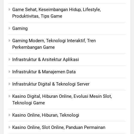
Game Sehat, Keseimbangan Hidup, Lifestyle,
Produktivitas, Tips Game
Gaming
Gaming Modern, Teknologi Interaktif, Tren
Perkembangan Game
Infrastruktur & Arsitektur Aplikasi
Infrastruktur & Manajemen Data
Infrastruktur Digital & Teknologi Server
Kasino Digital, Hiburan Online, Evolusi Mesin Slot,
Teknologi Game
Kasino Online, Hiburan, Teknologi
Kasino Online, Slot Online, Panduan Permainan