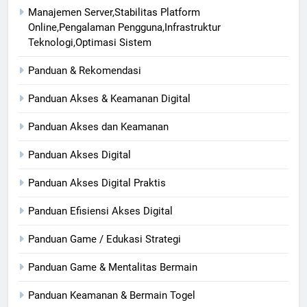
Manajemen Server,Stabilitas Platform
Online,Pengalaman Pengguna,Infrastruktur
Teknologi,Optimasi Sistem
Panduan & Rekomendasi
Panduan Akses & Keamanan Digital
Panduan Akses dan Keamanan
Panduan Akses Digital
Panduan Akses Digital Praktis
Panduan Efisiensi Akses Digital
Panduan Game / Edukasi Strategi
Panduan Game & Mentalitas Bermain
Panduan Keamanan & Bermain Togel