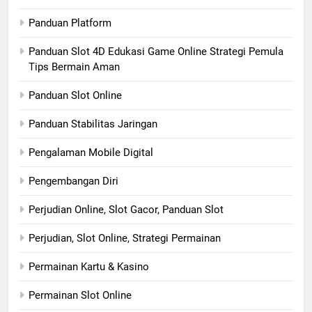
Panduan Platform
Panduan Slot 4D Edukasi Game Online Strategi Pemula
Tips Bermain Aman
Panduan Slot Online
Panduan Stabilitas Jaringan
Pengalaman Mobile Digital
Pengembangan Diri
Perjudian Online, Slot Gacor, Panduan Slot
Perjudian, Slot Online, Strategi Permainan
Permainan Kartu & Kasino
Permainan Slot Online