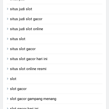
situs judi slot
situs judi slot gacor
situs judi slot online
situs slot
situs slot gacor
situs slot gacor hari ini
situs slot online resmi
slot
slot gacor
slot gacor gampang menang
slot gacor hari ini