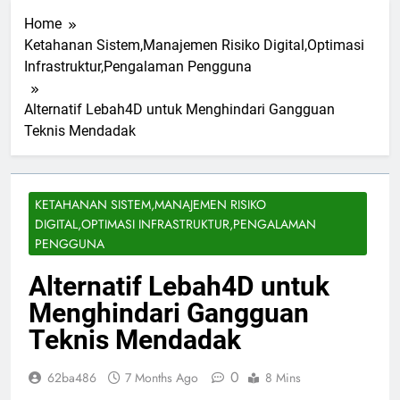
Home
Ketahanan Sistem,Manajemen Risiko Digital,Optimasi
Infrastruktur,Pengalaman Pengguna
Alternatif Lebah4D untuk Menghindari Gangguan
Teknis Mendadak
KETAHANAN SISTEM,MANAJEMEN RISIKO
DIGITAL,OPTIMASI INFRASTRUKTUR,PENGALAMAN
PENGGUNA
Alternatif Lebah4D untuk
Menghindari Gangguan
Teknis Mendadak
0
62ba486
7 Months Ago
8 Mins