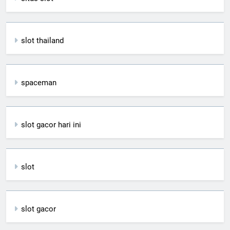
slot thailand
spaceman
slot gacor hari ini
slot
slot gacor