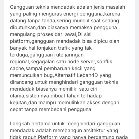
Gangguan teknis mendadak adalah jenis masalah
yang paling menguras energi pengguna,karena
datang tanpa tanda,sering muncul saat sedang
dibutuhkan,dan biasanya memaksa pengguna
mengulang proses dari awal,Di sisi
platform,gangguan mendadak bisa dipicu oleh
banyak hal,lonjakan trafik yang tak
terduga,gangguan rute jaringan
regional,kegagalan satu node server,konflik
cache,sampai pembaruan kecil yang
memunculkan bug,Alternatif Lebah4D yang
dirancang untuk menghindari gangguan teknis
mendadak biasanya memiliki satu ciri
utama,sistemnya dibuat tahan terhadap
kejutan,dan mampu memulihkan akses dengan
cepat tanpa membebani pengguna
Langkah pertama untuk menghindari gangguan
mendadak adalah membangun arsitektur yang
tidak rapuh,Platform yang hanya bergantung pada