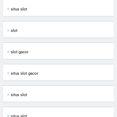
situs slot
slot
slot gacor
situs slot gacor
situs slot
situs slot