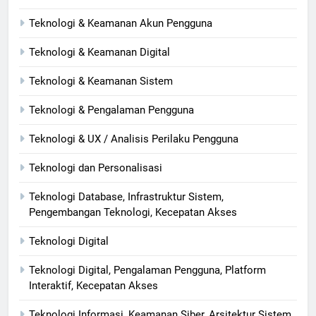
Teknologi & Keamanan Akun Pengguna
Teknologi & Keamanan Digital
Teknologi & Keamanan Sistem
Teknologi & Pengalaman Pengguna
Teknologi & UX / Analisis Perilaku Pengguna
Teknologi dan Personalisasi
Teknologi Database, Infrastruktur Sistem,
Pengembangan Teknologi, Kecepatan Akses
Teknologi Digital
Teknologi Digital, Pengalaman Pengguna, Platform
Interaktif, Kecepatan Akses
Teknologi Informasi, Keamanan Siber, Arsitektur Sistem