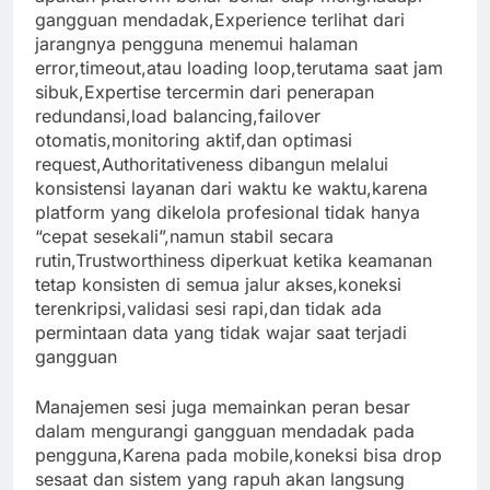
gangguan mendadak,Experience terlihat dari
jarangnya pengguna menemui halaman
error,timeout,atau loading loop,terutama saat jam
sibuk,Expertise tercermin dari penerapan
redundansi,load balancing,failover
otomatis,monitoring aktif,dan optimasi
request,Authoritativeness dibangun melalui
konsistensi layanan dari waktu ke waktu,karena
platform yang dikelola profesional tidak hanya
“cepat sesekali”,namun stabil secara
rutin,Trustworthiness diperkuat ketika keamanan
tetap konsisten di semua jalur akses,koneksi
terenkripsi,validasi sesi rapi,dan tidak ada
permintaan data yang tidak wajar saat terjadi
gangguan
Manajemen sesi juga memainkan peran besar
dalam mengurangi gangguan mendadak pada
pengguna,Karena pada mobile,koneksi bisa drop
sesaat dan sistem yang rapuh akan langsung