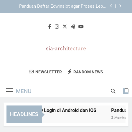
Skip
Cara Memahami Fungsi Kaya787 Link Alternatif
to
bagi Pengguna Baru
content
Cara Mengatasi Edwinslot Alternatif yang Sulit
Dibuka dengan Langkah Aman dan Terarah
Panduan Lebah4D Login di Android dan iOS
Panduan Daftar Edwinslot agar Proses Lebih
Efisien untuk Pengguna Baru
Cara Memahami Fungsi Kaya787 Link Alternatif
bagi Pengguna Baru
SIA Architecture
Jasa Desain Arsitektur Profesional Untuk
Cara Mengatasi Edwinslot Alternatif yang Sulit
NEWSLETTER
RANDOM NEWS
Dibuka dengan Langkah Aman dan Terarah
Proyek Bangunan Anda Dari SIA
Architecture. Kreativitas Dan Kualitas Dalam
MENU
Setiap Karya.
nduan Lebah4D Login di Android dan iOS
Panduan Dafta
HEADLINES
Months Ago
2 Months Ago