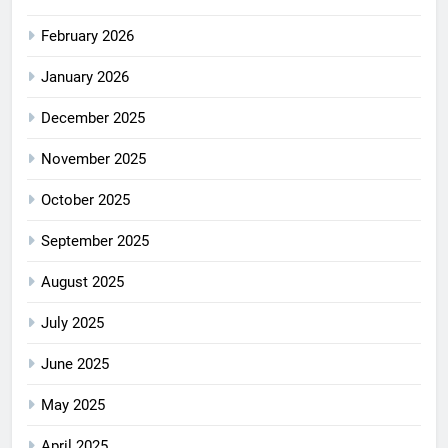
February 2026
January 2026
December 2025
November 2025
October 2025
September 2025
August 2025
July 2025
June 2025
May 2025
April 2025