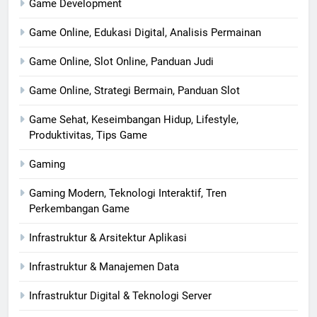
Game Development
Game Online, Edukasi Digital, Analisis Permainan
Game Online, Slot Online, Panduan Judi
Game Online, Strategi Bermain, Panduan Slot
Game Sehat, Keseimbangan Hidup, Lifestyle,
Produktivitas, Tips Game
Gaming
Gaming Modern, Teknologi Interaktif, Tren
Perkembangan Game
Infrastruktur & Arsitektur Aplikasi
Infrastruktur & Manajemen Data
Infrastruktur Digital & Teknologi Server