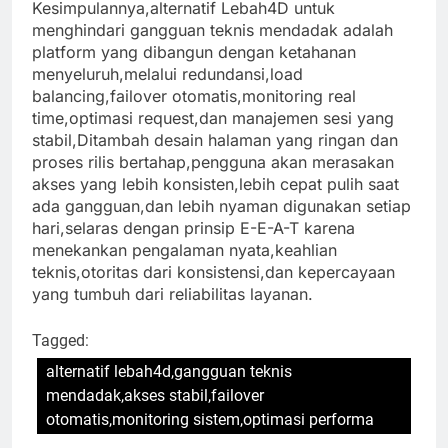
Kesimpulannya,alternatif Lebah4D untuk
menghindari gangguan teknis mendadak adalah
platform yang dibangun dengan ketahanan
menyeluruh,melalui redundansi,load
balancing,failover otomatis,monitoring real
time,optimasi request,dan manajemen sesi yang
stabil,Ditambah desain halaman yang ringan dan
proses rilis bertahap,pengguna akan merasakan
akses yang lebih konsisten,lebih cepat pulih saat
ada gangguan,dan lebih nyaman digunakan setiap
hari,selaras dengan prinsip E-E-A-T karena
menekankan pengalaman nyata,keahlian
teknis,otoritas dari konsistensi,dan kepercayaan
yang tumbuh dari reliabilitas layanan.
Tagged:
alternatif lebah4d,gangguan teknis
mendadak,akses stabil,failover
otomatis,monitoring sistem,optimasi performa