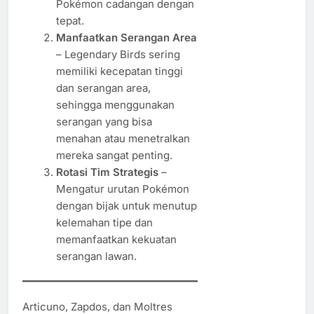
Pokémon cadangan dengan
tepat.
Manfaatkan Serangan Area
– Legendary Birds sering
memiliki kecepatan tinggi
dan serangan area,
sehingga menggunakan
serangan yang bisa
menahan atau menetralkan
mereka sangat penting.
Rotasi Tim Strategis
–
Mengatur urutan Pokémon
dengan bijak untuk menutup
kelemahan tipe dan
memanfaatkan kekuatan
serangan lawan.
Articuno, Zapdos, dan Moltres