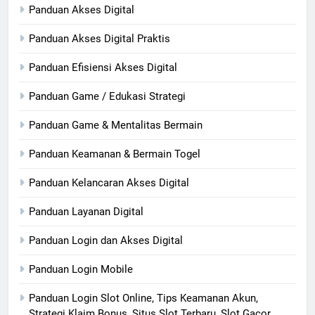
Panduan Akses Digital
Panduan Akses Digital Praktis
Panduan Efisiensi Akses Digital
Panduan Game / Edukasi Strategi
Panduan Game & Mentalitas Bermain
Panduan Keamanan & Bermain Togel
Panduan Kelancaran Akses Digital
Panduan Layanan Digital
Panduan Login dan Akses Digital
Panduan Login Mobile
Panduan Login Slot Online, Tips Keamanan Akun,
Strategi Klaim Bonus, Situs Slot Terbaru, Slot Gacor