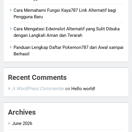
Cara Memahami Fungsi Kaya787 Link Alternatif bagi
Pengguna Baru
Cara Mengatasi Edwinslot Alternatif yang Sulit Dibuka
dengan Langkah Aman dan Terarah
Panduan Lengkap Daftar Pokemon787 dari Awal sampai
Berhasil
Recent Comments
A WordPress Commenter
on
Hello world!
Archives
June 2026