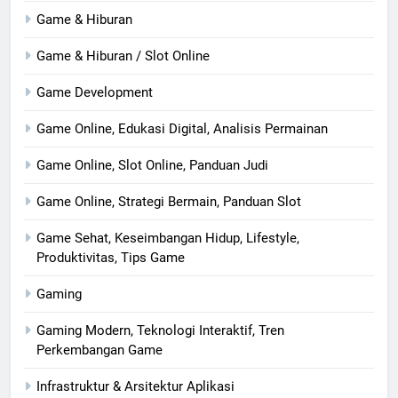
Game & Hiburan
Game & Hiburan / Slot Online
Game Development
Game Online, Edukasi Digital, Analisis Permainan
Game Online, Slot Online, Panduan Judi
Game Online, Strategi Bermain, Panduan Slot
Game Sehat, Keseimbangan Hidup, Lifestyle,
Produktivitas, Tips Game
Gaming
Gaming Modern, Teknologi Interaktif, Tren
Perkembangan Game
Infrastruktur & Arsitektur Aplikasi