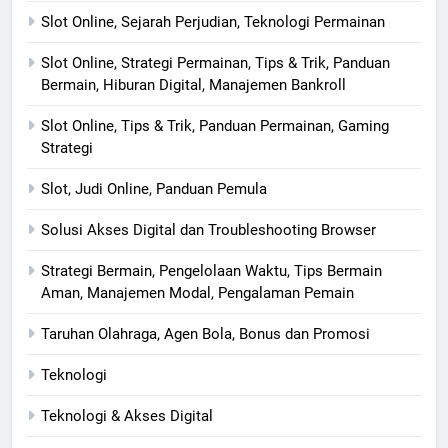
Slot Online, Sejarah Perjudian, Teknologi Permainan
Slot Online, Strategi Permainan, Tips & Trik, Panduan
Bermain, Hiburan Digital, Manajemen Bankroll
Slot Online, Tips & Trik, Panduan Permainan, Gaming
Strategi
Slot, Judi Online, Panduan Pemula
Solusi Akses Digital dan Troubleshooting Browser
Strategi Bermain, Pengelolaan Waktu, Tips Bermain
Aman, Manajemen Modal, Pengalaman Pemain
Taruhan Olahraga, Agen Bola, Bonus dan Promosi
Teknologi
Teknologi & Akses Digital