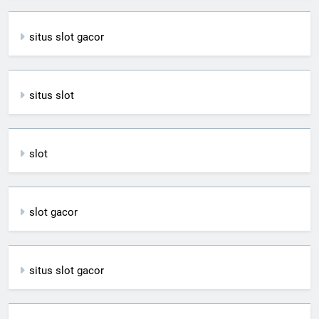
situs slot gacor
situs slot
slot
slot gacor
situs slot gacor