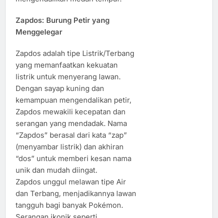
Zapdos: Burung Petir yang
Menggelegar
Zapdos adalah tipe Listrik/Terbang
yang memanfaatkan kekuatan
listrik untuk menyerang lawan.
Dengan sayap kuning dan
kemampuan mengendalikan petir,
Zapdos mewakili kecepatan dan
serangan yang mendadak. Nama
“Zapdos” berasal dari kata “zap”
(menyambar listrik) dan akhiran
“dos” untuk memberi kesan nama
unik dan mudah diingat.
Zapdos unggul melawan tipe Air
dan Terbang, menjadikannya lawan
tangguh bagi banyak Pokémon.
Serangan ikonik seperti