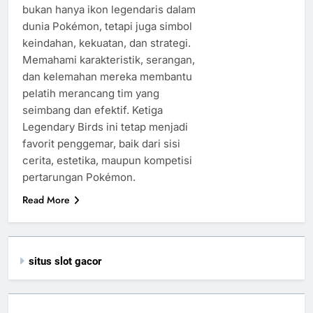
bukan hanya ikon legendaris dalam
dunia Pokémon, tetapi juga simbol
keindahan, kekuatan, dan strategi.
Memahami karakteristik, serangan,
dan kelemahan mereka membantu
pelatih merancang tim yang
seimbang dan efektif. Ketiga
Legendary Birds ini tetap menjadi
favorit penggemar, baik dari sisi
cerita, estetika, maupun kompetisi
pertarungan Pokémon.
Read More
situs slot gacor