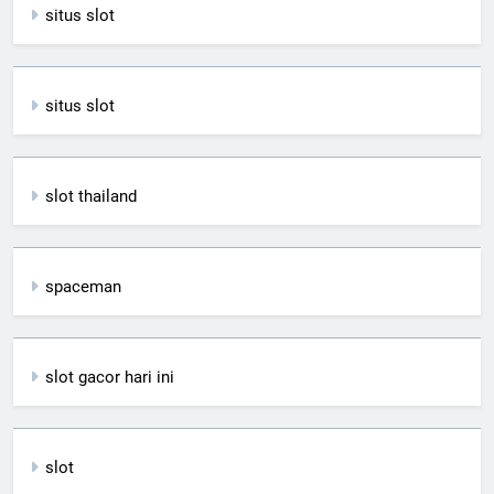
situs slot
situs slot
slot thailand
spaceman
slot gacor hari ini
slot