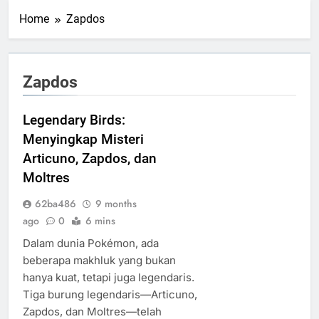
Home
Zapdos
Zapdos
Legendary Birds:
Menyingkap Misteri
Articuno, Zapdos, dan
Moltres
62ba486
9 months
ago
0
6 mins
Dalam dunia Pokémon, ada
beberapa makhluk yang bukan
hanya kuat, tetapi juga legendaris.
Tiga burung legendaris—Articuno,
Zapdos, dan Moltres—telah