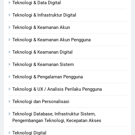
Teknologi & Data Digital
Teknologi & Infrastruktur Digital
Teknologi & Keamanan Akun
Teknologi & Keamanan Akun Pengguna
Teknologi & Keamanan Digital
Teknologi & Keamanan Sistem
Teknologi & Pengalaman Pengguna
Teknologi & UX / Analisis Perilaku Pengguna
Teknologi dan Personalisasi
Teknologi Database, Infrastruktur Sistem,
Pengembangan Teknologi, Kecepatan Akses
Teknologi Digital