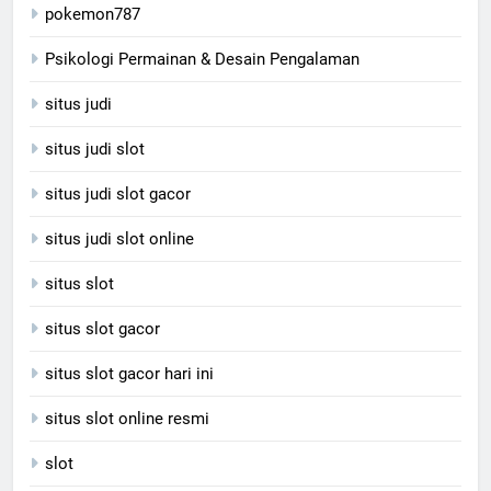
pokemon787
Psikologi Permainan & Desain Pengalaman
situs judi
situs judi slot
situs judi slot gacor
situs judi slot online
situs slot
situs slot gacor
situs slot gacor hari ini
situs slot online resmi
slot