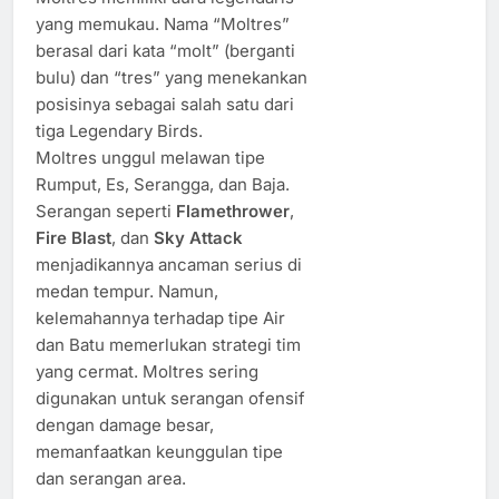
yang memukau. Nama “Moltres”
berasal dari kata “molt” (berganti
bulu) dan “tres” yang menekankan
posisinya sebagai salah satu dari
tiga Legendary Birds.
Moltres unggul melawan tipe
Rumput, Es, Serangga, dan Baja.
Serangan seperti
Flamethrower
,
Fire Blast
, dan
Sky Attack
menjadikannya ancaman serius di
medan tempur. Namun,
kelemahannya terhadap tipe Air
dan Batu memerlukan strategi tim
yang cermat. Moltres sering
digunakan untuk serangan ofensif
dengan damage besar,
memanfaatkan keunggulan tipe
dan serangan area.