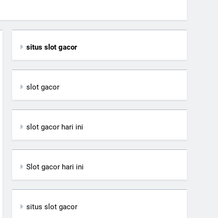
situs slot gacor
slot gacor
slot gacor hari ini
Slot gacor hari ini
situs slot gacor