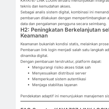
KAYA787 LINK LOGIN terbaru menunjukkan integras
teknis dan kemudahan akses.
Sebagai analis sistem digital, kombinasi ini mena
pembaruan dilakukan dengan mempertimbangkan a
data dan pengalaman pengguna secara seimbang.
H2: Peningkatan Berkelanjutan se
Keamanan
Keamanan bukanlah kondisi statis, melainkan prose
Pembaruan link login menjadi salah satu langkah ad
dinamika digital.
Dengan pembaruan terstruktur, platform dapat:
Mengurangi risiko akses tidak sah
Menyesuaikan distribusi server
Memperkuat sistem autentikasi
Menjaga stabilitas layanan
Pendekatan adaptif ini menunjukkan manajemen si