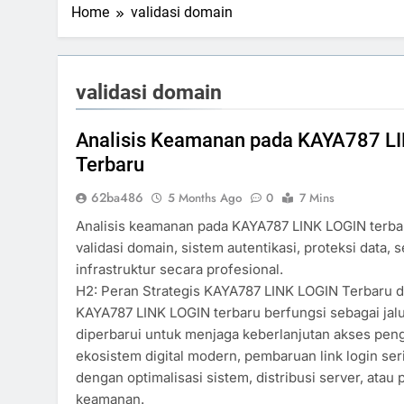
Home
validasi domain
validasi domain
Analisis Keamanan pada KAYA787 L
Terbaru
62ba486
5 Months Ago
0
7 Mins
Analisis keamanan pada KAYA787 LINK LOGIN terb
validasi domain, sistem autentikasi, proteksi data, se
infrastruktur secara profesional.
H2: Peran Strategis KAYA787 LINK LOGIN Terbaru 
KAYA787 LINK LOGIN terbaru berfungsi sebagai jal
diperbarui untuk menjaga keberlanjutan akses pen
ekosistem digital modern, pembaruan link login seri
dengan optimalisasi sistem, distribusi server, atau
keamanan.