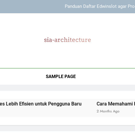
Panduan Daftar Edwinslot agar Pro
Cara Memahami Fungsi Kaya78
Cara Mengatasi Edwinslot Alternatif yang Sulit D
Pand
 Architecture
Panduan Daftar Edwinslot agar Pro
n Arsitektur Profesional Untuk Proyek Bangunan Anda Dari SIA A
Cara Memahami Fungsi Kaya78
SAMPLE PAGE
Cara Mengatasi Edwinslot Alternatif yang Sulit D
isien untuk Pengguna Baru
Cara Memahami Fungsi Kaya78
2 Months Ago