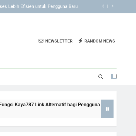
ses Lebih Efisien untuk Pengguna Baru
7 Link Alternatif bagi Pengguna Baru
ibuka dengan Langkah Aman dan Terarah
NEWSLETTER
RANDOM NEWS
uan Lebah4D Login di Android dan iOS
ses Lebih Efisien untuk Pengguna Baru
rchitecture. Kreativitas Dan Kualitas Dalam Setiap Karya.
7 Link Alternatif bagi Pengguna Baru
ibuka dengan Langkah Aman dan Terarah
7 Link Alternatif bagi Pengguna Baru
Cara Mengatasi 
3 Months Ago