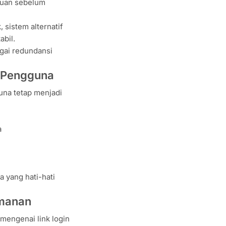
guan sebelum
, sistem alternatif
abil.
agai redundansi
i Pengguna
una tetap menjadi
a
 yang hati-hati
amanan
engenai link login