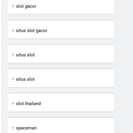
slot gacor
situs slot gacor
situs slot
situs slot
slot thailand
spaceman