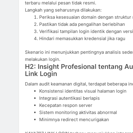
terbaru melalui pesan tidak resmi.
Langkah yang seharusnya dilakukan:
Periksa kesesuaian domain dengan struktur 
Pastikan tidak ada pengalihan berlebihan
Verifikasi tampilan login identik dengan vers
Hindari memasukkan kredensial jika ragu
Skenario ini menunjukkan pentingnya analisis sed
melakukan login.
H2: Insight Profesional tentang 
Link Login
Dalam audit keamanan digital, terdapat beberapa ind
Konsistensi identitas visual halaman login
Integrasi autentikasi berlapis
Kecepatan respon server
Sistem monitoring aktivitas abnormal
Minimnya redirect mencurigakan