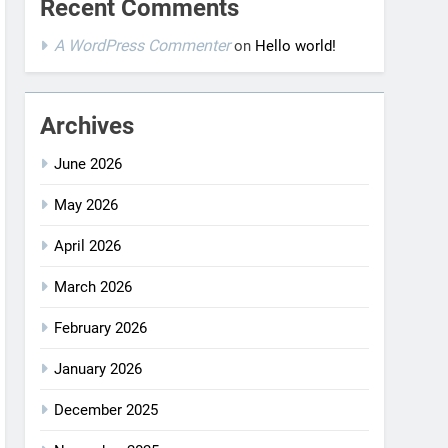
Recent Comments
A WordPress Commenter
on
Hello world!
Archives
June 2026
May 2026
April 2026
March 2026
February 2026
January 2026
December 2025