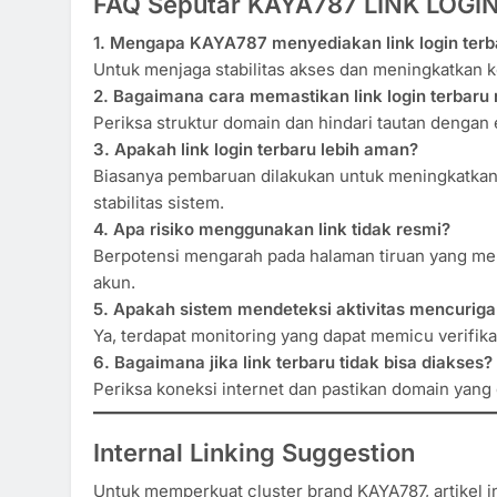
FAQ Seputar KAYA787 LINK LOGIN
1. Mengapa KAYA787 menyediakan link login terb
Untuk menjaga stabilitas akses dan meningkatkan 
2. Bagaimana cara memastikan link login terbaru
Periksa struktur domain dan hindari tautan dengan
3. Apakah link login terbaru lebih aman?
Biasanya pembaruan dilakukan untuk meningkatkan
stabilitas sistem.
4. Apa risiko menggunakan link tidak resmi?
Berpotensi mengarah pada halaman tiruan yang m
akun.
5. Apakah sistem mendeteksi aktivitas mencuriga
Ya, terdapat monitoring yang dapat memicu verifik
6. Bagaimana jika link terbaru tidak bisa diakses?
Periksa koneksi internet dan pastikan domain yang 
Internal Linking Suggestion
Untuk memperkuat cluster brand KAYA787, artikel in