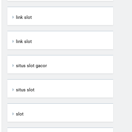
link slot
link slot
situs slot gacor
situs slot
slot