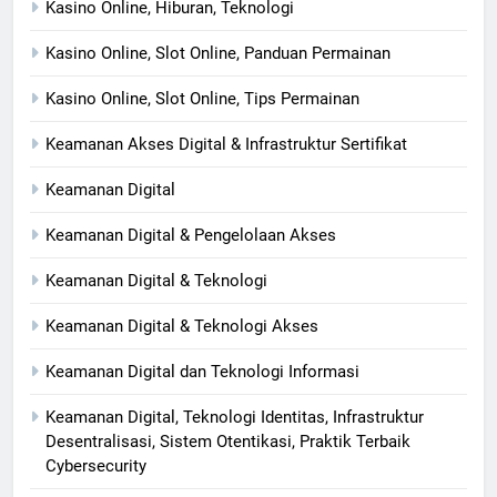
Kasino Online, Hiburan, Teknologi
Kasino Online, Slot Online, Panduan Permainan
Kasino Online, Slot Online, Tips Permainan
Keamanan Akses Digital & Infrastruktur Sertifikat
Keamanan Digital
Keamanan Digital & Pengelolaan Akses
Keamanan Digital & Teknologi
Keamanan Digital & Teknologi Akses
Keamanan Digital dan Teknologi Informasi
Keamanan Digital, Teknologi Identitas, Infrastruktur
Desentralisasi, Sistem Otentikasi, Praktik Terbaik
Cybersecurity