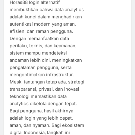
Horas88 login alternatif
membuktikan bahwa data analytics
adalah kunci dalam menghadirkan
autentikasi modern yang aman,
efisien, dan ramah pengguna.
Dengan memanfaatkan data
perilaku, teknis, dan keamanan,
sistem mampu mendeteksi
ancaman lebih dini, meningkatkan
pengalaman pengguna, serta
mengoptimalkan infrastruktur.
Meski tantangan tetap ada, strategi
transparansi, privasi, dan inovasi
teknologi memastikan data
analytics dikelola dengan tepat.
Bagi pengguna, hasil akhirnya
adalah login yang lebih cepat,
aman, dan nyaman. Bagi ekosistem
digital Indonesia, langkah ini