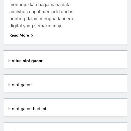
menunjukkan bagaimana data
analytics dapat menjadi fondasi
penting dalam menghadapi era
digital yang semakin maju.
Read More
situs slot gacor
slot gacor
slot gacor hari ini