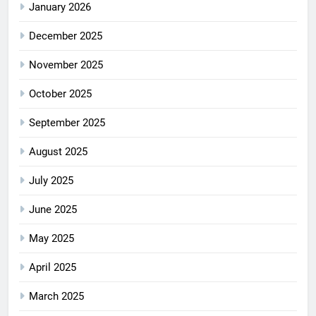
January 2026
December 2025
November 2025
October 2025
September 2025
August 2025
July 2025
June 2025
May 2025
April 2025
March 2025