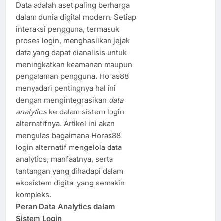
Data adalah aset paling berharga
dalam dunia digital modern. Setiap
interaksi pengguna, termasuk
proses login, menghasilkan jejak
data yang dapat dianalisis untuk
meningkatkan keamanan maupun
pengalaman pengguna. Horas88
menyadari pentingnya hal ini
dengan mengintegrasikan
data
analytics
ke dalam sistem login
alternatifnya. Artikel ini akan
mengulas bagaimana Horas88
login alternatif mengelola data
analytics, manfaatnya, serta
tantangan yang dihadapi dalam
ekosistem digital yang semakin
kompleks.
Peran Data Analytics dalam
Sistem Login