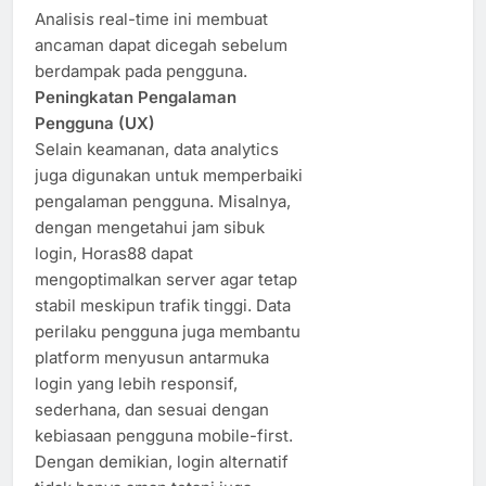
Analisis real-time ini membuat
ancaman dapat dicegah sebelum
berdampak pada pengguna.
Peningkatan Pengalaman
Pengguna (UX)
Selain keamanan, data analytics
juga digunakan untuk memperbaiki
pengalaman pengguna. Misalnya,
dengan mengetahui jam sibuk
login, Horas88 dapat
mengoptimalkan server agar tetap
stabil meskipun trafik tinggi. Data
perilaku pengguna juga membantu
platform menyusun antarmuka
login yang lebih responsif,
sederhana, dan sesuai dengan
kebiasaan pengguna mobile-first.
Dengan demikian, login alternatif