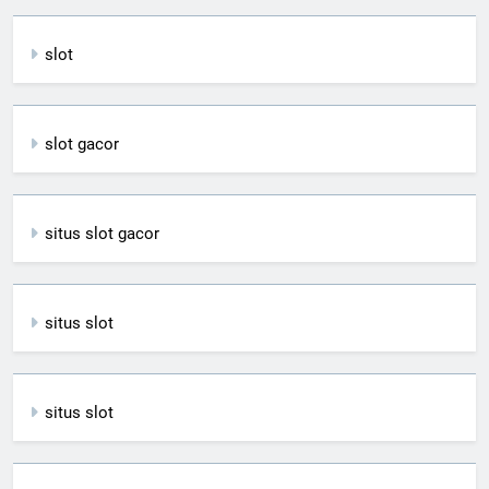
slot
slot gacor
situs slot gacor
situs slot
situs slot