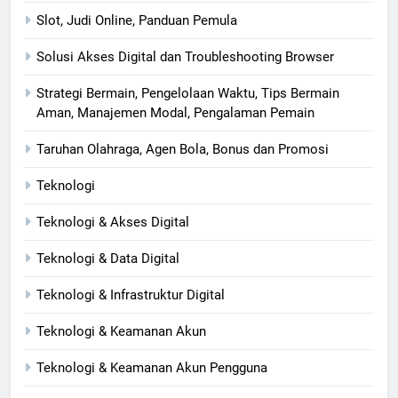
Slot, Judi Online, Panduan Pemula
Solusi Akses Digital dan Troubleshooting Browser
Strategi Bermain, Pengelolaan Waktu, Tips Bermain
Aman, Manajemen Modal, Pengalaman Pemain
Taruhan Olahraga, Agen Bola, Bonus dan Promosi
Teknologi
Teknologi & Akses Digital
Teknologi & Data Digital
Teknologi & Infrastruktur Digital
Teknologi & Keamanan Akun
Teknologi & Keamanan Akun Pengguna