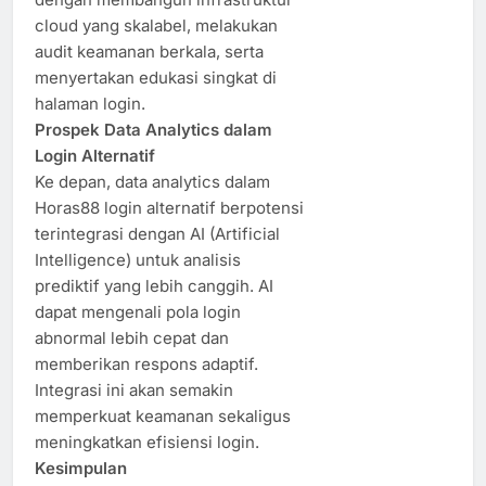
cloud yang skalabel, melakukan
audit keamanan berkala, serta
menyertakan edukasi singkat di
halaman login.
Prospek Data Analytics dalam
Login Alternatif
Ke depan, data analytics dalam
Horas88 login alternatif berpotensi
terintegrasi dengan AI (Artificial
Intelligence) untuk analisis
prediktif yang lebih canggih. AI
dapat mengenali pola login
abnormal lebih cepat dan
memberikan respons adaptif.
Integrasi ini akan semakin
memperkuat keamanan sekaligus
meningkatkan efisiensi login.
Kesimpulan