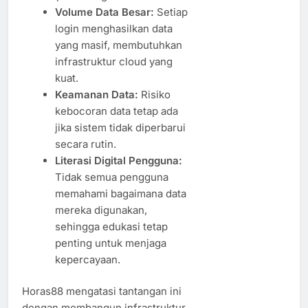
Volume Data Besar:
Setiap
login menghasilkan data
yang masif, membutuhkan
infrastruktur cloud yang
kuat.
Keamanan Data:
Risiko
kebocoran data tetap ada
jika sistem tidak diperbarui
secara rutin.
Literasi Digital Pengguna:
Tidak semua pengguna
memahami bagaimana data
mereka digunakan,
sehingga edukasi tetap
penting untuk menjaga
kepercayaan.
Horas88 mengatasi tantangan ini
dengan membangun infrastruktur