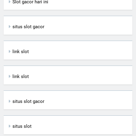
Slot gacor hari ini
situs slot gacor
link slot
link slot
situs slot gacor
situs slot