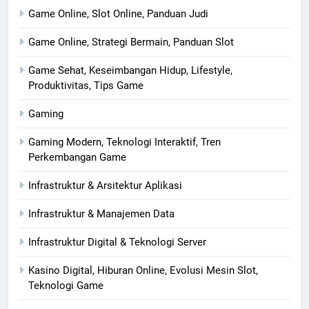
Game Online, Slot Online, Panduan Judi
Game Online, Strategi Bermain, Panduan Slot
Game Sehat, Keseimbangan Hidup, Lifestyle,
Produktivitas, Tips Game
Gaming
Gaming Modern, Teknologi Interaktif, Tren
Perkembangan Game
Infrastruktur & Arsitektur Aplikasi
Infrastruktur & Manajemen Data
Infrastruktur Digital & Teknologi Server
Kasino Digital, Hiburan Online, Evolusi Mesin Slot,
Teknologi Game