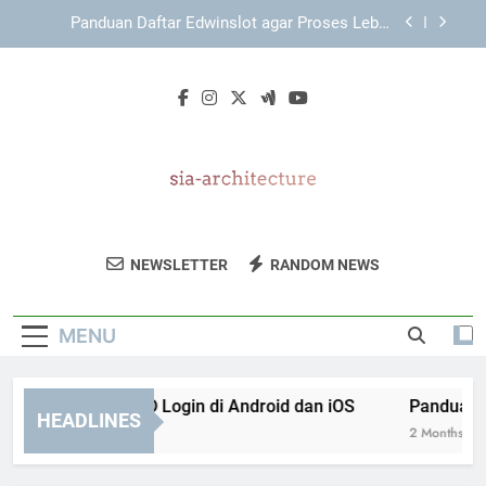
Skip
Cara Memahami Fungsi Kaya787 Link Alternatif
to
bagi Pengguna Baru
content
Cara Mengatasi Edwinslot Alternatif yang Sulit
Dibuka dengan Langkah Aman dan Terarah
Panduan Lebah4D Login di Android dan iOS
Panduan Daftar Edwinslot agar Proses Lebih
Efisien untuk Pengguna Baru
Cara Memahami Fungsi Kaya787 Link Alternatif
bagi Pengguna Baru
SIA Architecture
Jasa Desain Arsitektur Profesional Untuk
Cara Mengatasi Edwinslot Alternatif yang Sulit
NEWSLETTER
RANDOM NEWS
Dibuka dengan Langkah Aman dan Terarah
Proyek Bangunan Anda Dari SIA
Architecture. Kreativitas Dan Kualitas Dalam
MENU
Setiap Karya.
nduan Lebah4D Login di Android dan iOS
Panduan Dafta
HEADLINES
Months Ago
2 Months Ago