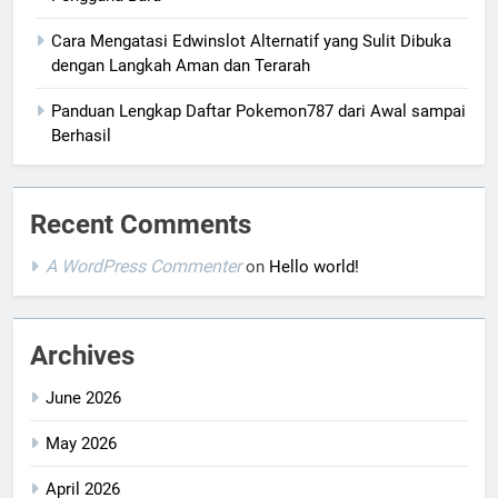
Cara Mengatasi Edwinslot Alternatif yang Sulit Dibuka
dengan Langkah Aman dan Terarah
Panduan Lengkap Daftar Pokemon787 dari Awal sampai
Berhasil
Recent Comments
A WordPress Commenter
on
Hello world!
Archives
June 2026
May 2026
April 2026