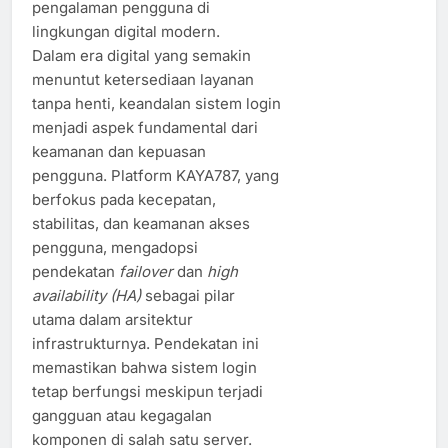
pengalaman pengguna di
lingkungan digital modern.
Dalam era digital yang semakin
menuntut ketersediaan layanan
tanpa henti, keandalan sistem login
menjadi aspek fundamental dari
keamanan dan kepuasan
pengguna. Platform KAYA787, yang
berfokus pada kecepatan,
stabilitas, dan keamanan akses
pengguna, mengadopsi
pendekatan
failover
dan
high
availability (HA)
sebagai pilar
utama dalam arsitektur
infrastrukturnya. Pendekatan ini
memastikan bahwa sistem login
tetap berfungsi meskipun terjadi
gangguan atau kegagalan
komponen di salah satu server.