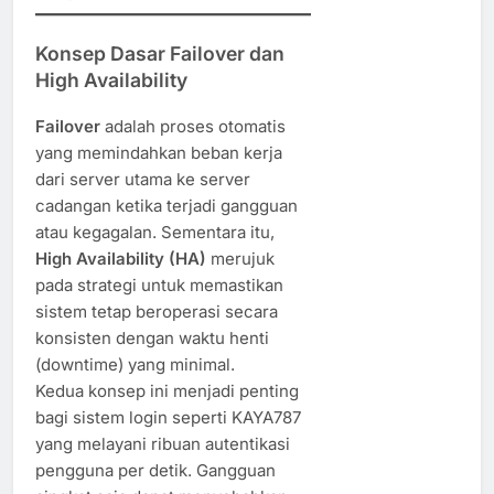
Konsep Dasar Failover dan
High Availability
Failover
adalah proses otomatis
yang memindahkan beban kerja
dari server utama ke server
cadangan ketika terjadi gangguan
atau kegagalan. Sementara itu,
High Availability (HA)
merujuk
pada strategi untuk memastikan
sistem tetap beroperasi secara
konsisten dengan waktu henti
(downtime) yang minimal.
Kedua konsep ini menjadi penting
bagi sistem login seperti KAYA787
yang melayani ribuan autentikasi
pengguna per detik. Gangguan