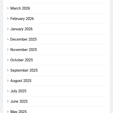
March 2026
February 2026
January 2026
December 2025
November 2025
October 2025
September 2025
August 2025
July 2025
June 2025
May 2025