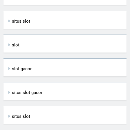
situs slot
slot
slot gacor
situs slot gacor
situs slot