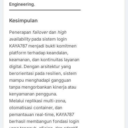
Engineering
.
Kesimpulan
Penerapan
failover
dan
high
availability
pada sistem login
KAYA787 menjadi bukti komitmen
platform terhadap keandalan,
keamanan, dan kontinuitas layanan
digital. Dengan arsitektur yang
berorientasi pada resilien, sistem
mampu menghadapi gangguan
tanpa mengorbankan kinerja atau
kenyamanan pengguna.
Melalui replikasi multi-zona,
otomatisasi container, dan
pemantauan real-time, KAYA787
berhasil membangun fondasi login