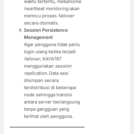
waktu tertentu, mekanisme
heartbeat monitoring
akan
memicu proses
failover
secara otomatis.
Session Persistence
Management
Agar pengguna tidak perlu
login ulang ketika terjadi
failover
, KAYA787
menggunakan
session
replication
. Data sesi
disimpan secara
terdistribusi di beberapa
node sehingga transisi
antara server berlangsung
tanpa gangguan yang
terlihat oleh pengguna.