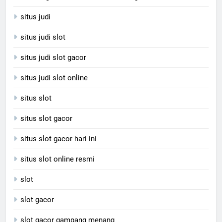
situs judi
situs judi slot
situs judi slot gacor
situs judi slot online
situs slot
situs slot gacor
situs slot gacor hari ini
situs slot online resmi
slot
slot gacor
slot gacor gampang menang