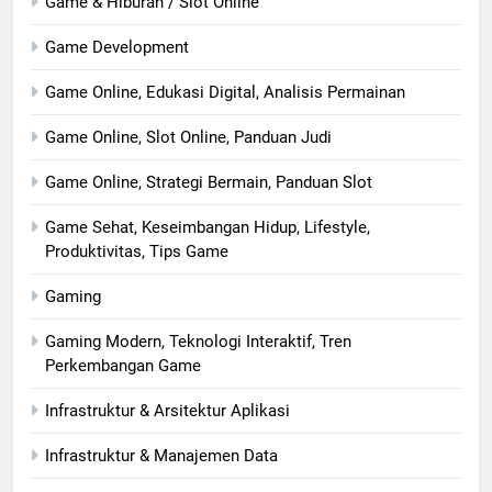
Game & Hiburan / Slot Online
Game Development
Game Online, Edukasi Digital, Analisis Permainan
Game Online, Slot Online, Panduan Judi
Game Online, Strategi Bermain, Panduan Slot
Game Sehat, Keseimbangan Hidup, Lifestyle,
Produktivitas, Tips Game
Gaming
Gaming Modern, Teknologi Interaktif, Tren
Perkembangan Game
Infrastruktur & Arsitektur Aplikasi
Infrastruktur & Manajemen Data