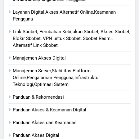
Layanan Digital,Akses Alternatif Online,Keamanan
Pengguna
Link Sbobet, Perubahan Kebijakan Sbobet, Akses Sbobet,
Blokir Sbobet, VPN untuk Sbobet, Sbobet Resmi,
Alternatif Link Sbobet
Manajemen Akses Digital
Manajemen Server,Stabilitas Platform
Online,Pengalaman Pengguna,Infrastruktur
Teknologi,Optimasi Sistem
Panduan & Rekomendasi
Panduan Akses & Keamanan Digital
Panduan Akses dan Keamanan
Panduan Akses Digital