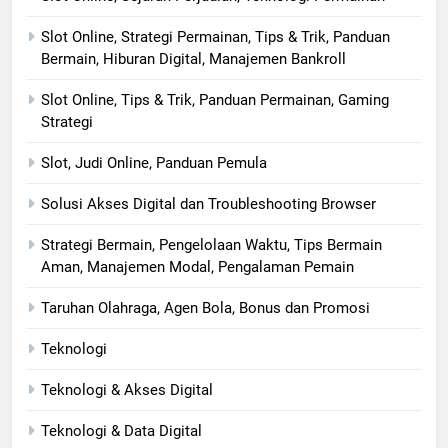
Slot Online, Strategi Permainan, Tips & Trik, Panduan
Bermain, Hiburan Digital, Manajemen Bankroll
Slot Online, Tips & Trik, Panduan Permainan, Gaming
Strategi
Slot, Judi Online, Panduan Pemula
Solusi Akses Digital dan Troubleshooting Browser
Strategi Bermain, Pengelolaan Waktu, Tips Bermain
Aman, Manajemen Modal, Pengalaman Pemain
Taruhan Olahraga, Agen Bola, Bonus dan Promosi
Teknologi
Teknologi & Akses Digital
Teknologi & Data Digital