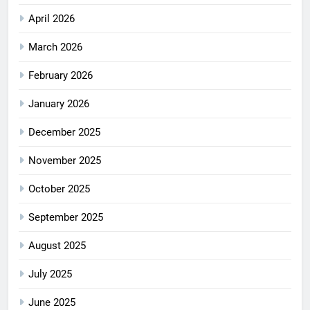
April 2026
March 2026
February 2026
January 2026
December 2025
November 2025
October 2025
September 2025
August 2025
July 2025
June 2025