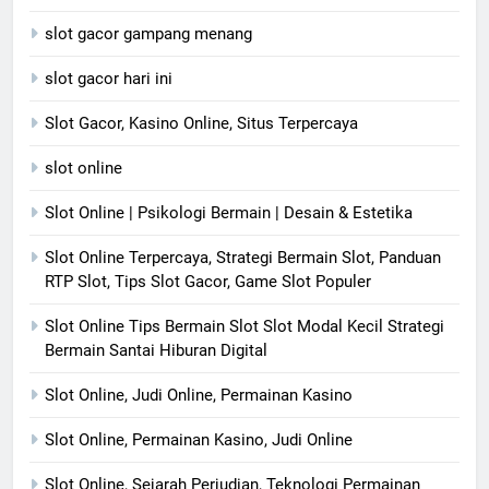
slot gacor gampang menang
slot gacor hari ini
Slot Gacor, Kasino Online, Situs Terpercaya
slot online
Slot Online | Psikologi Bermain | Desain & Estetika
Slot Online Terpercaya, Strategi Bermain Slot, Panduan
RTP Slot, Tips Slot Gacor, Game Slot Populer
Slot Online Tips Bermain Slot Slot Modal Kecil Strategi
Bermain Santai Hiburan Digital
Slot Online, Judi Online, Permainan Kasino
Slot Online, Permainan Kasino, Judi Online
Slot Online, Sejarah Perjudian, Teknologi Permainan