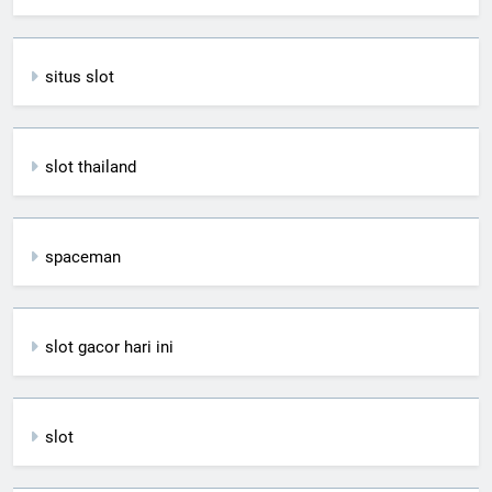
situs slot
slot thailand
spaceman
slot gacor hari ini
slot