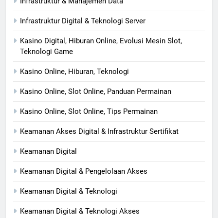
Infrastruktur & Manajemen Data
Infrastruktur Digital & Teknologi Server
Kasino Digital, Hiburan Online, Evolusi Mesin Slot,
Teknologi Game
Kasino Online, Hiburan, Teknologi
Kasino Online, Slot Online, Panduan Permainan
Kasino Online, Slot Online, Tips Permainan
Keamanan Akses Digital & Infrastruktur Sertifikat
Keamanan Digital
Keamanan Digital & Pengelolaan Akses
Keamanan Digital & Teknologi
Keamanan Digital & Teknologi Akses