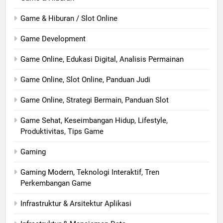
Game & Hiburan / Slot Online
Game Development
Game Online, Edukasi Digital, Analisis Permainan
Game Online, Slot Online, Panduan Judi
Game Online, Strategi Bermain, Panduan Slot
Game Sehat, Keseimbangan Hidup, Lifestyle,
Produktivitas, Tips Game
Gaming
Gaming Modern, Teknologi Interaktif, Tren
Perkembangan Game
Infrastruktur & Arsitektur Aplikasi