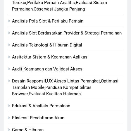
Terukur,Perilaku Pemain Analitis,Evaluasi Sistem
Permainan,Observasi Jangka Panjang
Analisis Pola Slot & Perilaku Pemain
Analisis Slot Berdasarkan Provider & Strategi Permainan
Analisis Teknologi & Hiburan Digital
Arsitektur Sistem & Keamanan Aplikasi
Audit Keamanan dan Validasi Akses
Desain Responsif,UX Akses Lintas Perangkat,Optimasi
Tampilan Mobile,Panduan Kompatibilitas
Browser,Evaluasi Kualitas Halaman
Edukasi & Analisis Permainan
Efisiensi Pendaftaran Akun
Game & Hiburan