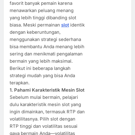
favorit banyak pemain karena
menawarkan peluang menang
yang lebih tinggi dibanding slot
biasa. Meski permainan
slot
identik
dengan keberuntungan,
menggunakan strategi sederhana
bisa membantu Anda menang lebih
sering dan menikmati pengalaman
bermain yang lebih maksimal.
Berikut ini beberapa langkah
strategi mudah yang bisa Anda
terapkan.
1. Pahami Karakteristik Mesin Slot
Sebelum mulai bermain, pelajari
dulu karakteristik mesin slot yang
ingin dimainkan, termasuk RTP dan
volatilitasnya. Pilih slot dengan
RTP tinggi dan volatilitas sesuai
gaya bermain Anda—volatilitas