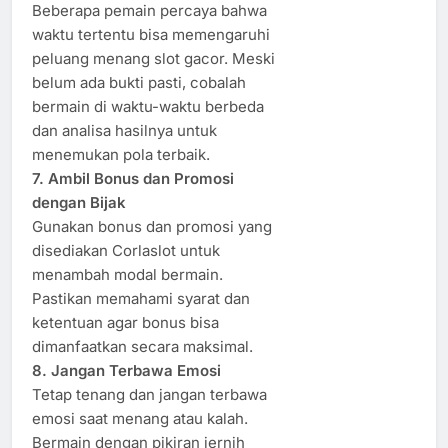
Beberapa pemain percaya bahwa
waktu tertentu bisa memengaruhi
peluang menang slot gacor. Meski
belum ada bukti pasti, cobalah
bermain di waktu-waktu berbeda
dan analisa hasilnya untuk
menemukan pola terbaik.
7. Ambil Bonus dan Promosi
dengan Bijak
Gunakan bonus dan promosi yang
disediakan Corlaslot untuk
menambah modal bermain.
Pastikan memahami syarat dan
ketentuan agar bonus bisa
dimanfaatkan secara maksimal.
8. Jangan Terbawa Emosi
Tetap tenang dan jangan terbawa
emosi saat menang atau kalah.
Bermain dengan pikiran jernih