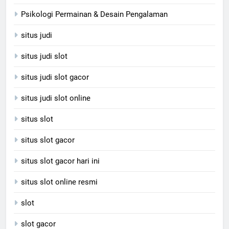
Psikologi Permainan & Desain Pengalaman
situs judi
situs judi slot
situs judi slot gacor
situs judi slot online
situs slot
situs slot gacor
situs slot gacor hari ini
situs slot online resmi
slot
slot gacor