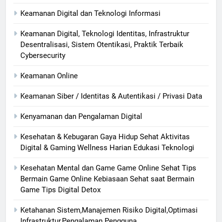
Keamanan Digital dan Teknologi Informasi
Keamanan Digital, Teknologi Identitas, Infrastruktur
Desentralisasi, Sistem Otentikasi, Praktik Terbaik
Cybersecurity
Keamanan Online
Keamanan Siber / Identitas & Autentikasi / Privasi Data
Kenyamanan dan Pengalaman Digital
Kesehatan & Kebugaran Gaya Hidup Sehat Aktivitas
Digital & Gaming Wellness Harian Edukasi Teknologi
Kesehatan Mental dan Game Game Online Sehat Tips
Bermain Game Online Kebiasaan Sehat saat Bermain
Game Tips Digital Detox
Ketahanan Sistem,Manajemen Risiko Digital,Optimasi
Infrastruktur,Pengalaman Pengguna