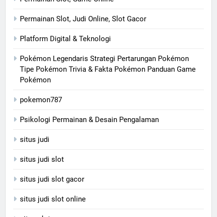
Permainan Slot, Judi Online, Slot Gacor
Platform Digital & Teknologi
Pokémon Legendaris Strategi Pertarungan Pokémon
Tipe Pokémon Trivia & Fakta Pokémon Panduan Game
Pokémon
pokemon787
Psikologi Permainan & Desain Pengalaman
situs judi
situs judi slot
situs judi slot gacor
situs judi slot online