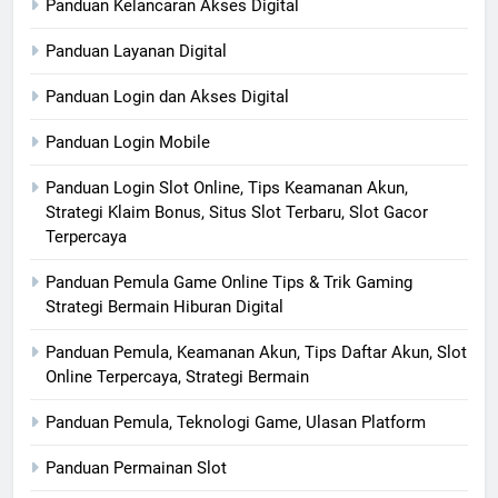
Panduan Kelancaran Akses Digital
Panduan Layanan Digital
Panduan Login dan Akses Digital
Panduan Login Mobile
Panduan Login Slot Online, Tips Keamanan Akun,
Strategi Klaim Bonus, Situs Slot Terbaru, Slot Gacor
Terpercaya
Panduan Pemula Game Online Tips & Trik Gaming
Strategi Bermain Hiburan Digital
Panduan Pemula, Keamanan Akun, Tips Daftar Akun, Slot
Online Terpercaya, Strategi Bermain
Panduan Pemula, Teknologi Game, Ulasan Platform
Panduan Permainan Slot