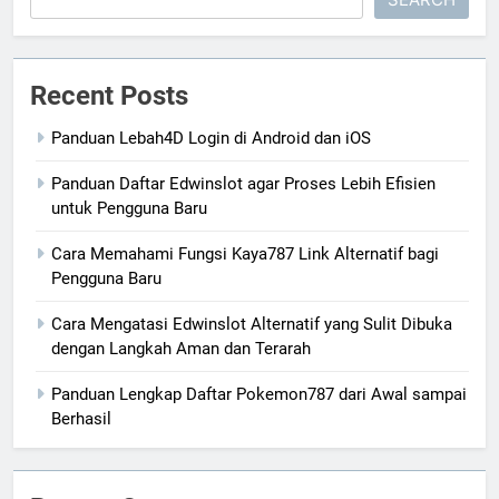
Recent Posts
Panduan Lebah4D Login di Android dan iOS
Panduan Daftar Edwinslot agar Proses Lebih Efisien
untuk Pengguna Baru
Cara Memahami Fungsi Kaya787 Link Alternatif bagi
Pengguna Baru
Cara Mengatasi Edwinslot Alternatif yang Sulit Dibuka
dengan Langkah Aman dan Terarah
Panduan Lengkap Daftar Pokemon787 dari Awal sampai
Berhasil