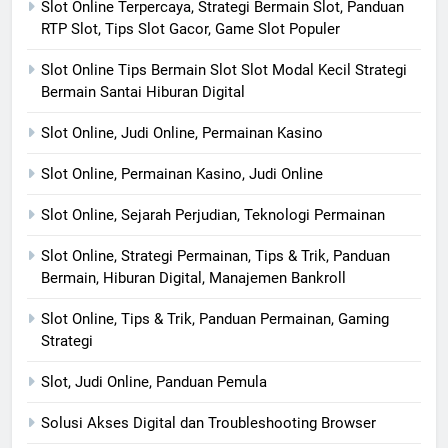
Slot Online Terpercaya, Strategi Bermain Slot, Panduan
RTP Slot, Tips Slot Gacor, Game Slot Populer
Slot Online Tips Bermain Slot Slot Modal Kecil Strategi
Bermain Santai Hiburan Digital
Slot Online, Judi Online, Permainan Kasino
Slot Online, Permainan Kasino, Judi Online
Slot Online, Sejarah Perjudian, Teknologi Permainan
Slot Online, Strategi Permainan, Tips & Trik, Panduan
Bermain, Hiburan Digital, Manajemen Bankroll
Slot Online, Tips & Trik, Panduan Permainan, Gaming
Strategi
Slot, Judi Online, Panduan Pemula
Solusi Akses Digital dan Troubleshooting Browser