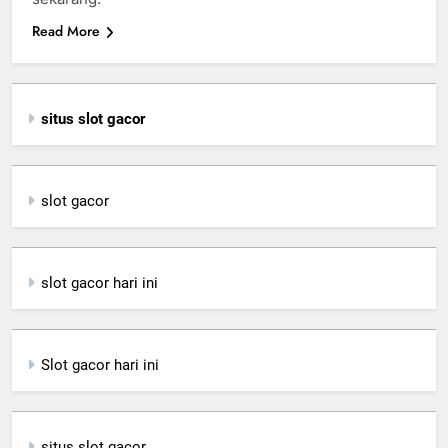
Read More
situs slot gacor
slot gacor
slot gacor hari ini
Slot gacor hari ini
situs slot gacor