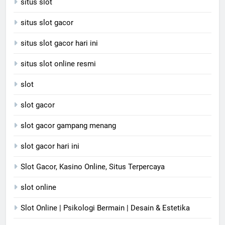
situs slot
situs slot gacor
situs slot gacor hari ini
situs slot online resmi
slot
slot gacor
slot gacor gampang menang
slot gacor hari ini
Slot Gacor, Kasino Online, Situs Terpercaya
slot online
Slot Online | Psikologi Bermain | Desain & Estetika