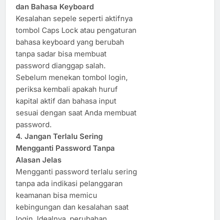
dan Bahasa Keyboard
Kesalahan sepele seperti aktifnya
tombol Caps Lock atau pengaturan
bahasa keyboard yang berubah
tanpa sadar bisa membuat
password dianggap salah.
Sebelum menekan tombol login,
periksa kembali apakah huruf
kapital aktif dan bahasa input
sesuai dengan saat Anda membuat
password.
4. Jangan Terlalu Sering
Mengganti Password Tanpa
Alasan Jelas
Mengganti password terlalu sering
tanpa ada indikasi pelanggaran
keamanan bisa memicu
kebingungan dan kesalahan saat
login. Idealnya, perubahan