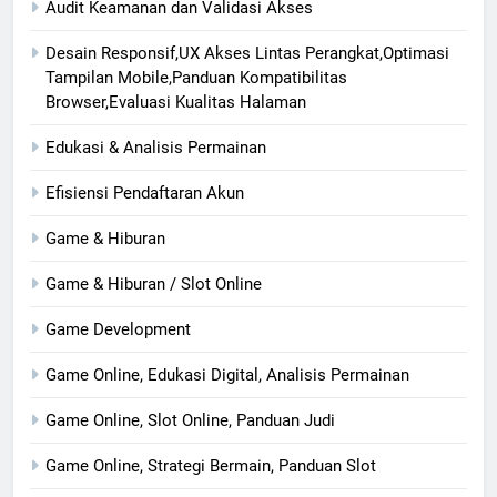
Audit Keamanan dan Validasi Akses
Desain Responsif,UX Akses Lintas Perangkat,Optimasi
Tampilan Mobile,Panduan Kompatibilitas
Browser,Evaluasi Kualitas Halaman
Edukasi & Analisis Permainan
Efisiensi Pendaftaran Akun
Game & Hiburan
Game & Hiburan / Slot Online
Game Development
Game Online, Edukasi Digital, Analisis Permainan
Game Online, Slot Online, Panduan Judi
Game Online, Strategi Bermain, Panduan Slot