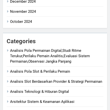
December 2024
November 2024
October 2024
Categories
Analisis Pola Permainan Digital,Studi Ritme
Terukur,Perilaku Pemain Analitis,Evaluasi Sistem
Permainan,Observasi Jangka Panjang
Analisis Pola Slot & Perilaku Pemain
Analisis Slot Berdasarkan Provider & Strategi Permainan
Analisis Teknologi & Hiburan Digital
Arsitektur Sistem & Keamanan Aplikasi