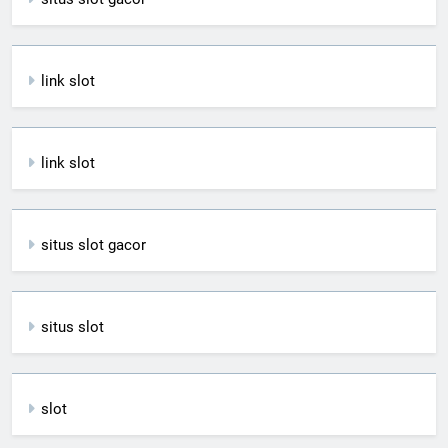
link slot
link slot
situs slot gacor
situs slot
slot