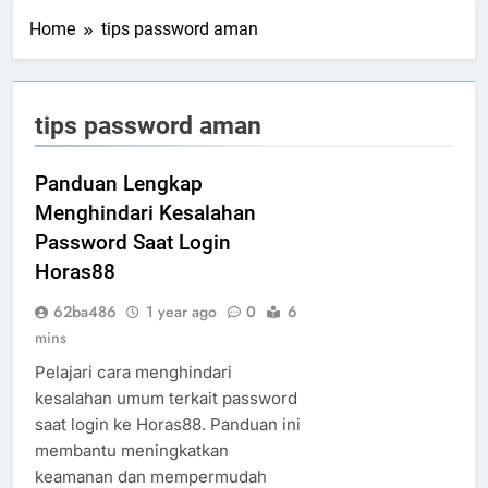
Home
tips password aman
tips password aman
Panduan Lengkap
Menghindari Kesalahan
Password Saat Login
Horas88
62ba486
1 year ago
0
6
mins
Pelajari cara menghindari
kesalahan umum terkait password
saat login ke Horas88. Panduan ini
membantu meningkatkan
keamanan dan mempermudah