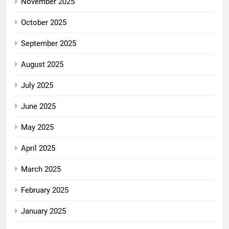
November 2025
October 2025
September 2025
August 2025
July 2025
June 2025
May 2025
April 2025
March 2025
February 2025
January 2025