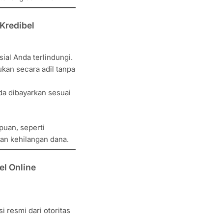
 Kredibel
sial Anda terlindungi.
ukan secara adil tanpa
 dibayarkan sesuai
puan, seperti
an kehilangan dana.
gel Online
i resmi dari otoritas