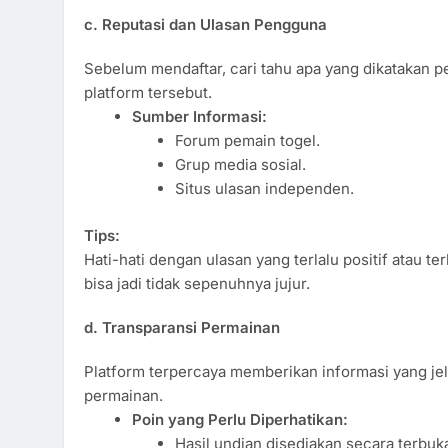
c. Reputasi dan Ulasan Pengguna
Sebelum mendaftar, cari tahu apa yang dikatakan p
platform tersebut.
Sumber Informasi:
Forum pemain togel.
Grup media sosial.
Situs ulasan independen.
Tips:
Hati-hati dengan ulasan yang terlalu positif atau ter
bisa jadi tidak sepenuhnya jujur.
d. Transparansi Permainan
Platform terpercaya memberikan informasi yang jel
permainan.
Poin yang Perlu Diperhatikan:
Hasil undian disediakan secara terbuk