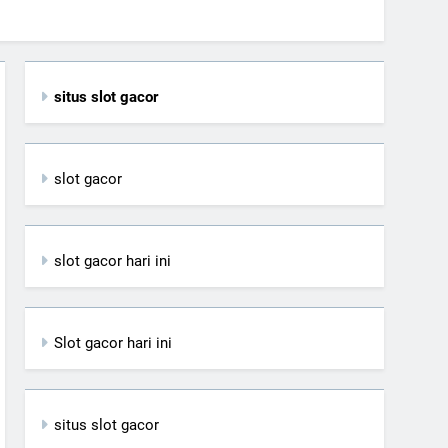
situs slot gacor
slot gacor
slot gacor hari ini
Slot gacor hari ini
situs slot gacor