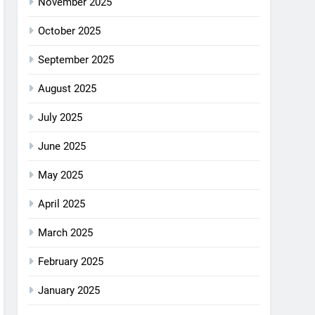
November 2025
October 2025
September 2025
August 2025
July 2025
June 2025
May 2025
April 2025
March 2025
February 2025
January 2025