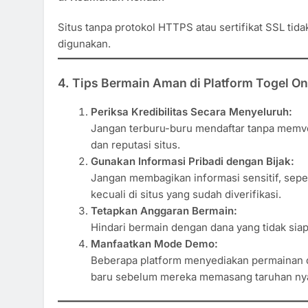
Situs tanpa protokol HTTPS atau sertifikat SSL tid
digunakan.
4. Tips Bermain Aman di Platform Togel On
Periksa Kredibilitas Secara Menyeluruh:
Jangan terburu-buru mendaftar tanpa memve
dan reputasi situs.
Gunakan Informasi Pribadi dengan Bijak:
Jangan membagikan informasi sensitif, seper
kecuali di situs yang sudah diverifikasi.
Tetapkan Anggaran Bermain:
Hindari bermain dengan dana yang tidak sia
Manfaatkan Mode Demo:
Beberapa platform menyediakan permainan
baru sebelum mereka memasang taruhan nya