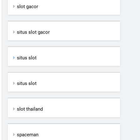
slot gacor
situs slot gacor
situs slot
situs slot
slot thailand
spaceman