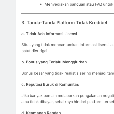
Menyediakan panduan atau FAQ untuk 
3. Tanda-Tanda Platform Tidak Kredibel
a. Tidak Ada Informasi Lisensi
Situs yang tidak mencantumkan informasi lisensi ata
patut dicurigai.
b. Bonus yang Terlalu Menggiurkan
Bonus besar yang tidak realistis sering menjadi tand
c. Reputasi Buruk di Komunitas
Jika banyak pemain melaporkan pengalaman negatif
atau tidak dibayar, sebaiknya hindari platform terse
d. Keamanan Rendah