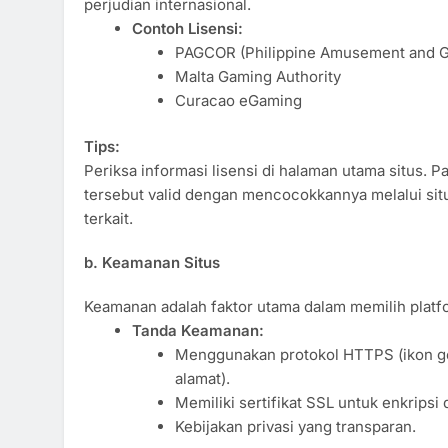
perjudian internasional.
Contoh Lisensi:
PAGCOR (Philippine Amusement and G
Malta Gaming Authority
Curacao eGaming
Tips:
Periksa informasi lisensi di halaman utama situs. Pa
tersebut valid dengan mencocokkannya melalui situ
terkait.
b. Keamanan Situs
Keamanan adalah faktor utama dalam memilih platfo
Tanda Keamanan:
Menggunakan protokol HTTPS (ikon ge
alamat).
Memiliki sertifikat SSL untuk enkripsi 
Kebijakan privasi yang transparan.