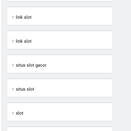
link slot
link slot
situs slot gacor
situs slot
slot