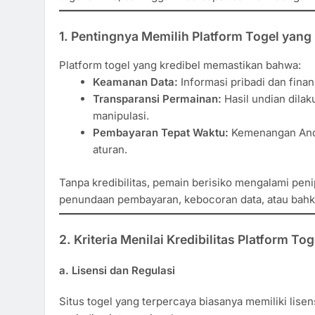
1. Pentingnya Memilih Platform Togel yang
Platform togel yang kredibel memastikan bahwa:
Keamanan Data:
Informasi pribadi dan finan
Transparansi Permainan:
Hasil undian dilak
manipulasi.
Pembayaran Tepat Waktu:
Kemenangan Anda
aturan.
Tanpa kredibilitas, pemain berisiko mengalami peni
penundaan pembayaran, kebocoran data, atau bahk
2. Kriteria Menilai Kredibilitas Platform To
a. Lisensi dan Regulasi
Situs togel yang terpercaya biasanya memiliki lisens