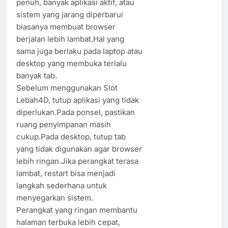
penuh, banyak aplikasi aktif, atau
sistem yang jarang diperbarui
biasanya membuat browser
berjalan lebih lambat.Hal yang
sama juga berlaku pada laptop atau
desktop yang membuka terlalu
banyak tab.
Sebelum menggunakan Slot
Lebah4D, tutup aplikasi yang tidak
diperlukan.Pada ponsel, pastikan
ruang penyimpanan masih
cukup.Pada desktop, tutup tab
yang tidak digunakan agar browser
lebih ringan.Jika perangkat terasa
lambat, restart bisa menjadi
langkah sederhana untuk
menyegarkan sistem.
Perangkat yang ringan membantu
halaman terbuka lebih cepat,