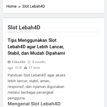
Home
Slot Lebah4D
Slot Lebah4D
Tips Menggunakan Slot
Lebah4D agar Lebih Lancar,
Stabil, dan Mudah Dipahami
62ba486
3 months
ago
0
17 mins
Panduan Slot Lebah4D agar akses
lebih lancar, stabil, aman,
responsif, dan nyaman digunakan
melalui berbagai perangkat
pengguna.
Mengenal Slot Lebah4D