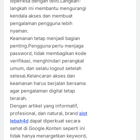
diperiksa dengan teliti.Langkah-
langkah ini membantu mengurangi
kendala akses dan membuat
pengalaman pengguna lebih
nyaman.
Keamanan tetap menjadi bagian
penting.Pengguna perlu menjaga
password, tidak membagikan kode
verifikasi, menghindari perangkat
umum, dan selalu logout setelah
selesai.Kelancaran akses dan
keamanan harus berjalan bersama
agar pengalaman digital tetap
terarah.
Dengan artikel yang informatif,
profesional, dan natural, brand
slot
lebah4d
dapat diperkuat secara
sehat di Google.Konten seperti ini
tidak hanya menargetkan keyword,