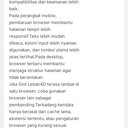
kompatibilitas dan keamanan lebih
baik.
Pada perangkat mobile,
pembaruan browser membantu
halaman tampil lebih
responsif.Teks lebih mudah
dibaca, kolom input lebih nyaman
digunakan, dan tombol utama lebih
jelas terlihat.Pada desktop,
browser terbaru membantu
menjaga struktur halaman agar
tidak berantakan.
Jika Slot Lebah4D terasa lambat di
satu browser, coba gunakan
browser lain sebagai
pembanding.Terkadang kendala
hanya berasal dari cache lama,
ekstensi tertentu, atau pengaturan
browser yang kurang sesuai.