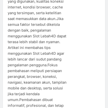
yang digunakan, kualitas koneksi
internet, kondisi browser, cache
yang tersimpan, serta ketelitian
saat memasukkan data akun.Jika
semua faktor tersebut dikelola
dengan baik, pengalaman
menggunakan Slot Lebah4D dapat
terasa lebih stabil dan nyaman.
Artikel ini membahas tips
menggunakan Slot Lebah4D agar
lebih lancar dari sudut pandang
pengalaman pengguna.Fokus
pembahasan meliputi persiapan
perangkat, browser, koneksi,
navigasi, keamanan akun, tampilan
mobile dan desktop, serta solusi
jika terjadi kendala
umum.Pembahasan dibuat
informatif, profesional, dan tetap