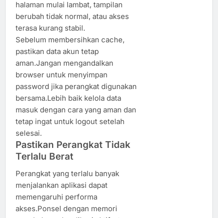
halaman mulai lambat, tampilan
berubah tidak normal, atau akses
terasa kurang stabil.
Sebelum membersihkan cache,
pastikan data akun tetap
aman.Jangan mengandalkan
browser untuk menyimpan
password jika perangkat digunakan
bersama.Lebih baik kelola data
masuk dengan cara yang aman dan
tetap ingat untuk logout setelah
selesai.
Pastikan Perangkat Tidak
Terlalu Berat
Perangkat yang terlalu banyak
menjalankan aplikasi dapat
memengaruhi performa
akses.Ponsel dengan memori