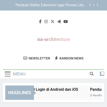
Skip
Cara Memahami Fungsi Kaya787 Link Alternatif
to
bagi Pengguna Baru
content
Cara Mengatasi Edwinslot Alternatif yang Sulit
Dibuka dengan Langkah Aman dan Terarah
Panduan Lebah4D Login di Android dan iOS
Panduan Daftar Edwinslot agar Proses Lebih
Efisien untuk Pengguna Baru
Cara Memahami Fungsi Kaya787 Link Alternatif
bagi Pengguna Baru
SIA Architecture
Jasa Desain Arsitektur Profesional Untuk
Cara Mengatasi Edwinslot Alternatif yang Sulit
NEWSLETTER
RANDOM NEWS
Dibuka dengan Langkah Aman dan Terarah
Proyek Bangunan Anda Dari SIA
Architecture. Kreativitas Dan Kualitas Dalam
MENU
Setiap Karya.
anduan Lebah4D Login di Android dan iOS
Panduan Daft
HEADLINES
 Months Ago
2 Months Ago