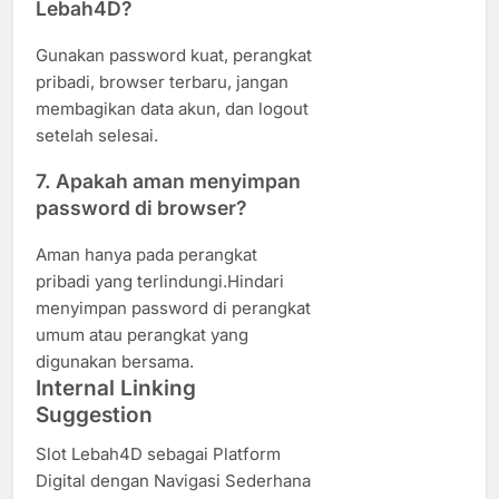
Lebah4D?
Gunakan password kuat, perangkat
pribadi, browser terbaru, jangan
membagikan data akun, dan logout
setelah selesai.
7. Apakah aman menyimpan
password di browser?
Aman hanya pada perangkat
pribadi yang terlindungi.Hindari
menyimpan password di perangkat
umum atau perangkat yang
digunakan bersama.
Internal Linking
Suggestion
Slot Lebah4D sebagai Platform
Digital dengan Navigasi Sederhana