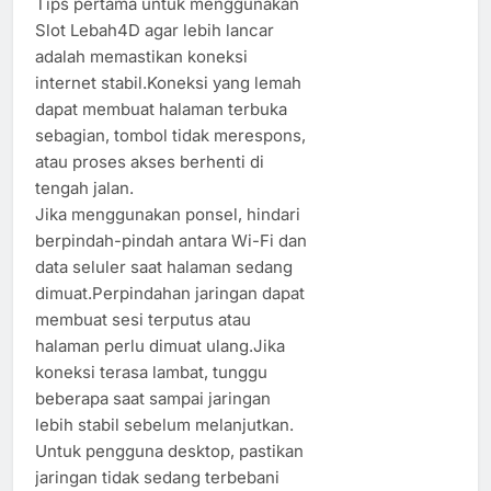
Tips pertama untuk menggunakan
Slot Lebah4D agar lebih lancar
adalah memastikan koneksi
internet stabil.Koneksi yang lemah
dapat membuat halaman terbuka
sebagian, tombol tidak merespons,
atau proses akses berhenti di
tengah jalan.
Jika menggunakan ponsel, hindari
berpindah-pindah antara Wi-Fi dan
data seluler saat halaman sedang
dimuat.Perpindahan jaringan dapat
membuat sesi terputus atau
halaman perlu dimuat ulang.Jika
koneksi terasa lambat, tunggu
beberapa saat sampai jaringan
lebih stabil sebelum melanjutkan.
Untuk pengguna desktop, pastikan
jaringan tidak sedang terbebani