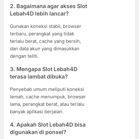
2. Bagaimana agar akses Slot
Lebah4D lebih lancar?
Gunakan koneksi stabil, browser
terbaru, perangkat yang tidak
terlalu berat, cache yang bersih,
dan data akun yang dimasukkan
dengan teliti.
3. Mengapa Slot Lebah4D
terasa lambat dibuka?
Penyebab umum meliputi koneksi
lemah, cache menumpuk, browser
lama, perangkat berat, atau terlalu
banyak aplikasi berjalan.
4. Apakah Slot Lebah4D bisa
digunakan di ponsel?