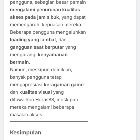
pengguna, sebagian besar pemain
mengalami penurunan kualitas
akses pada jam sibuk
, yang dapat
memengaruhi kepuasan mereka.
Beberapa pengguna mengeluhkan
loading yang lambat
, dan
gangguan saat berputar
yang
mengurangi
kenyamanan
bermain
.
Namun, meskipun demikian,
banyak pengguna tetap
mengapresiasi
keragaman game
dan
kualitas visual
yang
ditawarkan Horas88, meskipun
mereka mengalami beberapa
masalah akses.
Kesimpulan