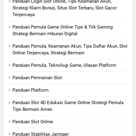
Panduan Login Slot Online, Tips Keamanan Akun,
Strategi Klaim Bonus, Situs Slot Terbaru, Slot Gacor
Terpercaya
Panduan Pemula Game Online Tips & Trik Gaming
Strategi Bermain Hiburan Digital
Panduan Pemula, Keamanan Akun, Tips Daftar Akun, Slot
Online Terpercaya, Strategi Bermain
Panduan Pemula, Teknologi Game, Ulasan Platform
Panduan Permainan Slot
Panduan Platform
Panduan Slot 4D Edukasi Game Online Strategi Pemula
Tips Bermain Aman
Panduan Slot Online
Panduan Stabilitas Jaringan