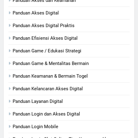
Panduan Akses dan Keamanan
Panduan Akses Digital
Panduan Akses Digital Praktis
Panduan Efisiensi Akses Digital
Panduan Game / Edukasi Strategi
Panduan Game & Mentalitas Bermain
Panduan Keamanan & Bermain Togel
Panduan Kelancaran Akses Digital
Panduan Layanan Digital
Panduan Login dan Akses Digital
Panduan Login Mobile