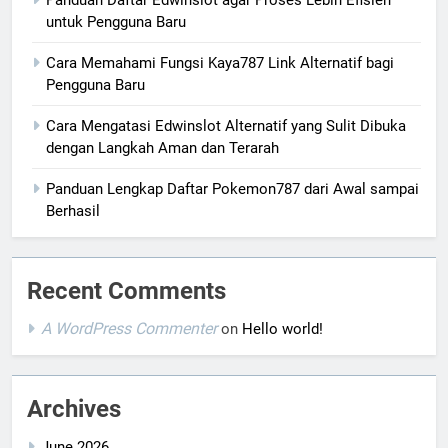
untuk Pengguna Baru
Cara Memahami Fungsi Kaya787 Link Alternatif bagi
Pengguna Baru
Cara Mengatasi Edwinslot Alternatif yang Sulit Dibuka
dengan Langkah Aman dan Terarah
Panduan Lengkap Daftar Pokemon787 dari Awal sampai
Berhasil
Recent Comments
A WordPress Commenter
on
Hello world!
Archives
June 2026