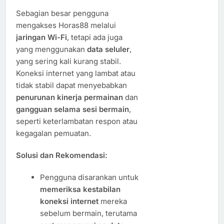
Sebagian besar pengguna
mengakses Horas88 melalui
jaringan Wi-Fi
, tetapi ada juga
yang menggunakan
data seluler
,
yang sering kali kurang stabil.
Koneksi internet yang lambat atau
tidak stabil dapat menyebabkan
penurunan kinerja permainan
dan
gangguan selama sesi bermain
,
seperti keterlambatan respon atau
kegagalan pemuatan.
Solusi dan Rekomendasi:
Pengguna disarankan untuk
memeriksa kestabilan
koneksi internet
mereka
sebelum bermain, terutama