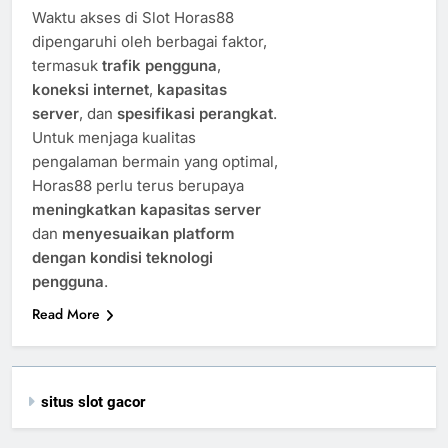
Waktu akses di Slot Horas88
dipengaruhi oleh berbagai faktor,
termasuk
trafik pengguna
,
koneksi internet
,
kapasitas
server
, dan
spesifikasi perangkat
.
Untuk menjaga kualitas
pengalaman bermain yang optimal,
Horas88 perlu terus berupaya
meningkatkan kapasitas server
dan
menyesuaikan platform
dengan kondisi teknologi
pengguna
.
Read More
situs slot gacor