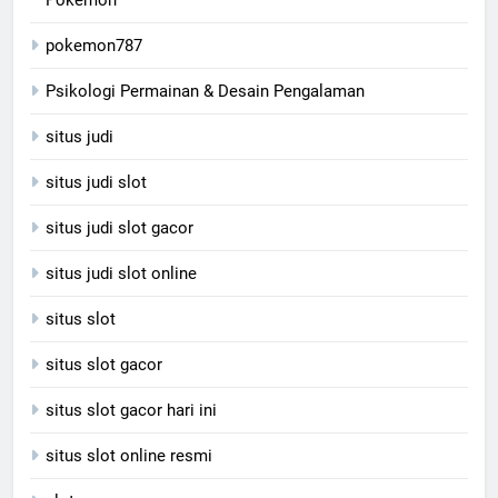
pokemon787
Psikologi Permainan & Desain Pengalaman
situs judi
situs judi slot
situs judi slot gacor
situs judi slot online
situs slot
situs slot gacor
situs slot gacor hari ini
situs slot online resmi