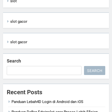
slot
slot gacor
slot gacor
Search
SEARCH
Recent Posts
Panduan Lebah4D Login di Android dan iOS
Panduan Daftar Edwinslot agar Proses Lebih Efisien