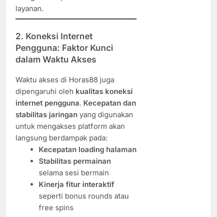
layanan.
2.
Koneksi Internet
Pengguna: Faktor Kunci
dalam Waktu Akses
Waktu akses di Horas88 juga
dipengaruhi oleh
kualitas koneksi
internet pengguna
.
Kecepatan dan
stabilitas jaringan
yang digunakan
untuk mengakses platform akan
langsung berdampak pada:
Kecepatan loading halaman
Stabilitas permainan
selama sesi bermain
Kinerja fitur interaktif
seperti bonus rounds atau
free spins