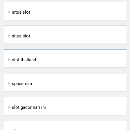
situs slot
situs slot
slot thailand
spaceman
slot gacor hari ini