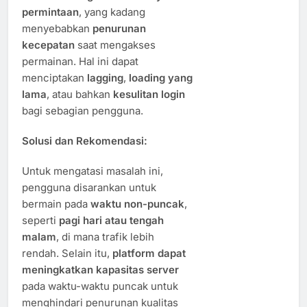
permintaan
, yang kadang
menyebabkan
penurunan
kecepatan
saat mengakses
permainan. Hal ini dapat
menciptakan
lagging
,
loading yang
lama
, atau bahkan
kesulitan login
bagi sebagian pengguna.
Solusi dan Rekomendasi:
Untuk mengatasi masalah ini,
pengguna disarankan untuk
bermain pada
waktu non-puncak
,
seperti
pagi hari atau tengah
malam
, di mana trafik lebih
rendah. Selain itu,
platform dapat
meningkatkan kapasitas server
pada waktu-waktu puncak untuk
menghindari penurunan kualitas