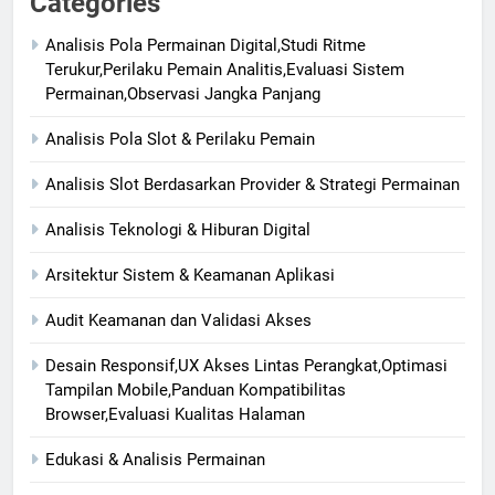
Categories
Analisis Pola Permainan Digital,Studi Ritme
Terukur,Perilaku Pemain Analitis,Evaluasi Sistem
Permainan,Observasi Jangka Panjang
Analisis Pola Slot & Perilaku Pemain
Analisis Slot Berdasarkan Provider & Strategi Permainan
Analisis Teknologi & Hiburan Digital
Arsitektur Sistem & Keamanan Aplikasi
Audit Keamanan dan Validasi Akses
Desain Responsif,UX Akses Lintas Perangkat,Optimasi
Tampilan Mobile,Panduan Kompatibilitas
Browser,Evaluasi Kualitas Halaman
Edukasi & Analisis Permainan