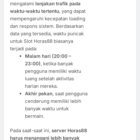
mengalami
lonjakan trafik pada
waktu-waktu tertentu
, yang dapat
mempengaruhi kecepatan loading
dan respons sistem. Berdasarkan
data yang tersedia, waktu puncak
untuk Slot Horas88 biasanya
terjadi pada:
Malam hari (20:00 –
23:00)
, ketika banyak
pengguna memiliki waktu
luang setelah aktivitas
harian mereka.
Akhir pekan
, saat pengguna
cenderung memiliki lebih
banyak waktu untuk
bermain.
Pada saat-saat ini,
server Horas88
harus menangani lebih banyak