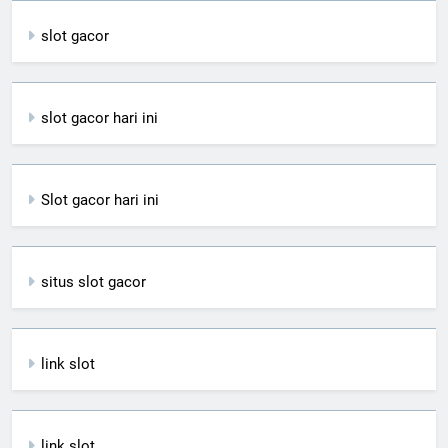
slot gacor
slot gacor hari ini
Slot gacor hari ini
situs slot gacor
link slot
link slot