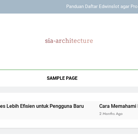
Panduan Daftar Edwinslot agar Pro
Cara Memahami Fungsi Kaya78
Cara Mengatasi Edwinslot Alternatif yang Sulit D
Pand
 Architecture
Panduan Daftar Edwinslot agar Pro
n Arsitektur Profesional Untuk Proyek Bangunan Anda Dari SIA A
Cara Memahami Fungsi Kaya78
SAMPLE PAGE
Cara Mengatasi Edwinslot Alternatif yang Sulit D
isien untuk Pengguna Baru
Cara Memahami Fungsi Kaya7
2 Months Ago