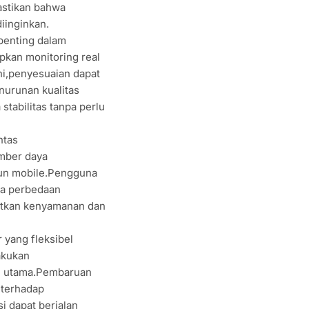
astikan bahwa
diinginkan.
penting dalam
pkan monitoring real
ni,penyesuaian dapat
nurunan kualitas
tabilitas tanpa perlu
ntas
umber daya
pun mobile.Pengguna
pa perbedaan
katkan kenyamanan dan
yang fleksibel
akukan
n utama.Pembaruan
 terhadap
 dapat berjalan