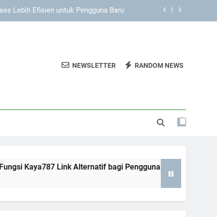
ses Lebih Efisien untuk Pengguna Baru
7 Link Alternatif bagi Pengguna Baru
ibuka dengan Langkah Aman dan Terarah
NEWSLETTER
RANDOM NEWS
uan Lebah4D Login di Android dan iOS
ses Lebih Efisien untuk Pengguna Baru
rchitecture. Kreativitas Dan Kualitas Dalam Setiap Karya.
7 Link Alternatif bagi Pengguna Baru
ibuka dengan Langkah Aman dan Terarah
87 Link Alternatif bagi Pengguna Baru
Cara Mengatasi 
3 Months Ago