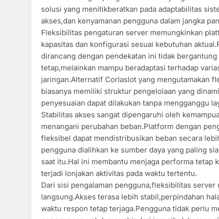
solusi yang menitikberatkan pada adaptabilitas siste
akses,dan kenyamanan pengguna dalam jangka pan
Fleksibilitas pengaturan server memungkinkan pl
kapasitas dan konfigurasi sesuai kebutuhan aktual.
dirancang dengan pendekatan ini tidak bergantung
tetap,melainkan mampu beradaptasi terhadap variasi
jaringan.Alternatif Corlaslot yang mengutamakan fle
biasanya memiliki struktur pengelolaan yang dinam
penyesuaian dapat dilakukan tanpa mengganggu la
Stabilitas akses sangat dipengaruhi oleh kemampu
menangani perubahan beban.Platform dengan peng
fleksibel dapat mendistribusikan beban secara leb
pengguna dialihkan ke sumber daya yang paling s
saat itu.Hal ini membantu menjaga performa tetap
terjadi lonjakan aktivitas pada waktu tertentu.
Dari sisi pengalaman pengguna,fleksibilitas serv
langsung.Akses terasa lebih stabil,perpindahan hal
waktu respon tetap terjaga.Pengguna tidak perlu 