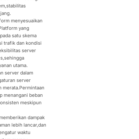
m,stabilitas
jang.
atform menyesuaikan
Platform yang
 pada satu skema
 trafik dan kondisi
ksibilitas server
is,sehingga
yanan utama.
an server dalam
aturan server
ih merata.Permintaan
iap menangani beban
 konsisten meskipun
er memberikan dampak
aman lebih lancar,dan
mengatur waktu