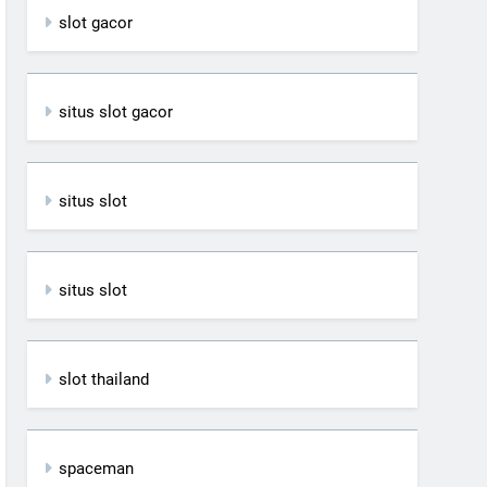
slot gacor
situs slot gacor
situs slot
situs slot
slot thailand
spaceman