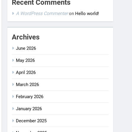
Recent Comments
A WordPress Commenter
on
Hello world!
Archives
June 2026
May 2026
April 2026
March 2026
February 2026
January 2026
December 2025