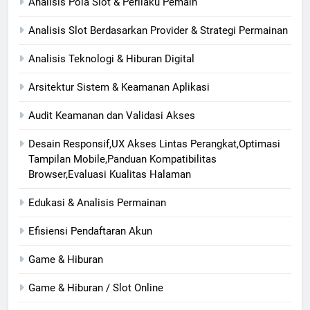
Analisis Pola Slot & Perilaku Pemain
Analisis Slot Berdasarkan Provider & Strategi Permainan
Analisis Teknologi & Hiburan Digital
Arsitektur Sistem & Keamanan Aplikasi
Audit Keamanan dan Validasi Akses
Desain Responsif,UX Akses Lintas Perangkat,Optimasi
Tampilan Mobile,Panduan Kompatibilitas
Browser,Evaluasi Kualitas Halaman
Edukasi & Analisis Permainan
Efisiensi Pendaftaran Akun
Game & Hiburan
Game & Hiburan / Slot Online