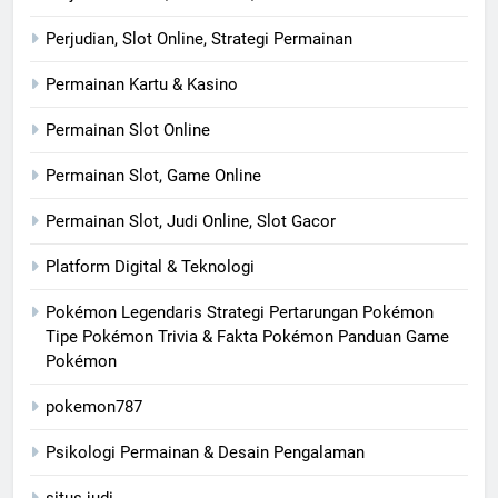
Perjudian, Slot Online, Strategi Permainan
Permainan Kartu & Kasino
Permainan Slot Online
Permainan Slot, Game Online
Permainan Slot, Judi Online, Slot Gacor
Platform Digital & Teknologi
Pokémon Legendaris Strategi Pertarungan Pokémon
Tipe Pokémon Trivia & Fakta Pokémon Panduan Game
Pokémon
pokemon787
Psikologi Permainan & Desain Pengalaman
situs judi