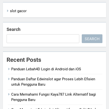
slot gacor
Search
SEARCH
Recent Posts
Panduan Lebah4D Login di Android dan iOS
Panduan Daftar Edwinslot agar Proses Lebih Efisien
untuk Pengguna Baru
Cara Memahami Fungsi Kaya787 Link Alternatif bagi
Pengguna Baru