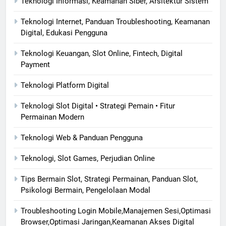
Teknologi Informasi, Keamanan Siber, Arsitektur Sistem
Teknologi Internet, Panduan Troubleshooting, Keamanan
Digital, Edukasi Pengguna
Teknologi Keuangan, Slot Online, Fintech, Digital
Payment
Teknologi Platform Digital
Teknologi Slot Digital • Strategi Pemain • Fitur
Permainan Modern
Teknologi Web & Panduan Pengguna
Teknologi, Slot Games, Perjudian Online
Tips Bermain Slot, Strategi Permainan, Panduan Slot,
Psikologi Bermain, Pengelolaan Modal
Troubleshooting Login Mobile,Manajemen Sesi,Optimasi
Browser,Optimasi Jaringan,Keamanan Akses Digital