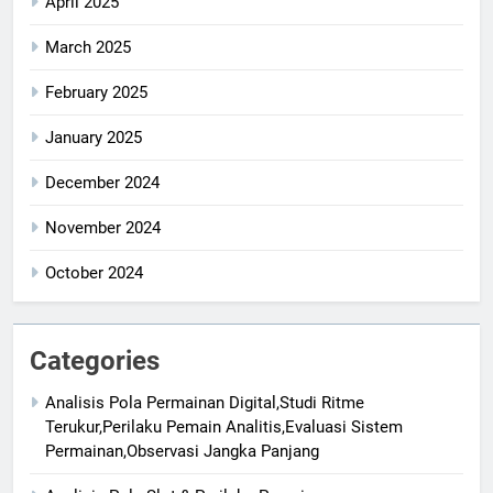
April 2025
March 2025
February 2025
January 2025
December 2024
November 2024
October 2024
Categories
Analisis Pola Permainan Digital,Studi Ritme
Terukur,Perilaku Pemain Analitis,Evaluasi Sistem
Permainan,Observasi Jangka Panjang