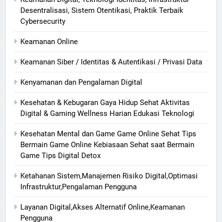
Desentralisasi, Sistem Otentikasi, Praktik Terbaik
Cybersecurity
Keamanan Online
Keamanan Siber / Identitas & Autentikasi / Privasi Data
Kenyamanan dan Pengalaman Digital
Kesehatan & Kebugaran Gaya Hidup Sehat Aktivitas
Digital & Gaming Wellness Harian Edukasi Teknologi
Kesehatan Mental dan Game Game Online Sehat Tips
Bermain Game Online Kebiasaan Sehat saat Bermain
Game Tips Digital Detox
Ketahanan Sistem,Manajemen Risiko Digital,Optimasi
Infrastruktur,Pengalaman Pengguna
Layanan Digital,Akses Alternatif Online,Keamanan
Pengguna