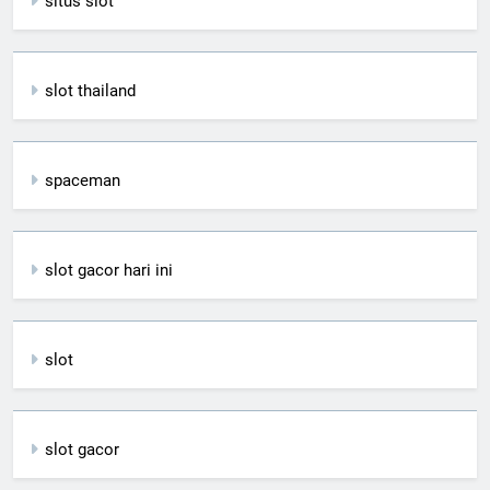
situs slot
slot thailand
spaceman
slot gacor hari ini
slot
slot gacor