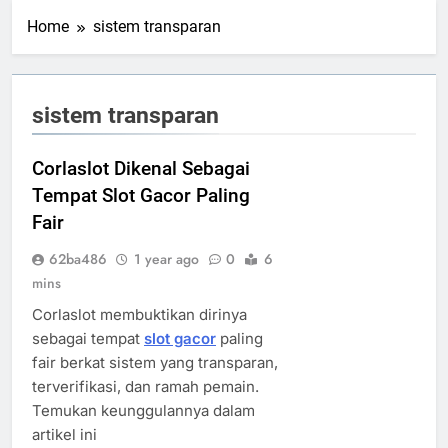
Home
sistem transparan
sistem transparan
Corlaslot Dikenal Sebagai
Tempat Slot Gacor Paling
Fair
62ba486
1 year ago
0
6
mins
Corlaslot membuktikan dirinya
sebagai tempat
slot gacor
paling
fair berkat sistem yang transparan,
terverifikasi, dan ramah pemain.
Temukan keunggulannya dalam
artikel ini