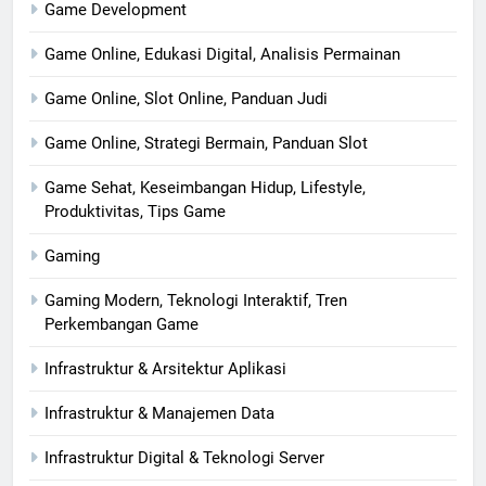
Game Development
Game Online, Edukasi Digital, Analisis Permainan
Game Online, Slot Online, Panduan Judi
Game Online, Strategi Bermain, Panduan Slot
Game Sehat, Keseimbangan Hidup, Lifestyle,
Produktivitas, Tips Game
Gaming
Gaming Modern, Teknologi Interaktif, Tren
Perkembangan Game
Infrastruktur & Arsitektur Aplikasi
Infrastruktur & Manajemen Data
Infrastruktur Digital & Teknologi Server