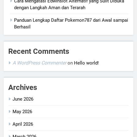
Cara Mengatasi Edwinslot Alternatif yang Sulit Dibuka
dengan Langkah Aman dan Terarah
Panduan Lengkap Daftar Pokemon787 dari Awal sampai
Berhasil
Recent Comments
A WordPress Commenter
on
Hello world!
Archives
June 2026
May 2026
April 2026
March 2026