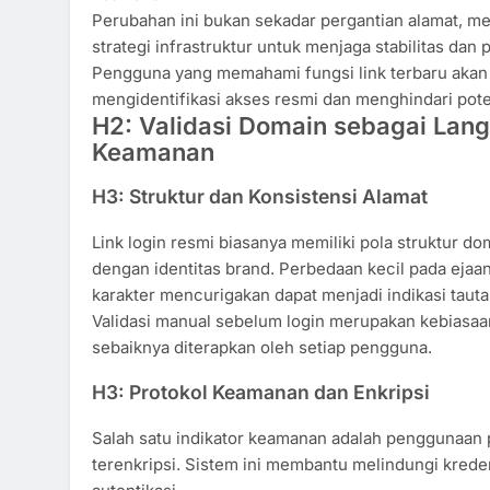
Perubahan ini bukan sekadar pergantian alamat, me
strategi infrastruktur untuk menjaga stabilitas dan 
Pengguna yang memahami fungsi link terbaru akan 
mengidentifikasi akses resmi dan menghindari poten
H2: Validasi Domain sebagai Lan
Keamanan
H3: Struktur dan Konsistensi Alamat
Link login resmi biasanya memiliki pola struktur d
dengan identitas brand. Perbedaan kecil pada ejaa
karakter mencurigakan dapat menjadi indikasi tautan
Validasi manual sebelum login merupakan kebiasaa
sebaiknya diterapkan oleh setiap pengguna.
H3: Protokol Keamanan dan Enkripsi
Salah satu indikator keamanan adalah penggunaan 
terenkripsi. Sistem ini membantu melindungi krede