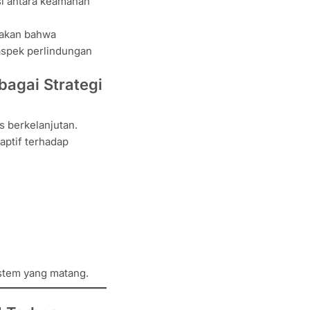
i antara keamanan
ndakan bahwa
spek perlindungan
bagai Strategi
s berkelanjutan.
aptif terhadap
stem yang matang.