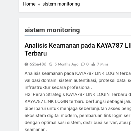
Home
sistem monitoring
sistem monitoring
Analisis Keamanan pada KAYA787 L
Terbaru
62ba486
5 Months Ago
0
7 Mins
Analisis keamanan pada KAYA787 LINK LOGIN terb
validasi domain, sistem autentikasi, proteksi data, se
infrastruktur secara profesional.
H2: Peran Strategis KAYA787 LINK LOGIN Terbaru 
KAYA787 LINK LOGIN terbaru berfungsi sebagai jal
diperbarui untuk menjaga keberlanjutan akses pen
ekosistem digital modern, pembaruan link login seri
dengan optimalisasi sistem, distribusi server, atau
keamanan.