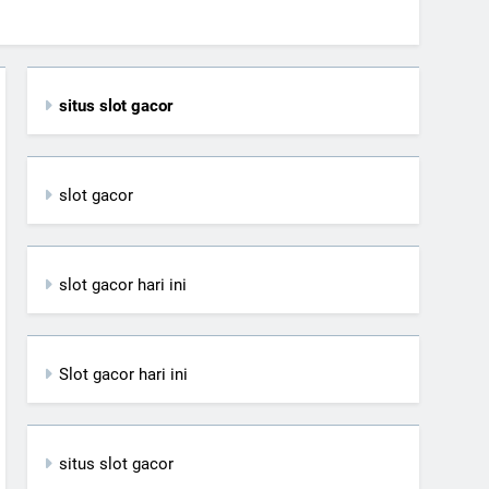
situs slot gacor
slot gacor
slot gacor hari ini
Slot gacor hari ini
situs slot gacor