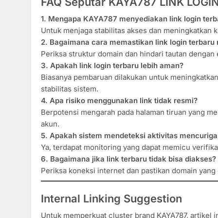
FAQ Seputar KAYA787 LINK LOGIN
1. Mengapa KAYA787 menyediakan link login terb
Untuk menjaga stabilitas akses dan meningkatkan 
2. Bagaimana cara memastikan link login terbaru
Periksa struktur domain dan hindari tautan dengan
3. Apakah link login terbaru lebih aman?
Biasanya pembaruan dilakukan untuk meningkatkan
stabilitas sistem.
4. Apa risiko menggunakan link tidak resmi?
Berpotensi mengarah pada halaman tiruan yang m
akun.
5. Apakah sistem mendeteksi aktivitas mencuriga
Ya, terdapat monitoring yang dapat memicu verifik
6. Bagaimana jika link terbaru tidak bisa diakses?
Periksa koneksi internet dan pastikan domain yang 
Internal Linking Suggestion
Untuk memperkuat cluster brand KAYA787, artikel in