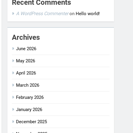
Recent Comments
A WordPress Commenter
on
Hello world!
Archives
June 2026
May 2026
April 2026
March 2026
February 2026
January 2026
December 2025