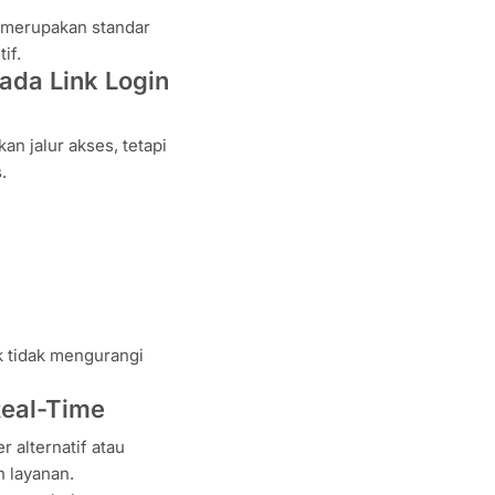
n merupakan standar
if.
pada Link Login
n jalur akses, tetapi
.
 tidak mengurangi
Real-Time
 alternatif atau
n layanan.