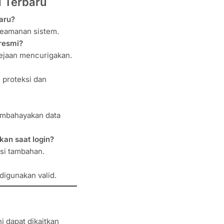
 Terbaru
aru?
keamanan sistem.
 resmi?
 ejaan mencurigakan.
 proteksi dan
embahayakan data
kan saat login?
asi tambahan.
digunakan valid.
i dapat dikaitkan