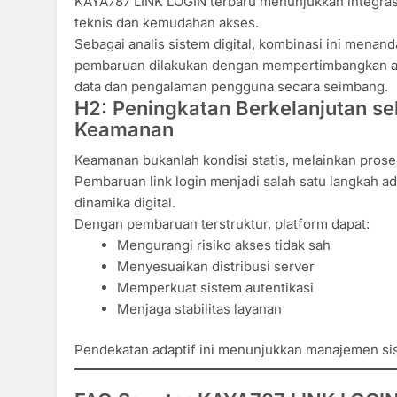
KAYA787 LINK LOGIN terbaru menunjukkan integras
teknis dan kemudahan akses.
Sebagai analis sistem digital, kombinasi ini mena
pembaruan dilakukan dengan mempertimbangkan a
data dan pengalaman pengguna secara seimbang.
H2: Peningkatan Berkelanjutan se
Keamanan
Keamanan bukanlah kondisi statis, melainkan prose
Pembaruan link login menjadi salah satu langkah ad
dinamika digital.
Dengan pembaruan terstruktur, platform dapat:
Mengurangi risiko akses tidak sah
Menyesuaikan distribusi server
Memperkuat sistem autentikasi
Menjaga stabilitas layanan
Pendekatan adaptif ini menunjukkan manajemen si