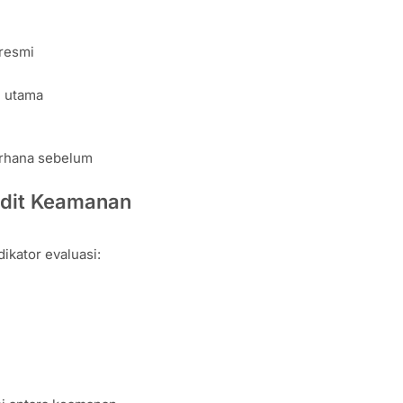
resmi
i utama
erhana sebelum
Audit Keamanan
ikator evaluasi: