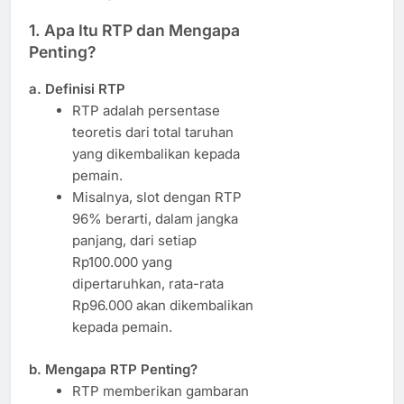
1. Apa Itu RTP dan Mengapa
Penting?
a. Definisi RTP
RTP adalah persentase
teoretis dari total taruhan
yang dikembalikan kepada
pemain.
Misalnya, slot dengan RTP
96% berarti, dalam jangka
panjang, dari setiap
Rp100.000 yang
dipertaruhkan, rata-rata
Rp96.000 akan dikembalikan
kepada pemain.
b. Mengapa RTP Penting?
RTP memberikan gambaran