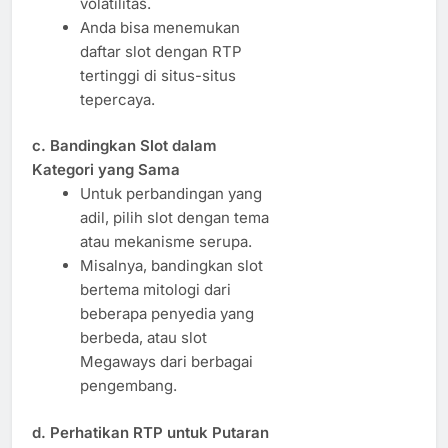
volatilitas.
Anda bisa menemukan
daftar slot dengan RTP
tertinggi di situs-situs
tepercaya.
c. Bandingkan Slot dalam
Kategori yang Sama
Untuk perbandingan yang
adil, pilih slot dengan tema
atau mekanisme serupa.
Misalnya, bandingkan slot
bertema mitologi dari
beberapa penyedia yang
berbeda, atau slot
Megaways dari berbagai
pengembang.
d. Perhatikan RTP untuk Putaran