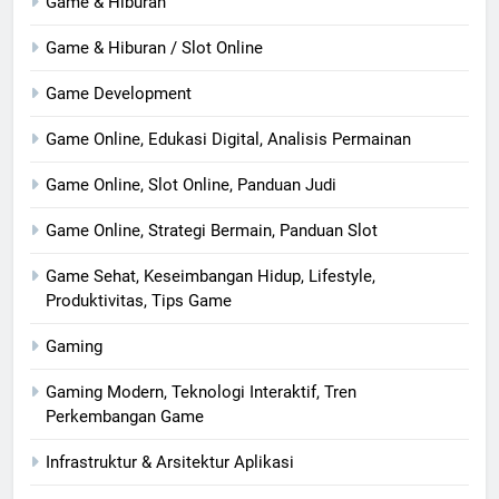
Game & Hiburan
Game & Hiburan / Slot Online
Game Development
Game Online, Edukasi Digital, Analisis Permainan
Game Online, Slot Online, Panduan Judi
Game Online, Strategi Bermain, Panduan Slot
Game Sehat, Keseimbangan Hidup, Lifestyle,
Produktivitas, Tips Game
Gaming
Gaming Modern, Teknologi Interaktif, Tren
Perkembangan Game
Infrastruktur & Arsitektur Aplikasi