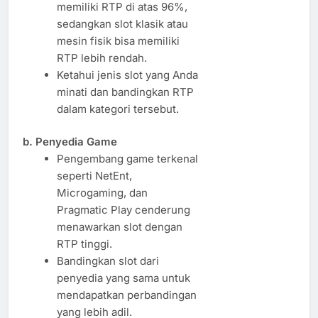
memiliki RTP di atas 96%,
sedangkan slot klasik atau
mesin fisik bisa memiliki
RTP lebih rendah.
Ketahui jenis slot yang Anda
minati dan bandingkan RTP
dalam kategori tersebut.
b. Penyedia Game
Pengembang game terkenal
seperti NetEnt,
Microgaming, dan
Pragmatic Play cenderung
menawarkan slot dengan
RTP tinggi.
Bandingkan slot dari
penyedia yang sama untuk
mendapatkan perbandingan
yang lebih adil.