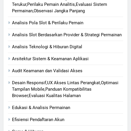
Terukur,Perilaku Pemain Analitis,Evaluasi Sistem
Permainan,Observasi Jangka Panjang
Analisis Pola Slot & Perilaku Pemain
Analisis Slot Berdasarkan Provider & Strategi Permainan
Analisis Teknologi & Hiburan Digital
Arsitektur Sistem & Keamanan Aplikasi
Audit Keamanan dan Validasi Akses
Desain Responsif,UX Akses Lintas Perangkat,Optimasi
Tampilan Mobile,Panduan Kompatibilitas
Browser,Evaluasi Kualitas Halaman
Edukasi & Analisis Permainan
Efisiensi Pendaftaran Akun