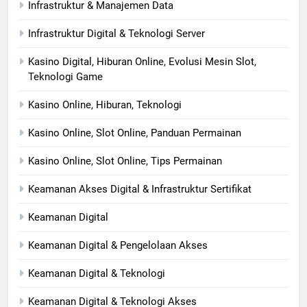
Infrastruktur & Manajemen Data
Infrastruktur Digital & Teknologi Server
Kasino Digital, Hiburan Online, Evolusi Mesin Slot,
Teknologi Game
Kasino Online, Hiburan, Teknologi
Kasino Online, Slot Online, Panduan Permainan
Kasino Online, Slot Online, Tips Permainan
Keamanan Akses Digital & Infrastruktur Sertifikat
Keamanan Digital
Keamanan Digital & Pengelolaan Akses
Keamanan Digital & Teknologi
Keamanan Digital & Teknologi Akses