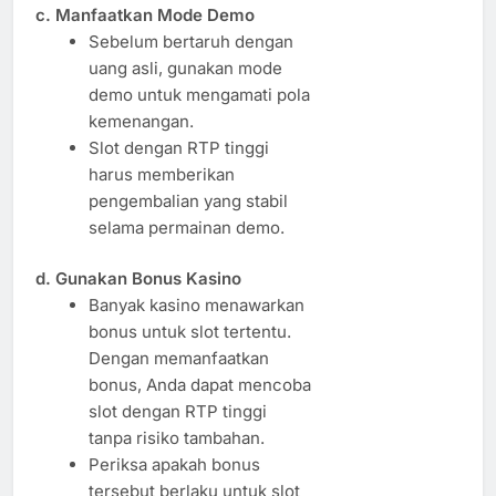
c. Manfaatkan Mode Demo
Sebelum bertaruh dengan
uang asli, gunakan mode
demo untuk mengamati pola
kemenangan.
Slot dengan RTP tinggi
harus memberikan
pengembalian yang stabil
selama permainan demo.
d. Gunakan Bonus Kasino
Banyak kasino menawarkan
bonus untuk slot tertentu.
Dengan memanfaatkan
bonus, Anda dapat mencoba
slot dengan RTP tinggi
tanpa risiko tambahan.
Periksa apakah bonus
tersebut berlaku untuk slot