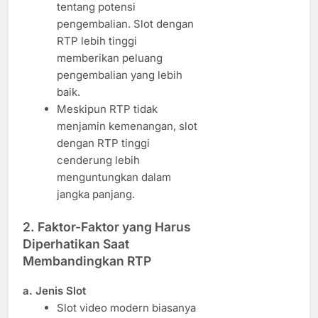
tentang potensi
pengembalian. Slot dengan
RTP lebih tinggi
memberikan peluang
pengembalian yang lebih
baik.
Meskipun RTP tidak
menjamin kemenangan, slot
dengan RTP tinggi
cenderung lebih
menguntungkan dalam
jangka panjang.
2. Faktor-Faktor yang Harus
Diperhatikan Saat
Membandingkan RTP
a. Jenis Slot
Slot video modern biasanya