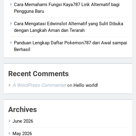
Cara Memahami Fungsi Kaya787 Link Alternatif bagi
Pengguna Baru
Cara Mengatasi Edwinslot Alternatif yang Sulit Dibuka
dengan Langkah Aman dan Terarah
Panduan Lengkap Daftar Pokemon787 dari Awal sampai
Berhasil
Recent Comments
A WordPress Commenter
on
Hello world!
Archives
June 2026
May 2026