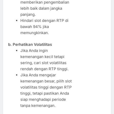
memberikan pengembalian
lebih baik dalam jangka
panjang.
Hindari slot dengan RTP di
bawah 94% jika
memungkinkan.
b. Perhatikan Volatilitas
Jika Anda ingin
kemenangan kecil tetapi
sering, cari slot volatilitas
rendah dengan RTP tinggi.
Jika Anda mengejar
kemenangan besar, pilih slot
volatilitas tinggi dengan RTP
tinggi, tetapi pastikan Anda
siap menghadapi periode
tanpa kemenangan.