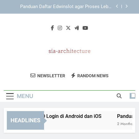
Skip
Cara Memahami Fungsi Kaya787 Link Alternatif
to
bagi Pengguna Baru
content
Cara Mengatasi Edwinslot Alternatif yang Sulit
Dibuka dengan Langkah Aman dan Terarah
Panduan Lebah4D Login di Android dan iOS
Panduan Daftar Edwinslot agar Proses Lebih
Efisien untuk Pengguna Baru
Cara Memahami Fungsi Kaya787 Link Alternatif
bagi Pengguna Baru
SIA Architecture
Jasa Desain Arsitektur Profesional Untuk
Cara Mengatasi Edwinslot Alternatif yang Sulit
NEWSLETTER
RANDOM NEWS
Dibuka dengan Langkah Aman dan Terarah
Proyek Bangunan Anda Dari SIA
Architecture. Kreativitas Dan Kualitas Dalam
MENU
Setiap Karya.
nduan Lebah4D Login di Android dan iOS
Panduan Dafta
HEADLINES
Months Ago
2 Months Ago