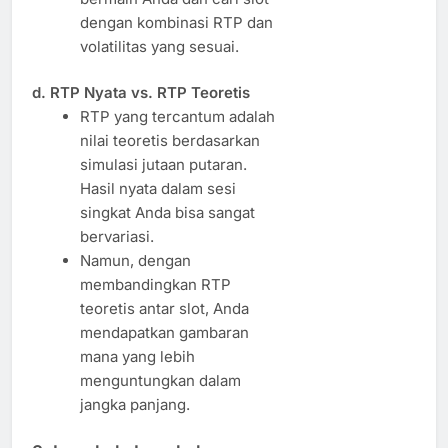
dengan kombinasi RTP dan
volatilitas yang sesuai.
d. RTP Nyata vs. RTP Teoretis
RTP yang tercantum adalah
nilai teoretis berdasarkan
simulasi jutaan putaran.
Hasil nyata dalam sesi
singkat Anda bisa sangat
bervariasi.
Namun, dengan
membandingkan RTP
teoretis antar slot, Anda
mendapatkan gambaran
mana yang lebih
menguntungkan dalam
jangka panjang.