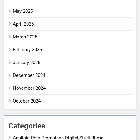
May 2025
April 2025
March 2025
February 2025
January 2025
December 2024
November 2024
October 2024
Categories
Analisis Pola Permainan Digital,Studi Ritme