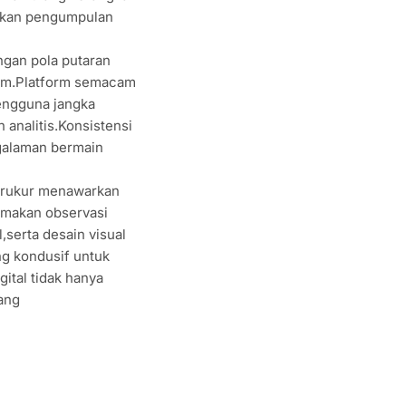
inkan pengumpulan
engan pola putaran
tem.Platform semacam
engguna jangka
analitis.Konsistensi
galaman bermain
terukur menawarkan
tamakan observasi
,serta desain visual
g kondusif untuk
ital tidak hanya
yang