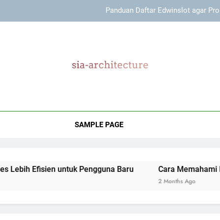
Panduan Daftar Edwinslot agar Pro
Cara Memahami Fungsi Kaya78
Cara Mengatasi Edwinslot Alternatif yang Sulit D
Pand
 Architecture
Panduan Daftar Edwinslot agar Pro
n Arsitektur Profesional Untuk Proyek Bangunan Anda Dari SIA A
Cara Memahami Fungsi Kaya78
SAMPLE PAGE
Cara Mengatasi Edwinslot Alternatif yang Sulit D
isien untuk Pengguna Baru
Cara Memahami Fungsi Kaya78
2 Months Ago