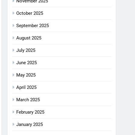
November 2025
October 2025
September 2025
August 2025
July 2025
June 2025
May 2025
April 2025
March 2025
February 2025
January 2025