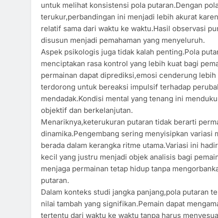
untuk melihat konsistensi pola putaran.Dengan pol
terukur,perbandingan ini menjadi lebih akurat karen
relatif sama dari waktu ke waktu.Hasil observasi p
disusun menjadi pemahaman yang menyeluruh.
Aspek psikologis juga tidak kalah penting.Pola puta
menciptakan rasa kontrol yang lebih kuat bagi pem
permainan dapat diprediksi,emosi cenderung lebih 
terdorong untuk bereaksi impulsif terhadap perub
mendadak.Kondisi mental yang tenang ini mendukun
objektif dan berkelanjutan.
Menariknya,keterukuran putaran tidak berarti perm
dinamika.Pengembang sering menyisipkan variasi m
berada dalam kerangka ritme utama.Variasi ini had
kecil yang justru menjadi objek analisis bagi pemai
menjaga permainan tetap hidup tanpa mengorbanka
putaran.
Dalam konteks studi jangka panjang,pola putaran 
nilai tambah yang signifikan.Pemain dapat menga
tertentu dari waktu ke waktu tanpa harus menyesu