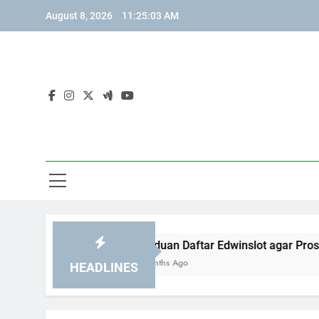
Skip
August 8, 2026
11:25:04 AM
to
content
SIA
Jasa Desai
dan iOS
Panduan Daftar Edwinslot agar Proses Lebih Ef
2 Months Ago
HEADLINES