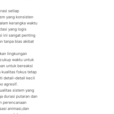
rasi setiap
stem yang konsisten
 dalam kerangka waktu
asi yang logis
i ini sangat penting
 tanpa bias akibat
kan lingkungan
 cukup waktu untuk
nan untuk bereaksi
 kualitas fokus tetap
detail-detail kecil
o agresif.
ualitas sistem yang
a durasi putaran dan
an perencanaan
isasi animasi,dan