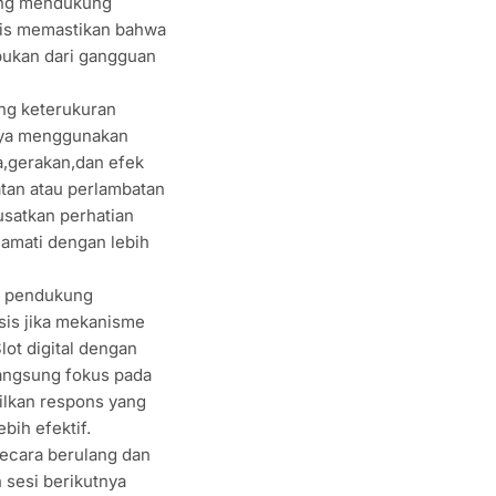
yang mendukung
knis memastikan bahwa
 bukan dari gangguan
ng keterukuran
anya menggunakan
a,gerakan,dan efek
atan atau perlambatan
satkan perhatian
iamati dengan lebih
r pendukung
isis jika mekanisme
ot digital dengan
langsung fokus pada
silkan respons yang
bih efektif.
ecara berulang dan
sesi berikutnya