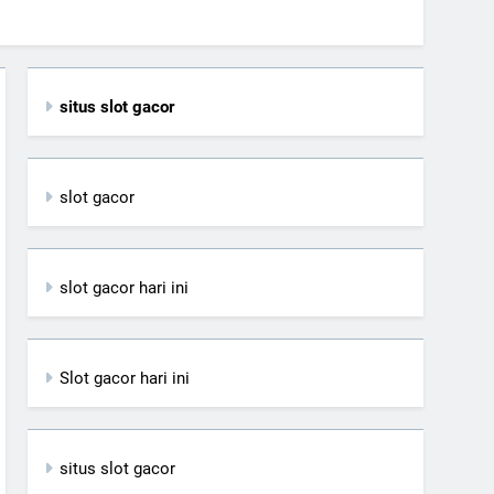
situs slot gacor
slot gacor
slot gacor hari ini
Slot gacor hari ini
situs slot gacor