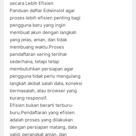
secara Lebih Efisien
Panduan daftar Edwinslot agar
proses lebih efisien penting bagi
pengguna baru yang ingin
membuat akun dengan langkah
yang jelas, aman, dan tidak
membuang waktu.Proses
pendaftaran sering terlihat
sederhana, tetapi tetap
membutuhkan persiapan agar
pengguna tidak perlu mengulang
langkah akibat salah data, koneksi
bermasalah, atau browser yang
kurang responsif.
Efisien bukan berarti terburu-
buru.Pendaftaran yang efisien
adalah proses yang dilakukan
dengan persiapan matang, data
valid, perangkat aman, dan