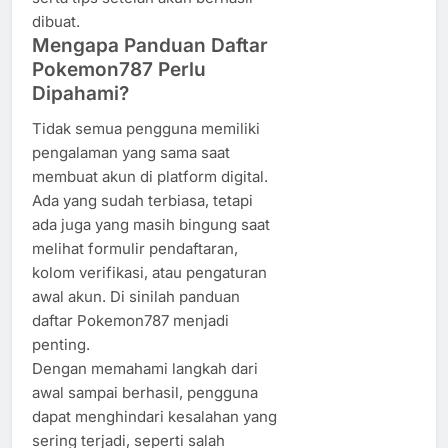
dibuat.
Mengapa Panduan Daftar
Pokemon787 Perlu
Dipahami?
Tidak semua pengguna memiliki
pengalaman yang sama saat
membuat akun di platform digital.
Ada yang sudah terbiasa, tetapi
ada juga yang masih bingung saat
melihat formulir pendaftaran,
kolom verifikasi, atau pengaturan
awal akun. Di sinilah panduan
daftar Pokemon787 menjadi
penting.
Dengan memahami langkah dari
awal sampai berhasil, pengguna
dapat menghindari kesalahan yang
sering terjadi, seperti salah