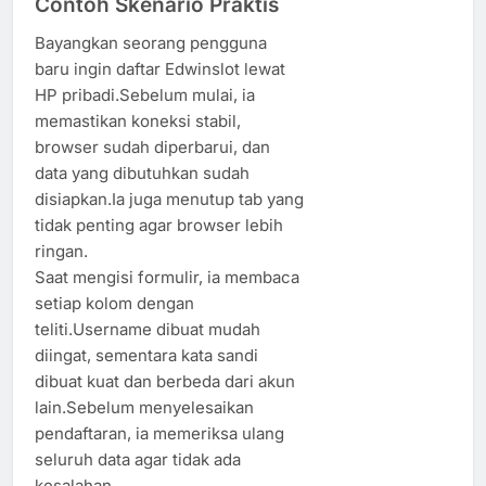
Contoh Skenario Praktis
Bayangkan seorang pengguna
baru ingin daftar Edwinslot lewat
HP pribadi.Sebelum mulai, ia
memastikan koneksi stabil,
browser sudah diperbarui, dan
data yang dibutuhkan sudah
disiapkan.Ia juga menutup tab yang
tidak penting agar browser lebih
ringan.
Saat mengisi formulir, ia membaca
setiap kolom dengan
teliti.Username dibuat mudah
diingat, sementara kata sandi
dibuat kuat dan berbeda dari akun
lain.Sebelum menyelesaikan
pendaftaran, ia memeriksa ulang
seluruh data agar tidak ada
kesalahan.