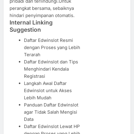
pribadi dan terlindungi.Untuk
perangkat bersama, sebaiknya
hindari penyimpanan otomatis.
Internal Linking
Suggestion
Daftar Edwinslot Resmi
dengan Proses yang Lebih
Terarah
Daftar Edwinslot dan Tips
Menghindari Kendala
Registrasi
Langkah Awal Daftar
Edwinslot untuk Akses
Lebih Mudah
Panduan Daftar Edwinslot
agar Tidak Salah Mengisi
Data
Daftar Edwinslot Lewat HP
dengan Proses yang Lebih