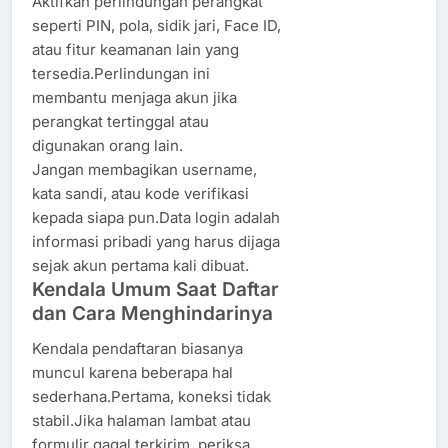
Aktifkan perlindungan perangkat
seperti PIN, pola, sidik jari, Face ID,
atau fitur keamanan lain yang
tersedia.Perlindungan ini
membantu menjaga akun jika
perangkat tertinggal atau
digunakan orang lain.
Jangan membagikan username,
kata sandi, atau kode verifikasi
kepada siapa pun.Data login adalah
informasi pribadi yang harus dijaga
sejak akun pertama kali dibuat.
Kendala Umum Saat Daftar
dan Cara Menghindarinya
Kendala pendaftaran biasanya
muncul karena beberapa hal
sederhana.Pertama, koneksi tidak
stabil.Jika halaman lambat atau
formulir gagal terkirim, periksa