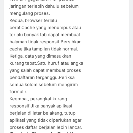
jaringan terlebih dahulu sebelum
mengulang proses.
Kedua, browser terlalu
berat.Cache yang menumpuk atau
terlalu banyak tab dapat membuat
halaman tidak responsif.Bersihkan
cache jika tampilan tidak normal.
Ketiga, data yang dimasukkan
kurang tepat.Satu huruf atau angka
yang salah dapat membuat proses
pendaftaran terganggu.Periksa
semua kolom sebelum mengirim
formulir.
Keempat, perangkat kurang
responsif.Jika banyak aplikasi
berjalan di latar belakang, tutup
aplikasi yang tidak diperlukan agar
proses daftar berjalan lebih lancar.