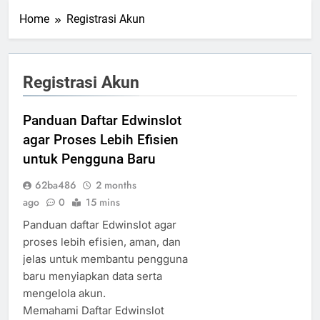
Home
Registrasi Akun
Registrasi Akun
Panduan Daftar Edwinslot
agar Proses Lebih Efisien
untuk Pengguna Baru
62ba486
2 months
ago
0
15 mins
Panduan daftar Edwinslot agar
proses lebih efisien, aman, dan
jelas untuk membantu pengguna
baru menyiapkan data serta
mengelola akun.
Memahami Daftar Edwinslot