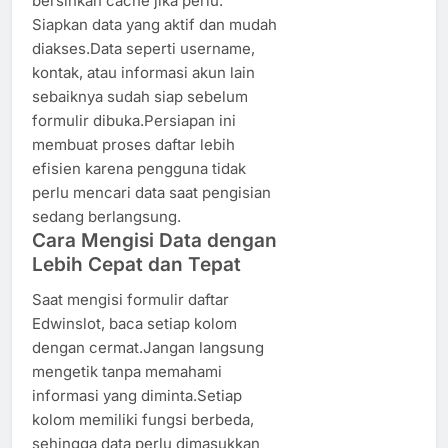
bersihkan cache jika perlu.
Siapkan data yang aktif dan mudah
diakses.Data seperti username,
kontak, atau informasi akun lain
sebaiknya sudah siap sebelum
formulir dibuka.Persiapan ini
membuat proses daftar lebih
efisien karena pengguna tidak
perlu mencari data saat pengisian
sedang berlangsung.
Cara Mengisi Data dengan
Lebih Cepat dan Tepat
Saat mengisi formulir daftar
Edwinslot, baca setiap kolom
dengan cermat.Jangan langsung
mengetik tanpa memahami
informasi yang diminta.Setiap
kolom memiliki fungsi berbeda,
sehingga data perlu dimasukkan