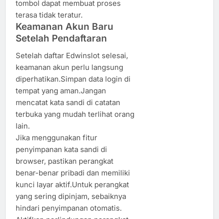
tombol dapat membuat proses
terasa tidak teratur.
Keamanan Akun Baru
Setelah Pendaftaran
Setelah daftar Edwinslot selesai,
keamanan akun perlu langsung
diperhatikan.Simpan data login di
tempat yang aman.Jangan
mencatat kata sandi di catatan
terbuka yang mudah terlihat orang
lain.
Jika menggunakan fitur
penyimpanan kata sandi di
browser, pastikan perangkat
benar-benar pribadi dan memiliki
kunci layar aktif.Untuk perangkat
yang sering dipinjam, sebaiknya
hindari penyimpanan otomatis.