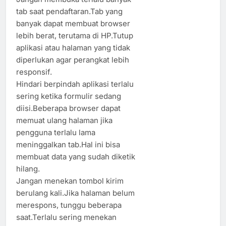
tab saat pendaftaran.Tab yang
banyak dapat membuat browser
lebih berat, terutama di HP.Tutup
aplikasi atau halaman yang tidak
diperlukan agar perangkat lebih
responsif.
Hindari berpindah aplikasi terlalu
sering ketika formulir sedang
diisi.Beberapa browser dapat
memuat ulang halaman jika
pengguna terlalu lama
meninggalkan tab.Hal ini bisa
membuat data yang sudah diketik
hilang.
Jangan menekan tombol kirim
berulang kali.Jika halaman belum
merespons, tunggu beberapa
saat.Terlalu sering menekan