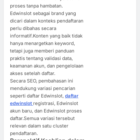
proses tanpa hambatan.
Edwinslot sebagai brand yang
dicari dalam konteks pendaftaran
perlu dibahas secara
informatif.Konten yang baik tidak
hanya menargetkan keyword,
tetapi juga memberi panduan
praktis tentang validasi data,
keamanan akun, dan pengelolaan
akses setelah daftar.
Secara SEO, pembahasan ini
mendukung variasi pencarian
seperti daftar Edwinslot,
daftar
edwinslot
registrasi, Edwinslot
akun baru, dan Edwinslot proses
daftar.Semua variasi tersebut
relevan dalam satu cluster
pendaftaran.