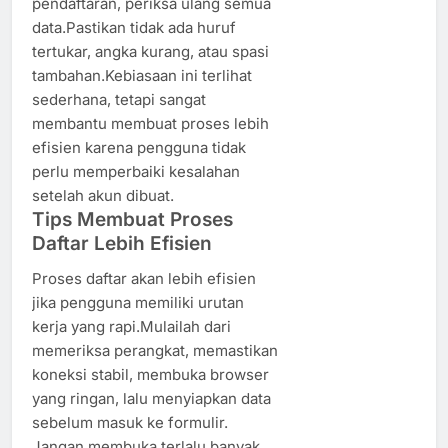
pendaftaran, periksa ulang semua
data.Pastikan tidak ada huruf
tertukar, angka kurang, atau spasi
tambahan.Kebiasaan ini terlihat
sederhana, tetapi sangat
membantu membuat proses lebih
efisien karena pengguna tidak
perlu memperbaiki kesalahan
setelah akun dibuat.
Tips Membuat Proses
Daftar Lebih Efisien
Proses daftar akan lebih efisien
jika pengguna memiliki urutan
kerja yang rapi.Mulailah dari
memeriksa perangkat, memastikan
koneksi stabil, membuka browser
yang ringan, lalu menyiapkan data
sebelum masuk ke formulir.
Jangan membuka terlalu banyak