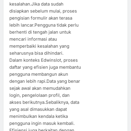
kesalahan.Jika data sudah
disiapkan sebelum mulai, proses
pengisian formulir akan terasa
lebih lancar.Pengguna tidak perlu
berhenti di tengah jalan untuk
mencari informasi atau
memperbaiki kesalahan yang
seharusnya bisa dihindari.
Dalam konteks Edwinslot, proses
daftar yang efisien juga membantu
pengguna membangun akun
dengan lebih rapi.Data yang benar
sejak awal akan memudahkan
login, pengelolaan profil, dan
akses berikutnya.Sebaliknya, data
yang asal dimasukkan dapat
menimbulkan kendala ketika
pengguna ingin masuk kembali.
Efisiensi juga berkaitan dengan