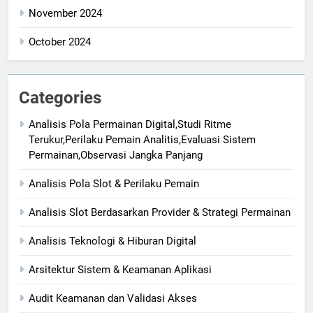
November 2024
October 2024
Categories
Analisis Pola Permainan Digital,Studi Ritme
Terukur,Perilaku Pemain Analitis,Evaluasi Sistem
Permainan,Observasi Jangka Panjang
Analisis Pola Slot & Perilaku Pemain
Analisis Slot Berdasarkan Provider & Strategi Permainan
Analisis Teknologi & Hiburan Digital
Arsitektur Sistem & Keamanan Aplikasi
Audit Keamanan dan Validasi Akses