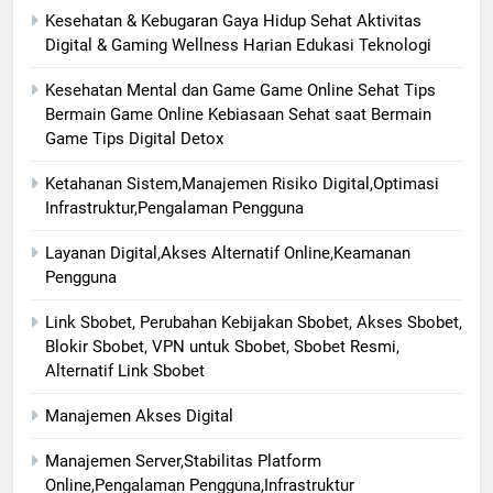
Kesehatan & Kebugaran Gaya Hidup Sehat Aktivitas
Digital & Gaming Wellness Harian Edukasi Teknologi
Kesehatan Mental dan Game Game Online Sehat Tips
Bermain Game Online Kebiasaan Sehat saat Bermain
Game Tips Digital Detox
Ketahanan Sistem,Manajemen Risiko Digital,Optimasi
Infrastruktur,Pengalaman Pengguna
Layanan Digital,Akses Alternatif Online,Keamanan
Pengguna
Link Sbobet, Perubahan Kebijakan Sbobet, Akses Sbobet,
Blokir Sbobet, VPN untuk Sbobet, Sbobet Resmi,
Alternatif Link Sbobet
Manajemen Akses Digital
Manajemen Server,Stabilitas Platform
Online,Pengalaman Pengguna,Infrastruktur