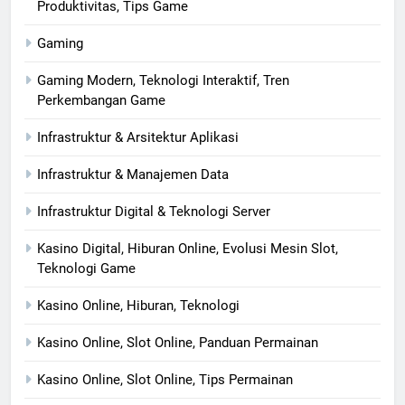
Produktivitas, Tips Game
Gaming
Gaming Modern, Teknologi Interaktif, Tren
Perkembangan Game
Infrastruktur & Arsitektur Aplikasi
Infrastruktur & Manajemen Data
Infrastruktur Digital & Teknologi Server
Kasino Digital, Hiburan Online, Evolusi Mesin Slot,
Teknologi Game
Kasino Online, Hiburan, Teknologi
Kasino Online, Slot Online, Panduan Permainan
Kasino Online, Slot Online, Tips Permainan