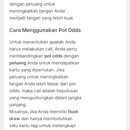
dengan peluang untuk
meningkatkan tangan Anda
menjadi tangan yang lebih kuat.
Cara Menggunakan Pot Odds
Untuk menentukan apakah Anda
harus melakukan call, Anda perlu
membandingkan
pot odds
dengan
peluang
Anda untuk mendapatkan
kartu yang diperlukan. Jika
peluang untuk meningkatkan
tangan Anda lebih besar dari pot
odds, maka call adalah keputusan
yang menguntungkan dalam jangka
panjang.
Misalnya, jika Anda memiliki
flush
draw
dan hanya membutuhkan
satu kartu lagi untuk melengkapi