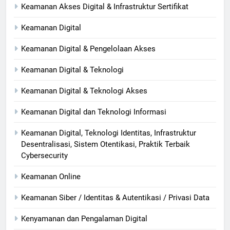
Keamanan Akses Digital & Infrastruktur Sertifikat
Keamanan Digital
Keamanan Digital & Pengelolaan Akses
Keamanan Digital & Teknologi
Keamanan Digital & Teknologi Akses
Keamanan Digital dan Teknologi Informasi
Keamanan Digital, Teknologi Identitas, Infrastruktur
Desentralisasi, Sistem Otentikasi, Praktik Terbaik
Cybersecurity
Keamanan Online
Keamanan Siber / Identitas & Autentikasi / Privasi Data
Kenyamanan dan Pengalaman Digital