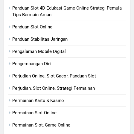
Panduan Slot 4D Edukasi Game Online Strategi Pemula
Tips Bermain Aman
Panduan Slot Online
Panduan Stabilitas Jaringan
Pengalaman Mobile Digital
Pengembangan Diri
Perjudian Online, Slot Gacor, Panduan Slot
Perjudian, Slot Online, Strategi Permainan
Permainan Kartu & Kasino
Permainan Slot Online
Permainan Slot, Game Online