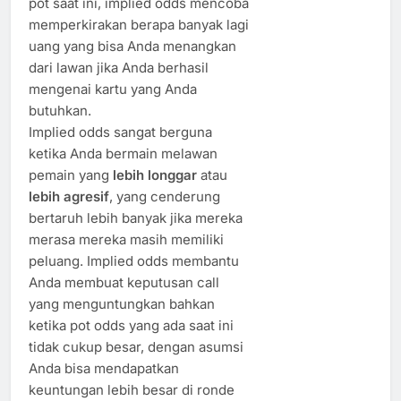
pot saat ini, implied odds mencoba
memperkirakan berapa banyak lagi
uang yang bisa Anda menangkan
dari lawan jika Anda berhasil
mengenai kartu yang Anda
butuhkan.
Implied odds sangat berguna
ketika Anda bermain melawan
pemain yang
lebih longgar
atau
lebih agresif
, yang cenderung
bertaruh lebih banyak jika mereka
merasa mereka masih memiliki
peluang. Implied odds membantu
Anda membuat keputusan call
yang menguntungkan bahkan
ketika pot odds yang ada saat ini
tidak cukup besar, dengan asumsi
Anda bisa mendapatkan
keuntungan lebih besar di ronde