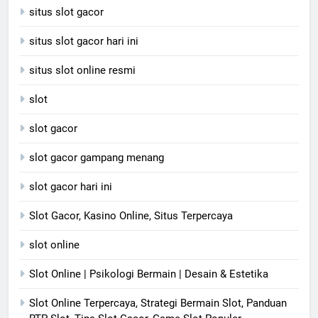
situs slot gacor
situs slot gacor hari ini
situs slot online resmi
slot
slot gacor
slot gacor gampang menang
slot gacor hari ini
Slot Gacor, Kasino Online, Situs Terpercaya
slot online
Slot Online | Psikologi Bermain | Desain & Estetika
Slot Online Terpercaya, Strategi Bermain Slot, Panduan