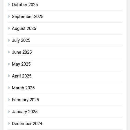
October 2025
September 2025
August 2025
July 2025
June 2025
May 2025
April 2025
March 2025
February 2025
January 2025
December 2024