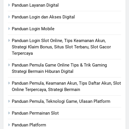
Panduan Layanan Digital
Panduan Login dan Akses Digital
Panduan Login Mobile
Panduan Login Slot Online, Tips Keamanan Akun,
Strategi Klaim Bonus, Situs Slot Terbaru, Slot Gacor
Terpercaya
Panduan Pemula Game Online Tips & Trik Gaming
Strategi Bermain Hiburan Digital
Panduan Pemula, Keamanan Akun, Tips Daftar Akun, Slot
Online Terpercaya, Strategi Bermain
Panduan Pemula, Teknologi Game, Ulasan Platform
Panduan Permainan Slot
Panduan Platform