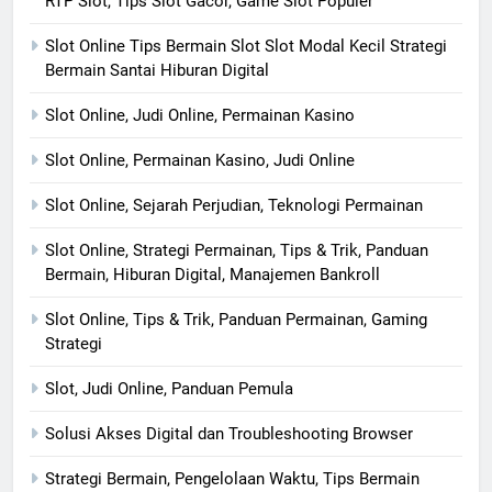
RTP Slot, Tips Slot Gacor, Game Slot Populer
Slot Online Tips Bermain Slot Slot Modal Kecil Strategi
Bermain Santai Hiburan Digital
Slot Online, Judi Online, Permainan Kasino
Slot Online, Permainan Kasino, Judi Online
Slot Online, Sejarah Perjudian, Teknologi Permainan
Slot Online, Strategi Permainan, Tips & Trik, Panduan
Bermain, Hiburan Digital, Manajemen Bankroll
Slot Online, Tips & Trik, Panduan Permainan, Gaming
Strategi
Slot, Judi Online, Panduan Pemula
Solusi Akses Digital dan Troubleshooting Browser
Strategi Bermain, Pengelolaan Waktu, Tips Bermain