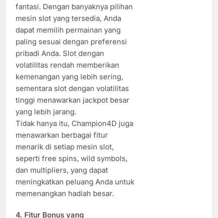
fantasi. Dengan banyaknya pilihan
mesin slot yang tersedia, Anda
dapat memilih permainan yang
paling sesuai dengan preferensi
pribadi Anda. Slot dengan
volatilitas rendah memberikan
kemenangan yang lebih sering,
sementara slot dengan volatilitas
tinggi menawarkan jackpot besar
yang lebih jarang.
Tidak hanya itu, Champion4D juga
menawarkan berbagai fitur
menarik di setiap mesin slot,
seperti free spins, wild symbols,
dan multipliers, yang dapat
meningkatkan peluang Anda untuk
memenangkan hadiah besar.
4.
Fitur Bonus yang