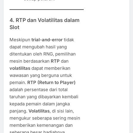
4.
RTP dan Volatilitas dalam
Slot
Meskipun
trial-and-error
tidak
dapat mengubah hasil yang
ditentukan oleh RNG, pemilihan
mesin berdasarkan
RTP
dan
volatilitas
dapat memberikan
wawasan yang berguna untuk
pemain.
RTP (Return to Player)
adalah persentase dari total
taruhan yang dibayarkan kembali
kepada pemain dalam jangka
panjang.
Volatilitas
, di sisi lain,
mengukur seberapa sering mesin
memberikan kemenangan dan
seberapa besar hadiahnya.