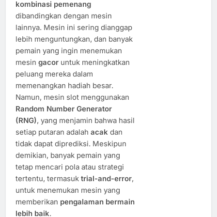
kombinasi pemenang
dibandingkan dengan mesin
lainnya. Mesin ini sering dianggap
lebih menguntungkan, dan banyak
pemain yang ingin menemukan
mesin
gacor
untuk meningkatkan
peluang mereka dalam
memenangkan hadiah besar.
Namun, mesin slot menggunakan
Random Number Generator
(RNG)
, yang menjamin bahwa hasil
setiap putaran adalah
acak
dan
tidak dapat diprediksi. Meskipun
demikian, banyak pemain yang
tetap mencari pola atau strategi
tertentu, termasuk
trial-and-error
,
untuk menemukan mesin yang
memberikan
pengalaman bermain
lebih baik
.