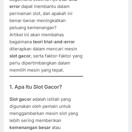
error
dapat membantu dalam
permainan slot, dan apakah ini
benar-benar meningkatkan
peluang kemenangan?
Artikel ini akan membahas
bagaimana
teori trial-and-error
diterapkan dalam mencari mesin
slot gacor
, serta faktor-faktor yang
perlu dipertimbangkan dalam
memilih mesin yang tepat.
1.
Apa Itu Slot Gacor?
Slot gacor
adalah istilah yang
digunakan oleh pemain untuk
menggambarkan mesin slot yang
lebih sering memberikan
kemenangan besar
atau