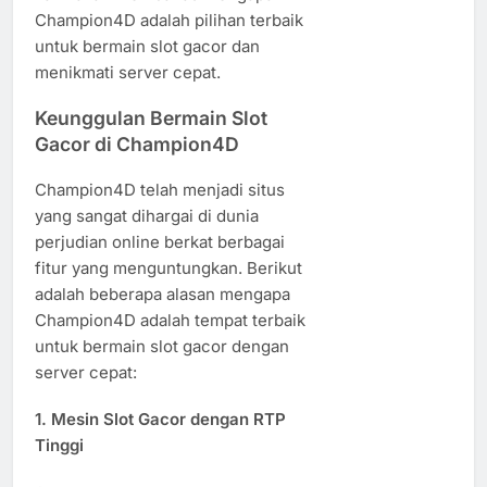
Champion4D adalah pilihan terbaik
untuk bermain slot gacor dan
menikmati server cepat.
Keunggulan Bermain Slot
Gacor di Champion4D
Champion4D telah menjadi situs
yang sangat dihargai di dunia
perjudian online berkat berbagai
fitur yang menguntungkan. Berikut
adalah beberapa alasan mengapa
Champion4D adalah tempat terbaik
untuk bermain slot gacor dengan
server cepat:
1.
Mesin Slot Gacor dengan RTP
Tinggi