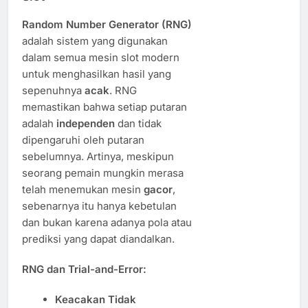
Random Number Generator (RNG)
adalah sistem yang digunakan
dalam semua mesin slot modern
untuk menghasilkan hasil yang
sepenuhnya
acak
. RNG
memastikan bahwa setiap putaran
adalah
independen
dan tidak
dipengaruhi oleh putaran
sebelumnya. Artinya, meskipun
seorang pemain mungkin merasa
telah menemukan mesin
gacor
,
sebenarnya itu hanya kebetulan
dan bukan karena adanya pola atau
prediksi yang dapat diandalkan.
RNG dan Trial-and-Error:
Keacakan Tidak