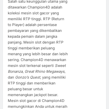
Salah satu keunggulan utama yang
ditawarkan Champion4D adalah
koleksi mesin slot gacor yang
memiliki RTP tinggi. RTP (Return
to Player) adalah persentase
pembayaran yang dikembalikan
kepada pemain dalam jangka
panjang. Mesin slot dengan RTP
tinggi memberikan peluang
menang yang lebih besar dan lebih
sering. Champion4D menawarkan
mesin slot terkenal seperti
Sweet
Bonanza
,
Great Rhino Megaways
,
dan
Gonzo’s Quest
, yang memiliki
RTP tinggi dan memberikan
peluang besar untuk
memenangkan jackpot besar.
Mesin slot gacor di Champion4D
memungkinkan Anda untuk meraih