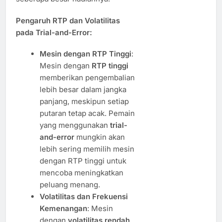
Pengaruh RTP dan Volatilitas
pada Trial-and-Error:
Mesin dengan RTP Tinggi
:
Mesin dengan
RTP tinggi
memberikan pengembalian
lebih besar dalam jangka
panjang, meskipun setiap
putaran tetap acak. Pemain
yang menggunakan
trial-
and-error
mungkin akan
lebih sering memilih mesin
dengan RTP tinggi untuk
mencoba meningkatkan
peluang menang.
Volatilitas dan Frekuensi
Kemenangan
: Mesin
dengan
volatilitas rendah