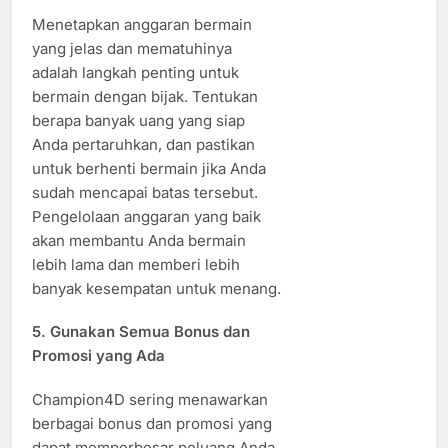
Menetapkan anggaran bermain
yang jelas dan mematuhinya
adalah langkah penting untuk
bermain dengan bijak. Tentukan
berapa banyak uang yang siap
Anda pertaruhkan, dan pastikan
untuk berhenti bermain jika Anda
sudah mencapai batas tersebut.
Pengelolaan anggaran yang baik
akan membantu Anda bermain
lebih lama dan memberi lebih
banyak kesempatan untuk menang.
5.
Gunakan Semua Bonus dan
Promosi yang Ada
Champion4D sering menawarkan
berbagai bonus dan promosi yang
dapat memperbesar peluang Anda