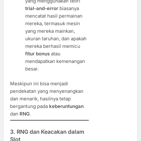
yang menggunakan teori
trial-and-error
biasanya
mencatat hasil permainan
mereka, termasuk mesin
yang mereka mainkan,
ukuran taruhan, dan apakah
mereka berhasil memicu
fitur bonus
atau
mendapatkan kemenangan
besar.
Meskipun ini bisa menjadi
pendekatan yang menyenangkan
dan menarik, hasilnya tetap
bergantung pada
keberuntungan
dan
RNG
.
3.
RNG dan Keacakan dalam
Slot