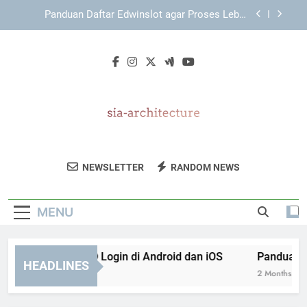
Skip
Cara Memahami Fungsi Kaya787 Link Alternatif
to
bagi Pengguna Baru
content
Cara Mengatasi Edwinslot Alternatif yang Sulit
Dibuka dengan Langkah Aman dan Terarah
Panduan Lebah4D Login di Android dan iOS
Panduan Daftar Edwinslot agar Proses Lebih
Efisien untuk Pengguna Baru
Cara Memahami Fungsi Kaya787 Link Alternatif
bagi Pengguna Baru
SIA Architecture
Jasa Desain Arsitektur Profesional Untuk
Cara Mengatasi Edwinslot Alternatif yang Sulit
NEWSLETTER
RANDOM NEWS
Dibuka dengan Langkah Aman dan Terarah
Proyek Bangunan Anda Dari SIA
Architecture. Kreativitas Dan Kualitas Dalam
MENU
Setiap Karya.
nduan Lebah4D Login di Android dan iOS
Panduan Dafta
HEADLINES
onths Ago
2 Months Ago