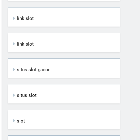
link slot
link slot
situs slot gacor
situs slot
slot