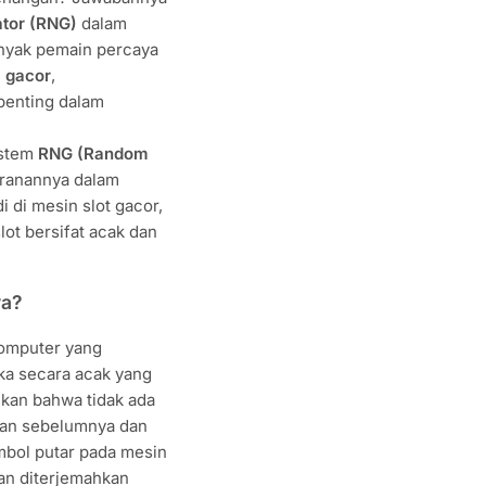
tor (RNG)
dalam
anyak pemain percaya
n
gacor
,
penting dalam
istem
RNG (Random
eranannya dalam
 di mesin slot gacor,
lot bersifat acak dan
ya?
komputer yang
ka secara acak yang
ikan bahwa tidak ada
aran sebelumnya dan
mbol putar pada mesin
an diterjemahkan