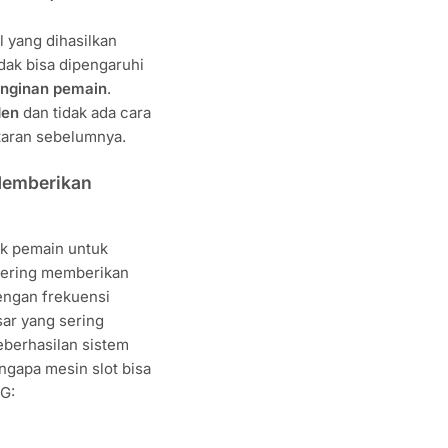
 yang dihasilkan
idak bisa dipengaruhi
inginan pemain
.
den
dan tidak ada cara
taran sebelumnya.
 Memberikan
ak pemain untuk
sering memberikan
dengan frekuensi
ar yang sering
eberhasilan sistem
ngapa mesin slot bisa
G: