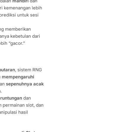
adalah
mandiri
dan
ri kemenangan lebih
prediksi untuk sesi
ang memberikan
anya kebetulan dari
bih “gacor.”
 putaran
, sistem RNG
u
mempengaruhi
nan
sepenuhnya acak
.
runtungan
dan
permainan slot, dan
ipulasi hasil