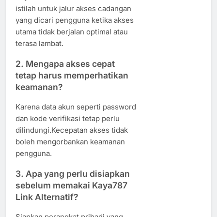
istilah untuk jalur akses cadangan
yang dicari pengguna ketika akses
utama tidak berjalan optimal atau
terasa lambat.
2. Mengapa akses cepat
tetap harus memperhatikan
keamanan?
Karena data akun seperti password
dan kode verifikasi tetap perlu
dilindungi.Kecepatan akses tidak
boleh mengorbankan keamanan
pengguna.
3. Apa yang perlu disiapkan
sebelum memakai Kaya787
Link Alternatif?
Siapkan perangkat pribadi yang