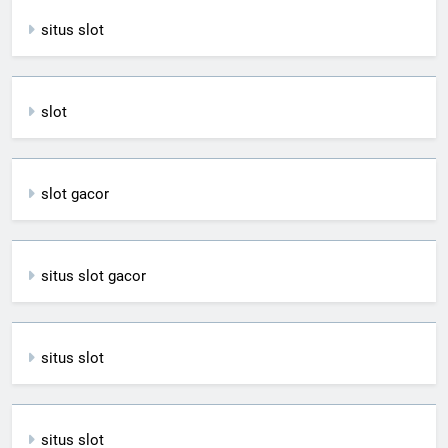
situs slot
slot
slot gacor
situs slot gacor
situs slot
situs slot