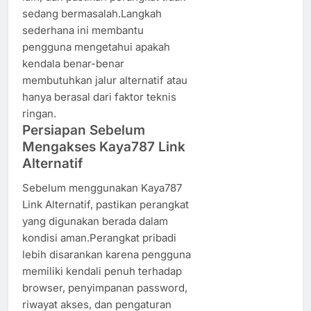
sedang bermasalah.Langkah
sederhana ini membantu
pengguna mengetahui apakah
kendala benar-benar
membutuhkan jalur alternatif atau
hanya berasal dari faktor teknis
ringan.
Persiapan Sebelum
Mengakses Kaya787 Link
Alternatif
Sebelum menggunakan Kaya787
Link Alternatif, pastikan perangkat
yang digunakan berada dalam
kondisi aman.Perangkat pribadi
lebih disarankan karena pengguna
memiliki kendali penuh terhadap
browser, penyimpanan password,
riwayat akses, dan pengaturan