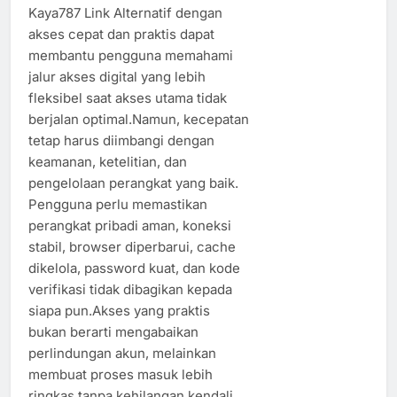
Kaya787 Link Alternatif dengan
akses cepat dan praktis dapat
membantu pengguna memahami
jalur akses digital yang lebih
fleksibel saat akses utama tidak
berjalan optimal.Namun, kecepatan
tetap harus diimbangi dengan
keamanan, ketelitian, dan
pengelolaan perangkat yang baik.
Pengguna perlu memastikan
perangkat pribadi aman, koneksi
stabil, browser diperbarui, cache
dikelola, password kuat, dan kode
verifikasi tidak dibagikan kepada
siapa pun.Akses yang praktis
bukan berarti mengabaikan
perlindungan akun, melainkan
membuat proses masuk lebih
ringkas tanpa kehilangan kendali.