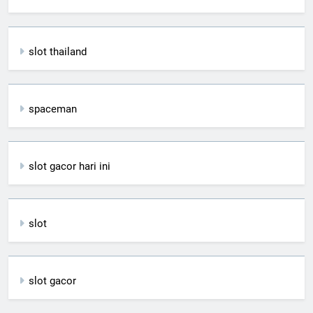
slot thailand
spaceman
slot gacor hari ini
slot
slot gacor