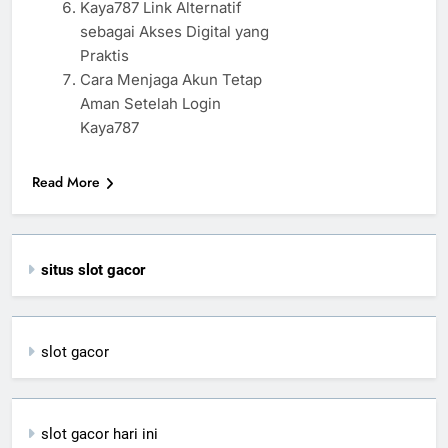
Kaya787 Link Alternatif
sebagai Akses Digital yang
Praktis
Cara Menjaga Akun Tetap
Aman Setelah Login
Kaya787
Read More
situs slot gacor
slot gacor
slot gacor hari ini