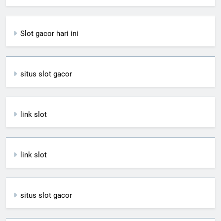
Slot gacor hari ini
situs slot gacor
link slot
link slot
situs slot gacor