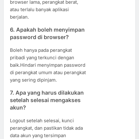
browser lama, perangkat berat,
atau terlalu banyak aplikasi
berjalan.
6. Apakah boleh menyimpan
password di browser?
Boleh hanya pada perangkat
pribadi yang terkunci dengan
baik.Hindari menyimpan password
di perangkat umum atau perangkat
yang sering dipinjam.
7. Apa yang harus dilakukan
setelah selesai mengakses
akun?
Logout setelah selesai, kunci
perangkat, dan pastikan tidak ada
data akun yang tersimpan