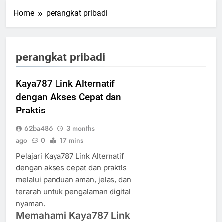
Home
perangkat pribadi
perangkat pribadi
Kaya787 Link Alternatif
dengan Akses Cepat dan
Praktis
62ba486
3 months
ago
0
17 mins
Pelajari Kaya787 Link Alternatif
dengan akses cepat dan praktis
melalui panduan aman, jelas, dan
terarah untuk pengalaman digital
nyaman.
Memahami Kaya787 Link