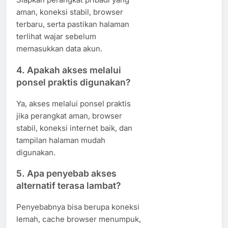
aman, koneksi stabil, browser
terbaru, serta pastikan halaman
terlihat wajar sebelum
memasukkan data akun.
4. Apakah akses melalui
ponsel praktis digunakan?
Ya, akses melalui ponsel praktis
jika perangkat aman, browser
stabil, koneksi internet baik, dan
tampilan halaman mudah
digunakan.
5. Apa penyebab akses
alternatif terasa lambat?
Penyebabnya bisa berupa koneksi
lemah, cache browser menumpuk,