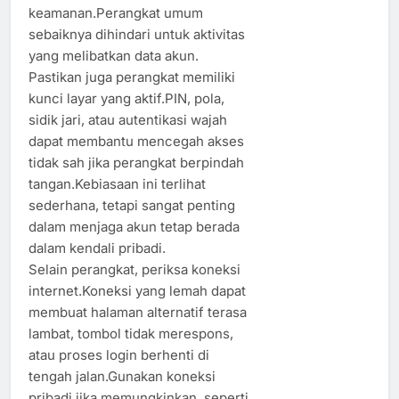
keamanan.Perangkat umum
sebaiknya dihindari untuk aktivitas
yang melibatkan data akun.
Pastikan juga perangkat memiliki
kunci layar yang aktif.PIN, pola,
sidik jari, atau autentikasi wajah
dapat membantu mencegah akses
tidak sah jika perangkat berpindah
tangan.Kebiasaan ini terlihat
sederhana, tetapi sangat penting
dalam menjaga akun tetap berada
dalam kendali pribadi.
Selain perangkat, periksa koneksi
internet.Koneksi yang lemah dapat
membuat halaman alternatif terasa
lambat, tombol tidak merespons,
atau proses login berhenti di
tengah jalan.Gunakan koneksi
pribadi jika memungkinkan, seperti