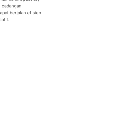
i cadangan
pat berjalan efisien
ptif.