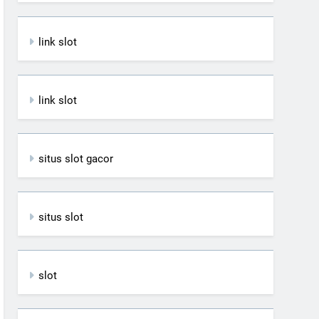
link slot
link slot
situs slot gacor
situs slot
slot