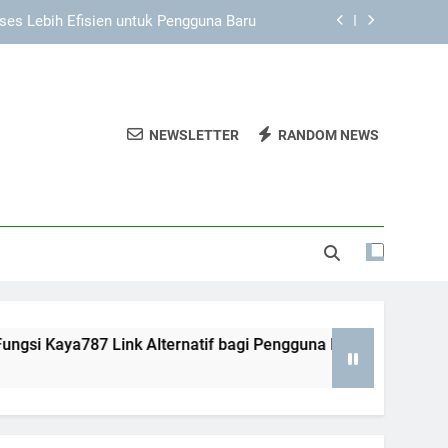
ses Lebih Efisien untuk Pengguna Baru
7 Link Alternatif bagi Pengguna Baru
ibuka dengan Langkah Aman dan Terarah
NEWSLETTER
RANDOM NEWS
uan Lebah4D Login di Android dan iOS
ses Lebih Efisien untuk Pengguna Baru
rchitecture. Kreativitas Dan Kualitas Dalam Setiap Karya.
7 Link Alternatif bagi Pengguna Baru
ibuka dengan Langkah Aman dan Terarah
 Link Alternatif bagi Pengguna Baru
Cara Mengatasi E
3 Months Ago