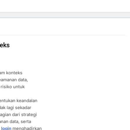
teks
lam konteks
keamanan data,
 risiko untuk
entukan keandalan
dak lagi sekadar
ian dari strategi
nan data, serta
 login
menghadirkan