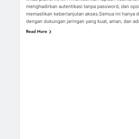
menghadirkan autentikasi tanpa password, dan ops
memastikan keberlanjutan akses.Semua ini hanya da
dengan dukungan jaringan yang kuat, aman, dan ada
Read More