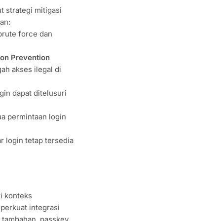
 strategi mitigasi
an:
rute force dan
ion Prevention
h akses ilegal di
gin dapat ditelusuri
a permintaan login
r login tetap tersedia
ri konteks
perkuat integrasi
n tambahan, passkey