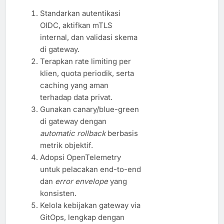
Standarkan autentikasi
OIDC, aktifkan mTLS
internal, dan validasi skema
di gateway.
Terapkan rate limiting per
klien, quota periodik, serta
caching yang aman
terhadap data privat.
Gunakan canary/blue-green
di gateway dengan
automatic rollback
berbasis
metrik objektif.
Adopsi OpenTelemetry
untuk pelacakan end-to-end
dan
error envelope
yang
konsisten.
Kelola kebijakan gateway via
GitOps, lengkap dengan