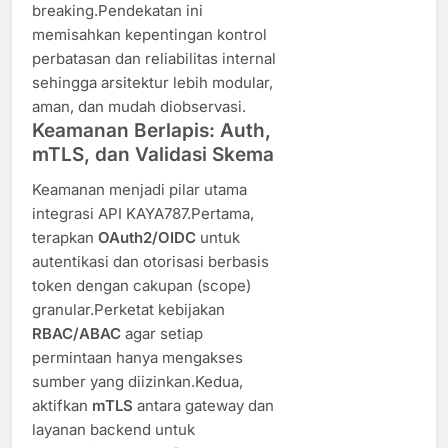
breaking.Pendekatan ini
memisahkan kepentingan kontrol
perbatasan dan reliabilitas internal
sehingga arsitektur lebih modular,
aman, dan mudah diobservasi.
Keamanan Berlapis: Auth,
mTLS, dan Validasi Skema
Keamanan menjadi pilar utama
integrasi API KAYA787.Pertama,
terapkan
OAuth2/OIDC
untuk
autentikasi dan otorisasi berbasis
token dengan cakupan (scope)
granular.Perketat kebijakan
RBAC/ABAC
agar setiap
permintaan hanya mengakses
sumber yang diizinkan.Kedua,
aktifkan
mTLS
antara gateway dan
layanan backend untuk