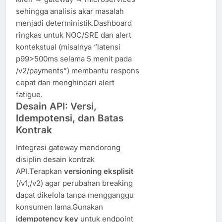
sehingga analisis akar masalah
menjadi deterministik.Dashboard
ringkas untuk NOC/SRE dan alert
kontekstual (misalnya “latensi
p99>500ms selama 5 menit pada
/v2/payments”) membantu respons
cepat dan menghindari alert
fatigue.
Desain API: Versi,
Idempotensi, dan Batas
Kontrak
Integrasi gateway mendorong
disiplin desain kontrak
API.Terapkan
versioning eksplisit
(/v1,/v2) agar perubahan breaking
dapat dikelola tanpa mengganggu
konsumen lama.Gunakan
idempotency key
untuk endpoint