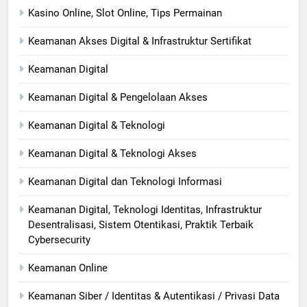
Kasino Online, Slot Online, Tips Permainan
Keamanan Akses Digital & Infrastruktur Sertifikat
Keamanan Digital
Keamanan Digital & Pengelolaan Akses
Keamanan Digital & Teknologi
Keamanan Digital & Teknologi Akses
Keamanan Digital dan Teknologi Informasi
Keamanan Digital, Teknologi Identitas, Infrastruktur
Desentralisasi, Sistem Otentikasi, Praktik Terbaik
Cybersecurity
Keamanan Online
Keamanan Siber / Identitas & Autentikasi / Privasi Data