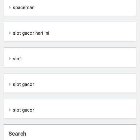
spaceman
slot gacor hari ini
slot
slot gacor
slot gacor
Search