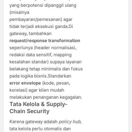
yang berpotensi dipanggil ulang
(misalnya
pembayaran/pemesanan) agar
tidak terjadi eksekusi ganda.Di
gateway, tambahkan
request/response transformation
seperlunya (header normalisasi,
redaksi data sensitif, mapping
kesalahan standar) supaya layanan
belakang tetap minimalis dan fokus
pada logika bisnis.Standarkan
error envelope
(kode, pesan,
korelasi) agar klien mudah
melakukan penanganan kegagalan.
Tata Kelola & Supply-
Chain Security
Karena gateway adalah
policy hub
,
tata kelola perlu otomatis dan