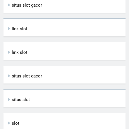
situs slot gacor
link slot
link slot
situs slot gacor
situs slot
slot