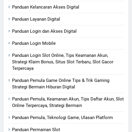
Panduan Kelancaran Akses Digital
Panduan Layanan Digital
Panduan Login dan Akses Digital
Panduan Login Mobile
Panduan Login Slot Online, Tips Keamanan Akun,
Strategi Klaim Bonus, Situs Slot Terbaru, Slot Gacor
Terpercaya
Panduan Pemula Game Online Tips & Trik Gaming
Strategi Bermain Hiburan Digital
Panduan Pemula, Keamanan Akun, Tips Daftar Akun, Slot
Online Terpercaya, Strategi Bermain
Panduan Pemula, Teknologi Game, Ulasan Platform
Panduan Permainan Slot