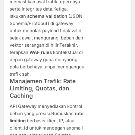
memastikan asal trafik tepercaya
serta integritas data.Ketiga,
lakukan
schema validation
(JSON
Schema/Protobuf) di gateway
untuk menolak payload tidak valid
sejak awal, mengurangi beban dan
vektor serangan di hilir.Terakhir,
terapkan
WAF rules
kontekstual di
depan gateway guna menyaring
pola berbahaya tanpa mengganggu
trafik sah.
Manajemen Trafik: Rate
Limiting, Quotas, dan
Caching
API Gateway menyediakan kontrol
beban yang presisi.Rumuskan
rate
limiting
berbasis klien, IP, atau
client_id untuk mencegah anomali