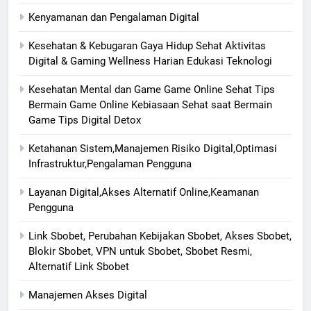
Kenyamanan dan Pengalaman Digital
Kesehatan & Kebugaran Gaya Hidup Sehat Aktivitas
Digital & Gaming Wellness Harian Edukasi Teknologi
Kesehatan Mental dan Game Game Online Sehat Tips
Bermain Game Online Kebiasaan Sehat saat Bermain
Game Tips Digital Detox
Ketahanan Sistem,Manajemen Risiko Digital,Optimasi
Infrastruktur,Pengalaman Pengguna
Layanan Digital,Akses Alternatif Online,Keamanan
Pengguna
Link Sbobet, Perubahan Kebijakan Sbobet, Akses Sbobet,
Blokir Sbobet, VPN untuk Sbobet, Sbobet Resmi,
Alternatif Link Sbobet
Manajemen Akses Digital