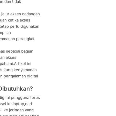
an,dan tidak
i jalur akses cadangan
an ketika akses
tetap perlu digunakan
mpilan
keamanan perangkat
ahas sebagai bagian
an akses
ahami.Artikel ini
endukung kenyamanan
n pengalaman digital
Dibutuhkan?
digital pengguna terus
sel ke laptop,dari
il ke jaringan yang