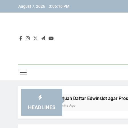
Skip
August 7, 2026
3:06:17 PM
to
content
SIA
Jasa Desai
dan iOS
Panduan Daftar Edwinslot agar Proses Lebih Ef
2 Months Ago
HEADLINES