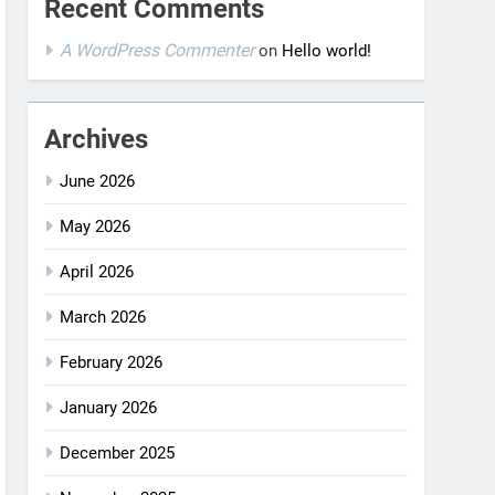
Recent Comments
A WordPress Commenter
on
Hello world!
Archives
June 2026
May 2026
April 2026
March 2026
February 2026
January 2026
December 2025