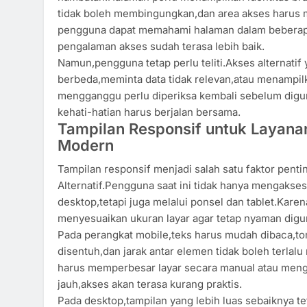
tidak boleh membingungkan,dan area akses harus 
pengguna dapat memahami halaman dalam beberap
pengalaman akses sudah terasa lebih baik.
Namun,pengguna tetap perlu teliti.Akses alternatif y
berbeda,meminta data tidak relevan,atau menampi
mengganggu perlu diperiksa kembali sebelum digu
kehati-hatian harus berjalan bersama.
Tampilan Responsif untuk Layanan
Modern
Tampilan responsif menjadi salah satu faktor penti
Alternatif.Pengguna saat ini tidak hanya mengakses
desktop,tetapi juga melalui ponsel dan tablet.Karen
menyesuaikan ukuran layar agar tetap nyaman digu
Pada perangkat mobile,teks harus mudah dibaca,t
disentuh,dan jarak antar elemen tidak boleh terlalu
harus memperbesar layar secara manual atau mengg
jauh,akses akan terasa kurang praktis.
Pada desktop,tampilan yang lebih luas sebaiknya te