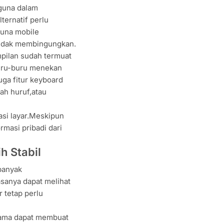
guna dalam
ternatif perlu
guna mobile
tidak membingungkan.
pilan sudah termuat
uru-buru menekan
ga fitur keyboard
h huruf,atau
si layar.Meskipun
masi pribadi dari
h Stabil
banyak
sanya dapat melihat
 tetap perlu
lama dapat membuat