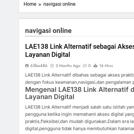
Home
navigasi online
navigasi online
LAE138 Link Alternatif sebagai Akses
Layanan Digital
62ba486
3 Months Ago
0
16 Mins
LAE138 Link Alternatif dibahas sebagai akses praktis
dengan fokus keamanan,navigasi,dan pengalaman p
Mengenal LAE138 Link Alternatif 
Layanan Digital
LAE138 Link Alternatif menjadi salah satu istilah ya
pengguna ketika ingin memahami akses digital yang
praktis,fleksibel,dan mudah digunakan.Dalam era l
digital,pengguna tidak hanya membutuhkan halama