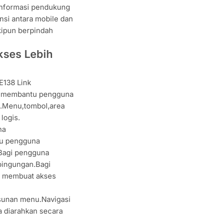
informasi pendukung
si antara mobile dan
ipun berpindah
kses Lebih
E138 Link
an membantu pengguna
a.Menu,tombol,area
logis.
na
tu pengguna
.Bagi pengguna
bingungan.Bagi
si membuat akses
usunan menu.Navigasi
 diarahkan secara