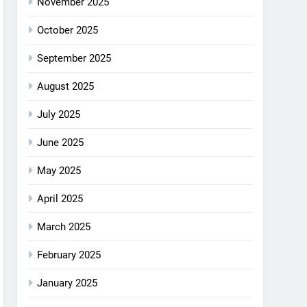
November 2025
October 2025
September 2025
August 2025
July 2025
June 2025
May 2025
April 2025
March 2025
February 2025
January 2025