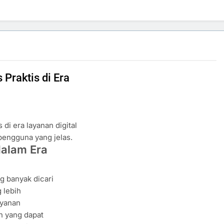
 Praktis di Era
 di era layanan digital
engguna yang jelas.
dalam Era
ng banyak dicari
 lebih
ayanan
n yang dapat