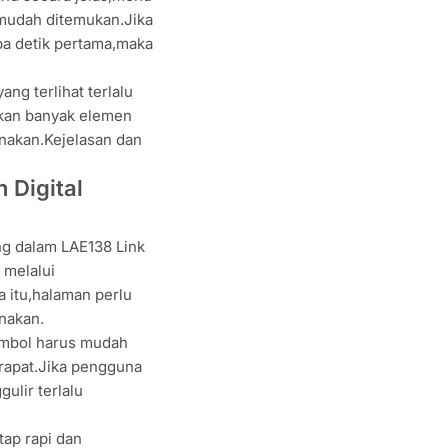
mudah ditemukan.Jika
a detik pertama,maka
ang terlihat terlalu
lkan banyak elemen
nakan.Kejelasan dan
 Digital
ng dalam LAE138 Link
 melalui
a itu,halaman perlu
nakan.
ombol harus mudah
 rapat.Jika pengguna
ulir terlalu
tap rapi dan