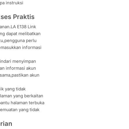
a instruksi
ses Praktis
anan.LA E138 Link
yang dapat melibatkan
itu,pengguna perlu
emasukkan informasi
Hindari menyimpan
an informasi akun
sama,pastikan akun
ik yang tidak
alaman yang berkaitan
bantu halaman terbuka
pemuatan yang tidak
rian