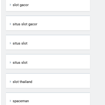
slot gacor
situs slot gacor
situs slot
situs slot
slot thailand
spaceman