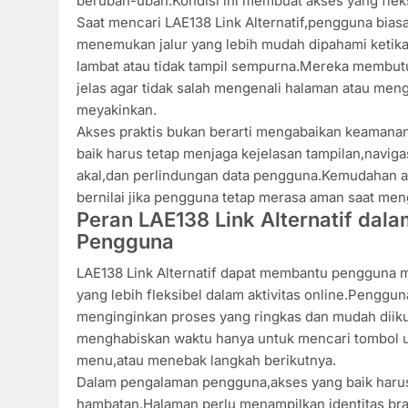
berubah-ubah.Kondisi ini membuat akses yang fleks
Saat mencari LAE138 Link Alternatif,pengguna bias
menemukan jalur yang lebih mudah dipahami ketika
lambat atau tidak tampil sempurna.Mereka membut
jelas agar tidak salah mengenali halaman atau meng
meyakinkan.
Akses praktis bukan berarti mengabaikan keamana
baik harus tetap menjaga kejelasan tampilan,navig
akal,dan perlindungan data pengguna.Kemudahan a
bernilai jika pengguna tetap merasa aman saat me
Peran LAE138 Link Alternatif da
Pengguna
LAE138 Link Alternatif dapat membantu pengguna 
yang lebih fleksibel dalam aktivitas online.Penggu
menginginkan proses yang ringkas dan mudah diikut
menghabiskan waktu hanya untuk mencari tombol
menu,atau menebak langkah berikutnya.
Dalam pengalaman pengguna,akses yang baik har
hambatan.Halaman perlu menampilkan identitas br