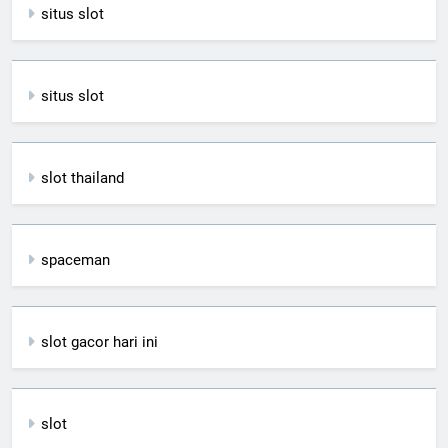
situs slot
situs slot
slot thailand
spaceman
slot gacor hari ini
slot