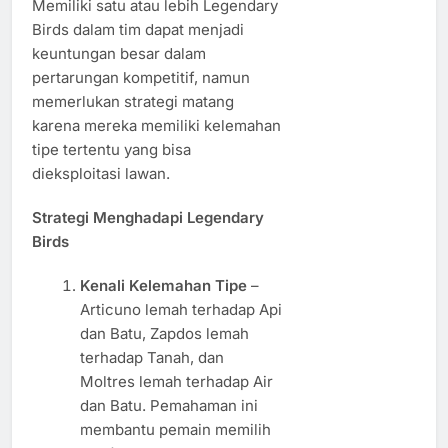
Memiliki satu atau lebih Legendary
Birds dalam tim dapat menjadi
keuntungan besar dalam
pertarungan kompetitif, namun
memerlukan strategi matang
karena mereka memiliki kelemahan
tipe tertentu yang bisa
dieksploitasi lawan.
Strategi Menghadapi Legendary
Birds
Kenali Kelemahan Tipe
–
Articuno lemah terhadap Api
dan Batu, Zapdos lemah
terhadap Tanah, dan
Moltres lemah terhadap Air
dan Batu. Pemahaman ini
membantu pemain memilih