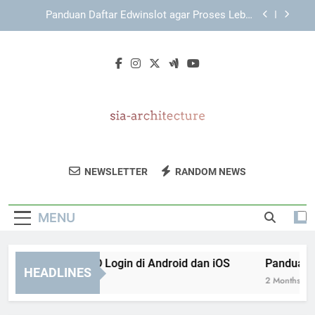
Skip
Cara Memahami Fungsi Kaya787 Link Alternatif
to
bagi Pengguna Baru
content
Cara Mengatasi Edwinslot Alternatif yang Sulit
Dibuka dengan Langkah Aman dan Terarah
Panduan Lebah4D Login di Android dan iOS
Panduan Daftar Edwinslot agar Proses Lebih
Efisien untuk Pengguna Baru
Cara Memahami Fungsi Kaya787 Link Alternatif
bagi Pengguna Baru
SIA Architecture
Jasa Desain Arsitektur Profesional Untuk
Cara Mengatasi Edwinslot Alternatif yang Sulit
NEWSLETTER
RANDOM NEWS
Dibuka dengan Langkah Aman dan Terarah
Proyek Bangunan Anda Dari SIA
Architecture. Kreativitas Dan Kualitas Dalam
MENU
Setiap Karya.
anduan Lebah4D Login di Android dan iOS
Panduan Daft
HEADLINES
 Months Ago
2 Months Ago