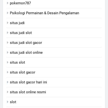
pokemon787
Psikologi Permainan & Desain Pengalaman
situs judi
situs judi slot
situs judi slot gacor
situs judi slot online
situs slot
situs slot gacor
situs slot gacor hari ini
situs slot online resmi
slot