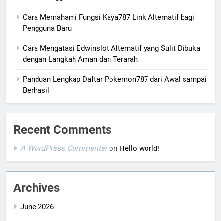
Cara Memahami Fungsi Kaya787 Link Alternatif bagi
Pengguna Baru
Cara Mengatasi Edwinslot Alternatif yang Sulit Dibuka
dengan Langkah Aman dan Terarah
Panduan Lengkap Daftar Pokemon787 dari Awal sampai
Berhasil
Recent Comments
A WordPress Commenter
on
Hello world!
Archives
June 2026