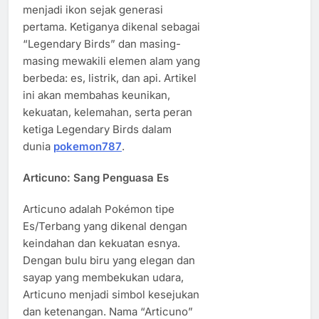
menjadi ikon sejak generasi
pertama. Ketiganya dikenal sebagai
“Legendary Birds” dan masing-
masing mewakili elemen alam yang
berbeda: es, listrik, dan api. Artikel
ini akan membahas keunikan,
kekuatan, kelemahan, serta peran
ketiga Legendary Birds dalam
dunia
pokemon787
.
Articuno: Sang Penguasa Es
Articuno adalah Pokémon tipe
Es/Terbang yang dikenal dengan
keindahan dan kekuatan esnya.
Dengan bulu biru yang elegan dan
sayap yang membekukan udara,
Articuno menjadi simbol kesejukan
dan ketenangan. Nama “Articuno”