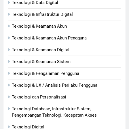
Teknologi & Data Digital
Teknologi & Infrastruktur Digital
Teknologi & Keamanan Akun
Teknologi & Keamanan Akun Pengguna
Teknologi & Keamanan Digital
Teknologi & Keamanan Sistem
Teknologi & Pengalaman Pengguna
Teknologi & UX / Analisis Perilaku Pengguna
Teknologi dan Personalisasi
Teknologi Database, Infrastruktur Sistem,
Pengembangan Teknologi, Kecepatan Akses
Teknologi Digital