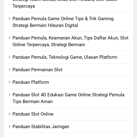
Terpercaya
Panduan Pemula Game Online Tips & Trik Gaming
Strategi Bermain Hiburan Digital
Panduan Pemula, Keamanan Akun, Tips Daftar Akun, Slot
Online Terpercaya, Strategi Bermain
Panduan Pemula, Teknologi Game, Ulasan Platform
Panduan Permainan Slot
Panduan Platform
Panduan Slot 4D Edukasi Game Online Strategi Pemula
Tips Bermain Aman
Panduan Slot Online
Panduan Stabilitas Jaringan