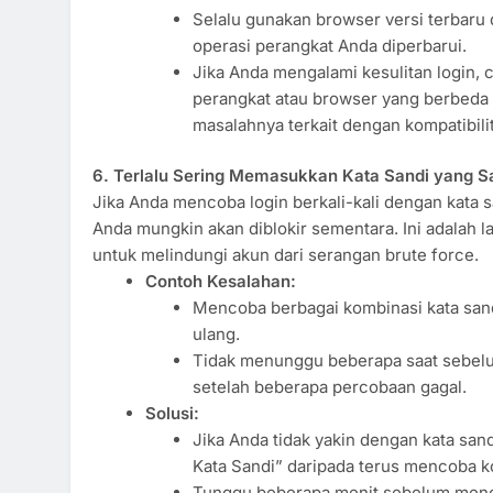
Selalu gunakan browser versi terbaru 
operasi perangkat Anda diperbarui.
Jika Anda mengalami kesulitan login,
perangkat atau browser yang berbeda 
masalahnya terkait dengan kompatibilit
6. Terlalu Sering Memasukkan Kata Sandi yang S
Jika Anda mencoba login berkali-kali dengan kata s
Anda mungkin akan diblokir sementara. Ini adalah
untuk melindungi akun dari serangan brute force.
Contoh Kesalahan:
Mencoba berbagai kombinasi kata san
ulang.
Tidak menunggu beberapa saat sebel
setelah beberapa percobaan gagal.
Solusi:
Jika Anda tidak yakin dengan kata sand
Kata Sandi” daripada terus mencoba k
Tunggu beberapa menit sebelum menco