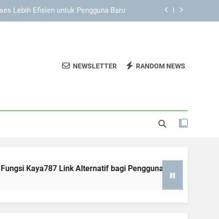
ses Lebih Efisien untuk Pengguna Baru
7 Link Alternatif bagi Pengguna Baru
ibuka dengan Langkah Aman dan Terarah
NEWSLETTER
RANDOM NEWS
uan Lebah4D Login di Android dan iOS
ses Lebih Efisien untuk Pengguna Baru
rchitecture. Kreativitas Dan Kualitas Dalam Setiap Karya.
7 Link Alternatif bagi Pengguna Baru
ibuka dengan Langkah Aman dan Terarah
87 Link Alternatif bagi Pengguna Baru
Cara Mengatasi
3 Months Ago