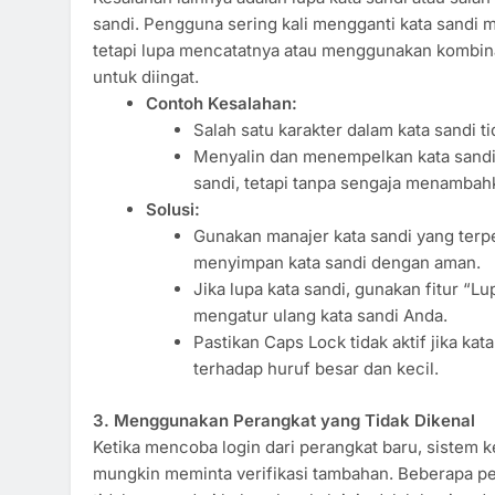
sandi. Pengguna sering kali mengganti kata sandi 
tetapi lupa mencatatnya atau menggunakan kombinas
untuk diingat.
Contoh Kesalahan:
Salah satu karakter dalam kata sandi ti
Menyalin dan menempelkan kata sandi 
sandi, tetapi tanpa sengaja menambahk
Solusi:
Gunakan manajer kata sandi yang terp
menyimpan kata sandi dengan aman.
Jika lupa kata sandi, gunakan fitur “L
mengatur ulang kata sandi Anda.
Pastikan Caps Lock tidak aktif jika kat
terhadap huruf besar dan kecil.
3. Menggunakan Perangkat yang Tidak Dikenal
Ketika mencoba login dari perangkat baru, sistem
mungkin meminta verifikasi tambahan. Beberapa 