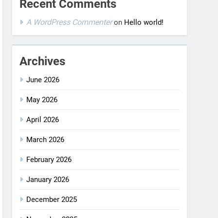
Recent Comments
A WordPress Commenter
on
Hello world!
Archives
June 2026
May 2026
April 2026
March 2026
February 2026
January 2026
December 2025