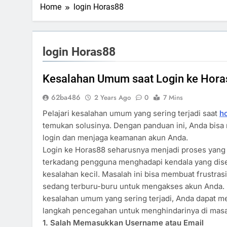
Home
login Horas88
login Horas88
Kesalahan Umum saat Login ke Hor
62ba486
2 Years Ago
0
7 Mins
Pelajari kesalahan umum yang sering terjadi saat
h
temukan solusinya. Dengan panduan ini, Anda bisa
login dan menjaga keamanan akun Anda.
Login ke Horas88 seharusnya menjadi proses yang 
terkadang pengguna menghadapi kendala yang dis
kesalahan kecil. Masalah ini bisa membuat frustrasi
sedang terburu-buru untuk mengakses akun Anda.
kesalahan umum yang sering terjadi, Anda dapat m
langkah pencegahan untuk menghindarinya di mas
1. Salah Memasukkan Username atau Email