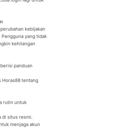
an
 perubahan kebijakan
. Pengguna yang tidak
gkin kehilangan
berisi panduan
s Horas88 tentang
 rutin untuk
di situs resmi.
untuk menjaga akun