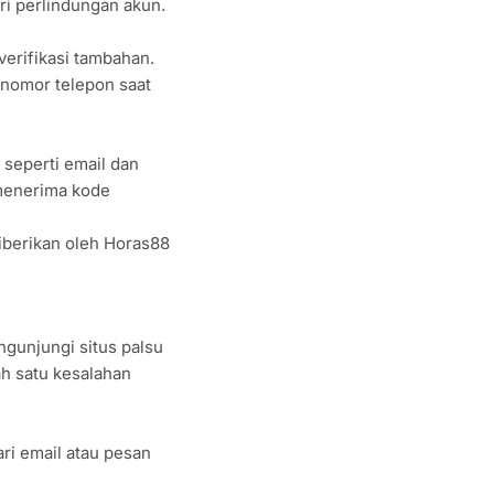
ri perlindungan akun.
erifikasi tambahan.
 nomor telepon saat
 seperti email dan
 menerima kode
diberikan oleh Horas88
gunjungi situs palsu
ah satu kesalahan
ri email atau pesan