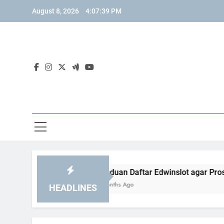
Skip
August 8, 2026
4:07:40 PM
to
content
SIA
Jasa Desai
 dan iOS
Panduan Daftar Edwinslot agar Proses Lebih Ef
2 Months Ago
HEADLINES