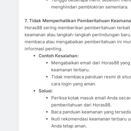
menghindari pemblokiran sementara.
7. Tidak Memperhatikan Pemberitahuan Keaman
Horas88 sering memberikan pemberitahuan terkait
keamanan atau langkah-langkah perlindungan baru
membaca atau mengabaikan pemberitahuan ini mun
informasi penting.
Contoh Kesalahan:
Mengabaikan email dari Horas88 yang 
keamanan terbaru.
Tidak membaca panduan resmi di situ
cara login yang aman.
Solusi:
Periksa kotak masuk email Anda secara
pemberitahuan dari Horas88.
Baca panduan keamanan yang tersedia 
Ikuti rekomendasi keamanan terbaru 
Anda tetap aman.