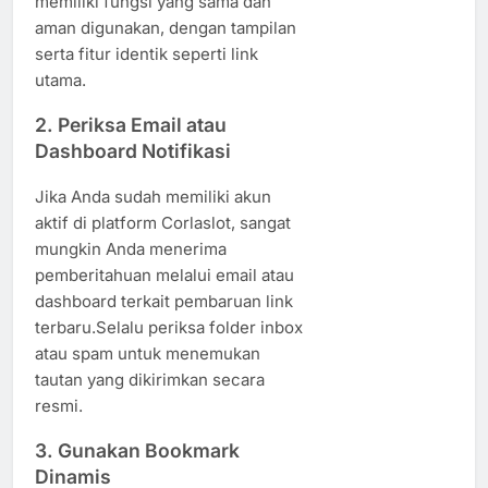
memiliki fungsi yang sama dan
aman digunakan, dengan tampilan
serta fitur identik seperti link
utama.
2. Periksa Email atau
Dashboard Notifikasi
Jika Anda sudah memiliki akun
aktif di platform Corlaslot, sangat
mungkin Anda menerima
pemberitahuan melalui email atau
dashboard terkait pembaruan link
terbaru.Selalu periksa folder inbox
atau spam untuk menemukan
tautan yang dikirimkan secara
resmi.
3. Gunakan Bookmark
Dinamis