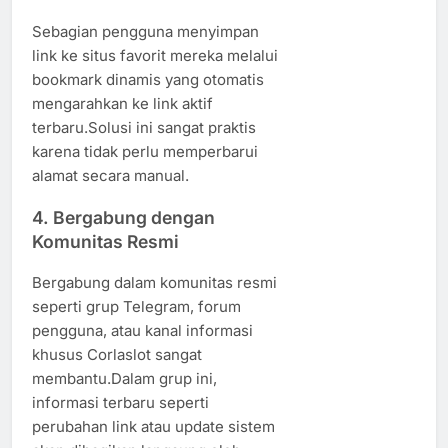
Sebagian pengguna menyimpan
link ke situs favorit mereka melalui
bookmark dinamis yang otomatis
mengarahkan ke link aktif
terbaru.Solusi ini sangat praktis
karena tidak perlu memperbarui
alamat secara manual.
4. Bergabung dengan
Komunitas Resmi
Bergabung dalam komunitas resmi
seperti grup Telegram, forum
pengguna, atau kanal informasi
khusus Corlaslot sangat
membantu.Dalam grup ini,
informasi terbaru seperti
perubahan link atau update sistem