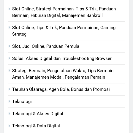
Slot Online, Strategi Permainan, Tips & Trik, Panduan
Bermain, Hiburan Digital, Manajemen Bankroll
Slot Online, Tips & Trik, Panduan Permainan, Gaming
Strategi
Slot, Judi Online, Panduan Pemula
Solusi Akses Digital dan Troubleshooting Browser
Strategi Bermain, Pengelolaan Waktu, Tips Bermain
Aman, Manajemen Modal, Pengalaman Pemain
Taruhan Olahraga, Agen Bola, Bonus dan Promosi
Teknologi
Teknologi & Akses Digital
Teknologi & Data Digital