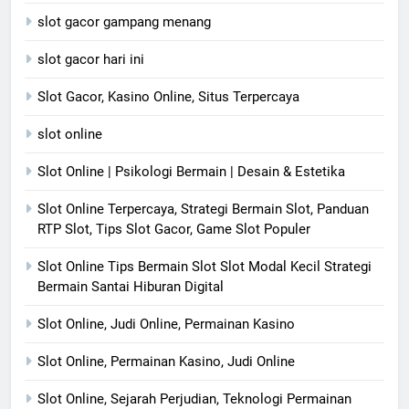
slot gacor gampang menang
slot gacor hari ini
Slot Gacor, Kasino Online, Situs Terpercaya
slot online
Slot Online | Psikologi Bermain | Desain & Estetika
Slot Online Terpercaya, Strategi Bermain Slot, Panduan
RTP Slot, Tips Slot Gacor, Game Slot Populer
Slot Online Tips Bermain Slot Slot Modal Kecil Strategi
Bermain Santai Hiburan Digital
Slot Online, Judi Online, Permainan Kasino
Slot Online, Permainan Kasino, Judi Online
Slot Online, Sejarah Perjudian, Teknologi Permainan