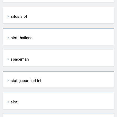
situs slot
slot thailand
spaceman
slot gacor hari ini
slot