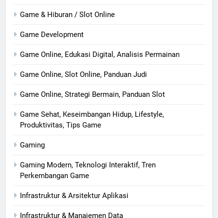
Game & Hiburan / Slot Online
Game Development
Game Online, Edukasi Digital, Analisis Permainan
Game Online, Slot Online, Panduan Judi
Game Online, Strategi Bermain, Panduan Slot
Game Sehat, Keseimbangan Hidup, Lifestyle,
Produktivitas, Tips Game
Gaming
Gaming Modern, Teknologi Interaktif, Tren
Perkembangan Game
Infrastruktur & Arsitektur Aplikasi
Infrastruktur & Manajemen Data