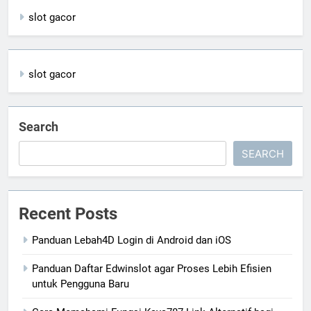
slot gacor
slot gacor
Search
SEARCH
Recent Posts
Panduan Lebah4D Login di Android dan iOS
Panduan Daftar Edwinslot agar Proses Lebih Efisien
untuk Pengguna Baru