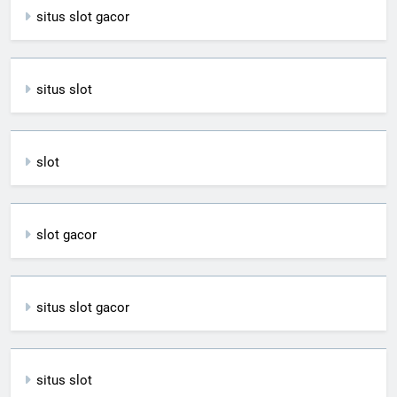
situs slot gacor
situs slot
slot
slot gacor
situs slot gacor
situs slot