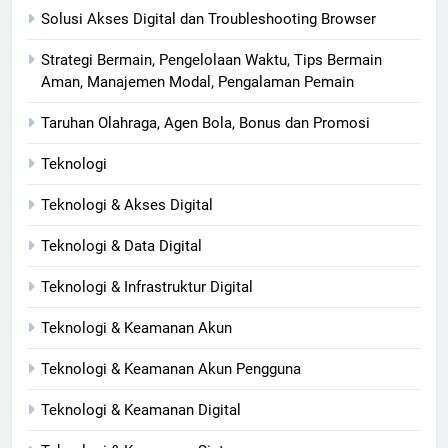
Solusi Akses Digital dan Troubleshooting Browser
Strategi Bermain, Pengelolaan Waktu, Tips Bermain
Aman, Manajemen Modal, Pengalaman Pemain
Taruhan Olahraga, Agen Bola, Bonus dan Promosi
Teknologi
Teknologi & Akses Digital
Teknologi & Data Digital
Teknologi & Infrastruktur Digital
Teknologi & Keamanan Akun
Teknologi & Keamanan Akun Pengguna
Teknologi & Keamanan Digital