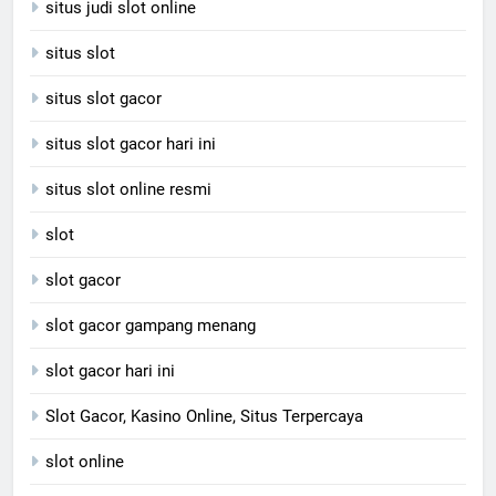
situs judi slot online
situs slot
situs slot gacor
situs slot gacor hari ini
situs slot online resmi
slot
slot gacor
slot gacor gampang menang
slot gacor hari ini
Slot Gacor, Kasino Online, Situs Terpercaya
slot online