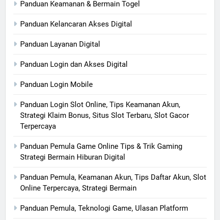
Panduan Keamanan & Bermain Togel
Panduan Kelancaran Akses Digital
Panduan Layanan Digital
Panduan Login dan Akses Digital
Panduan Login Mobile
Panduan Login Slot Online, Tips Keamanan Akun,
Strategi Klaim Bonus, Situs Slot Terbaru, Slot Gacor
Terpercaya
Panduan Pemula Game Online Tips & Trik Gaming
Strategi Bermain Hiburan Digital
Panduan Pemula, Keamanan Akun, Tips Daftar Akun, Slot
Online Terpercaya, Strategi Bermain
Panduan Pemula, Teknologi Game, Ulasan Platform