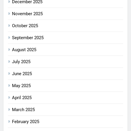
December 2025
November 2025
October 2025
September 2025
August 2025
July 2025
June 2025
May 2025
April 2025
March 2025
February 2025