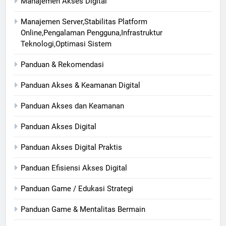
Manajemen Akses Digital
Manajemen Server,Stabilitas Platform
Online,Pengalaman Pengguna,Infrastruktur
Teknologi,Optimasi Sistem
Panduan & Rekomendasi
Panduan Akses & Keamanan Digital
Panduan Akses dan Keamanan
Panduan Akses Digital
Panduan Akses Digital Praktis
Panduan Efisiensi Akses Digital
Panduan Game / Edukasi Strategi
Panduan Game & Mentalitas Bermain