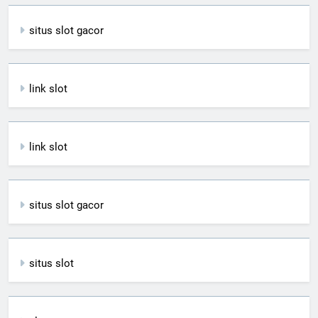
situs slot gacor
link slot
link slot
situs slot gacor
situs slot