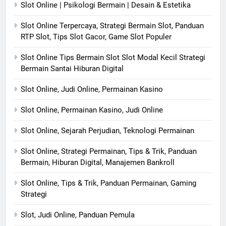
Slot Online | Psikologi Bermain | Desain & Estetika
Slot Online Terpercaya, Strategi Bermain Slot, Panduan
RTP Slot, Tips Slot Gacor, Game Slot Populer
Slot Online Tips Bermain Slot Slot Modal Kecil Strategi
Bermain Santai Hiburan Digital
Slot Online, Judi Online, Permainan Kasino
Slot Online, Permainan Kasino, Judi Online
Slot Online, Sejarah Perjudian, Teknologi Permainan
Slot Online, Strategi Permainan, Tips & Trik, Panduan
Bermain, Hiburan Digital, Manajemen Bankroll
Slot Online, Tips & Trik, Panduan Permainan, Gaming
Strategi
Slot, Judi Online, Panduan Pemula