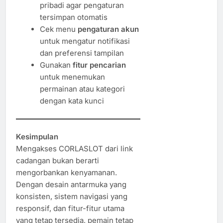
pribadi agar pengaturan
tersimpan otomatis
Cek menu
pengaturan akun
untuk mengatur notifikasi
dan preferensi tampilan
Gunakan
fitur pencarian
untuk menemukan
permainan atau kategori
dengan kata kunci
Kesimpulan
Mengakses CORLASLOT dari link
cadangan bukan berarti
mengorbankan kenyamanan.
Dengan desain antarmuka yang
konsisten, sistem navigasi yang
responsif, dan fitur-fitur utama
yang tetap tersedia, pemain tetap