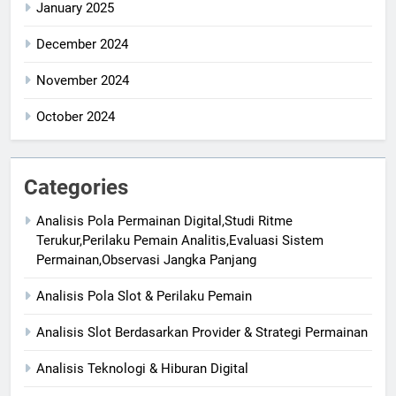
January 2025
December 2024
November 2024
October 2024
Categories
Analisis Pola Permainan Digital,Studi Ritme
Terukur,Perilaku Pemain Analitis,Evaluasi Sistem
Permainan,Observasi Jangka Panjang
Analisis Pola Slot & Perilaku Pemain
Analisis Slot Berdasarkan Provider & Strategi Permainan
Analisis Teknologi & Hiburan Digital