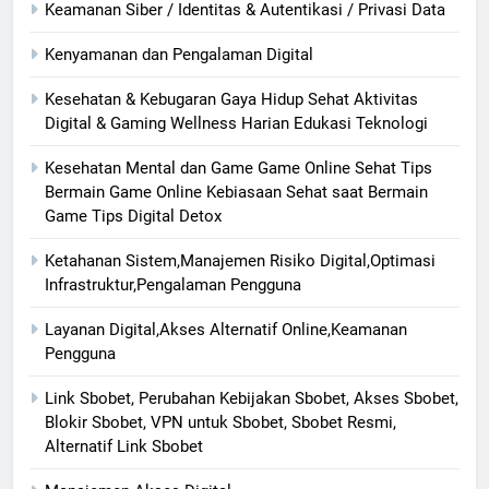
Keamanan Siber / Identitas & Autentikasi / Privasi Data
Kenyamanan dan Pengalaman Digital
Kesehatan & Kebugaran Gaya Hidup Sehat Aktivitas
Digital & Gaming Wellness Harian Edukasi Teknologi
Kesehatan Mental dan Game Game Online Sehat Tips
Bermain Game Online Kebiasaan Sehat saat Bermain
Game Tips Digital Detox
Ketahanan Sistem,Manajemen Risiko Digital,Optimasi
Infrastruktur,Pengalaman Pengguna
Layanan Digital,Akses Alternatif Online,Keamanan
Pengguna
Link Sbobet, Perubahan Kebijakan Sbobet, Akses Sbobet,
Blokir Sbobet, VPN untuk Sbobet, Sbobet Resmi,
Alternatif Link Sbobet