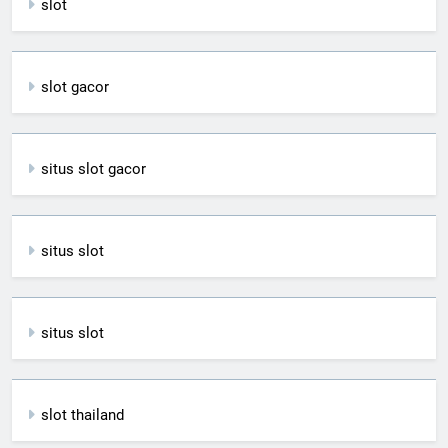
slot
slot gacor
situs slot gacor
situs slot
situs slot
slot thailand