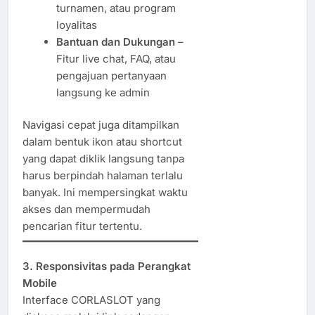
turnamen, atau program
loyalitas
Bantuan dan Dukungan
–
Fitur live chat, FAQ, atau
pengajuan pertanyaan
langsung ke admin
Navigasi cepat juga ditampilkan
dalam bentuk ikon atau shortcut
yang dapat diklik langsung tanpa
harus berpindah halaman terlalu
banyak. Ini mempersingkat waktu
akses dan mempermudah
pencarian fitur tertentu.
3. Responsivitas pada Perangkat
Mobile
Interface CORLASLOT yang