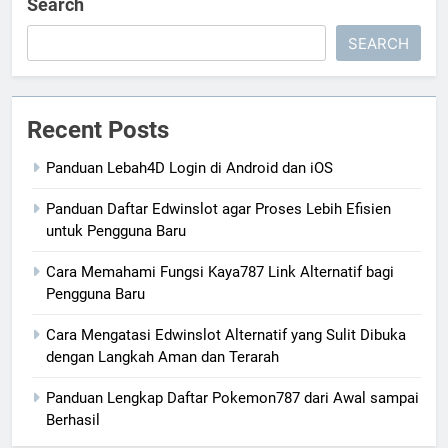
Search
SEARCH
Recent Posts
Panduan Lebah4D Login di Android dan iOS
Panduan Daftar Edwinslot agar Proses Lebih Efisien
untuk Pengguna Baru
Cara Memahami Fungsi Kaya787 Link Alternatif bagi
Pengguna Baru
Cara Mengatasi Edwinslot Alternatif yang Sulit Dibuka
dengan Langkah Aman dan Terarah
Panduan Lengkap Daftar Pokemon787 dari Awal sampai
Berhasil