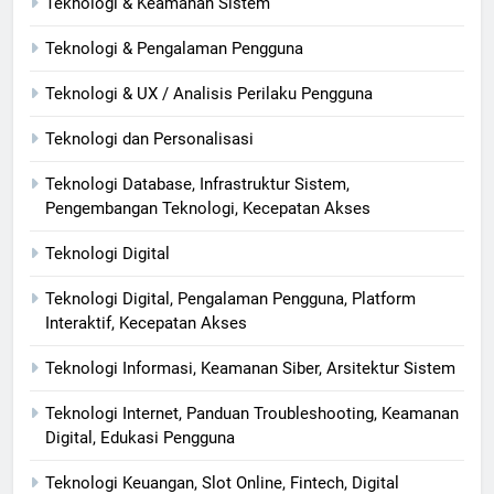
Teknologi & Keamanan Sistem
Teknologi & Pengalaman Pengguna
Teknologi & UX / Analisis Perilaku Pengguna
Teknologi dan Personalisasi
Teknologi Database, Infrastruktur Sistem,
Pengembangan Teknologi, Kecepatan Akses
Teknologi Digital
Teknologi Digital, Pengalaman Pengguna, Platform
Interaktif, Kecepatan Akses
Teknologi Informasi, Keamanan Siber, Arsitektur Sistem
Teknologi Internet, Panduan Troubleshooting, Keamanan
Digital, Edukasi Pengguna
Teknologi Keuangan, Slot Online, Fintech, Digital