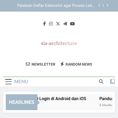
Skip
Cara Memahami Fungsi Kaya787 Link Alternatif
to
bagi Pengguna Baru
content
Cara Mengatasi Edwinslot Alternatif yang Sulit
Dibuka dengan Langkah Aman dan Terarah
Panduan Lebah4D Login di Android dan iOS
Panduan Daftar Edwinslot agar Proses Lebih
Efisien untuk Pengguna Baru
Cara Memahami Fungsi Kaya787 Link Alternatif
bagi Pengguna Baru
SIA Architecture
Jasa Desain Arsitektur Profesional Untuk
Cara Mengatasi Edwinslot Alternatif yang Sulit
NEWSLETTER
RANDOM NEWS
Dibuka dengan Langkah Aman dan Terarah
Proyek Bangunan Anda Dari SIA
Architecture. Kreativitas Dan Kualitas Dalam
MENU
Setiap Karya.
anduan Lebah4D Login di Android dan iOS
Panduan Dafta
HEADLINES
Months Ago
2 Months Ago