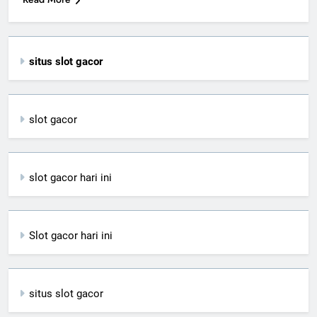
situs slot gacor
slot gacor
slot gacor hari ini
Slot gacor hari ini
situs slot gacor