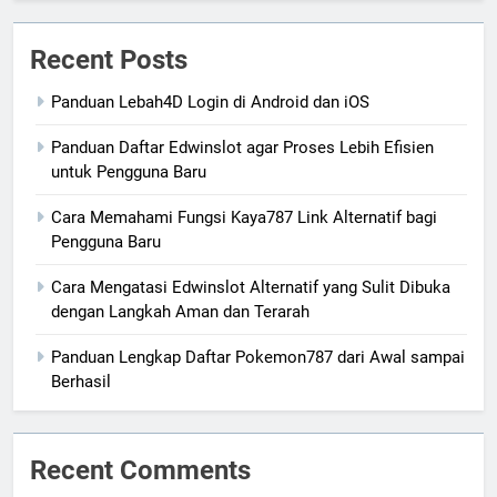
Recent Posts
Panduan Lebah4D Login di Android dan iOS
Panduan Daftar Edwinslot agar Proses Lebih Efisien
untuk Pengguna Baru
Cara Memahami Fungsi Kaya787 Link Alternatif bagi
Pengguna Baru
Cara Mengatasi Edwinslot Alternatif yang Sulit Dibuka
dengan Langkah Aman dan Terarah
Panduan Lengkap Daftar Pokemon787 dari Awal sampai
Berhasil
Recent Comments