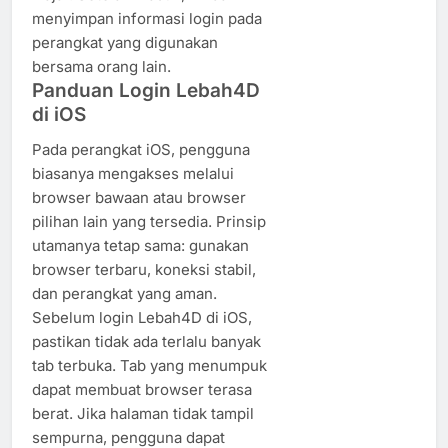
menyimpan informasi login pada
perangkat yang digunakan
bersama orang lain.
Panduan Login Lebah4D
di iOS
Pada perangkat iOS, pengguna
biasanya mengakses melalui
browser bawaan atau browser
pilihan lain yang tersedia. Prinsip
utamanya tetap sama: gunakan
browser terbaru, koneksi stabil,
dan perangkat yang aman.
Sebelum login Lebah4D di iOS,
pastikan tidak ada terlalu banyak
tab terbuka. Tab yang menumpuk
dapat membuat browser terasa
berat. Jika halaman tidak tampil
sempurna, pengguna dapat