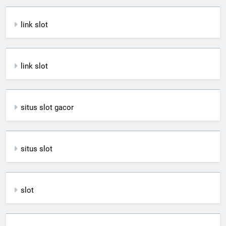
link slot
link slot
situs slot gacor
situs slot
slot