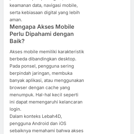
keamanan data, navigasi mobile,
serta kebiasaan digital yang lebih
aman.
Mengapa Akses Mobile
Perlu Dipahami dengan
Baik?
Akses mobile memiliki karakteristik
berbeda dibandingkan desktop.
Pada ponsel, pengguna sering
berpindah jaringan, membuka
banyak aplikasi, atau menggunakan
browser dengan cache yang
menumpuk. Hal-hal kecil seperti
ini dapat memengaruhi kelancaran
login.
Dalam konteks Lebah4D,
pengguna Android dan iOS
sebaiknya memahami bahwa akses