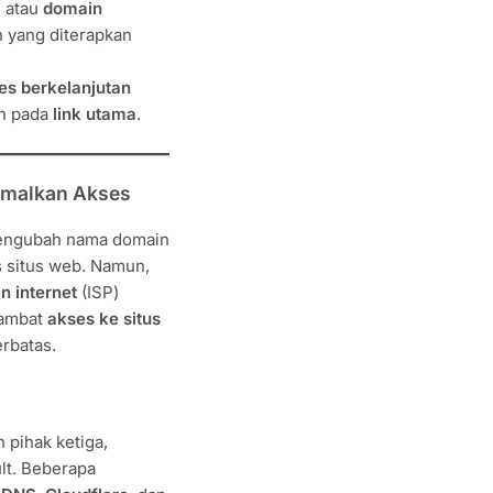
a
atau
domain
n yang diterapkan
es berkelanjutan
n pada
link utama
.
imalkan Akses
mengubah nama domain
 situs web. Namun,
n internet
(ISP)
lambat
akses ke situs
erbatas.
 pihak ketiga,
lt. Beberapa