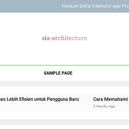
Panduan Daftar Edwinslot agar Pro
Cara Memahami Fungsi Kaya78
Cara Mengatasi Edwinslot Alternatif yang Sulit D
Pand
 Architecture
Panduan Daftar Edwinslot agar Pro
n Arsitektur Profesional Untuk Proyek Bangunan Anda Dari SIA A
Cara Memahami Fungsi Kaya78
SAMPLE PAGE
Cara Mengatasi Edwinslot Alternatif yang Sulit D
isien untuk Pengguna Baru
Cara Memahami Fungsi Kaya7
2 Months Ago