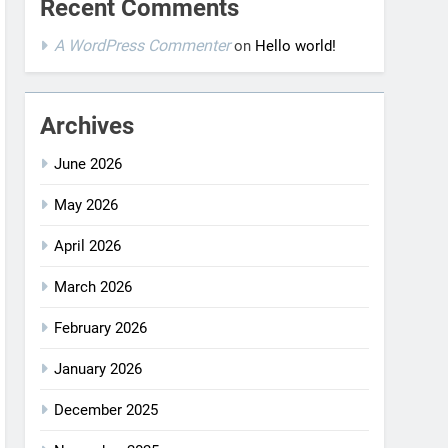
Recent Comments
A WordPress Commenter
on
Hello world!
Archives
June 2026
May 2026
April 2026
March 2026
February 2026
January 2026
December 2025