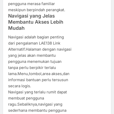
pengguna merasa familiar
meskipun berpindah perangkat.
Navigasi yang Jelas
Membantu Akses Lebih
Mudah
Navigasi adalah bagian penting
dari pengalaman LAE138 Link
Alternatif.Halaman dengan navigasi
yang jelas akan membantu
pengguna menemukan tujuan
tanpa perlu berpikir terlalu
lama.Menu,tombol,area akses,dan
informasi bantuan perlu tersusun
secara logis.
Navigasi yang terlalu rumit dapat
membuat pengguna
ragu.Sebaliknya,navigasi yang
sederhana membantu pengguna