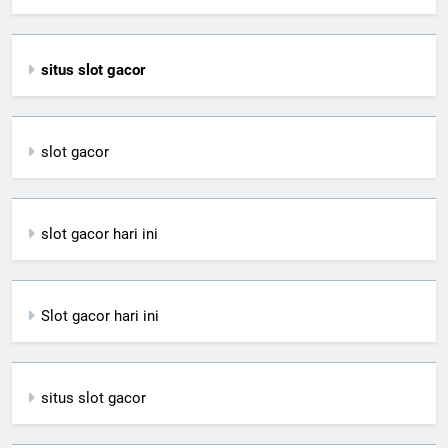
situs slot gacor
slot gacor
slot gacor hari ini
Slot gacor hari ini
situs slot gacor