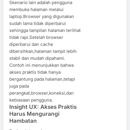
Skenario lain adalah pengguna
membuka halaman melalui
laptop.Browser yang digunakan
sudah lama tidak diperbarui
sehingga tampilan halaman terlihat
tidak rapi.Setelah browser
diperbarui dan cache
dibersihkan,halaman tampil lebih
stabil dan mudah dipahami.
Contoh ini menunjukkan bahwa
akses praktis tidak hanya
bergantung pada halaman,tetapi
juga pada
perangkat,browser,koneksi,dan
kebiasaan pengguna.
Insight UX: Akses Praktis
Harus Mengurangi
Hambatan