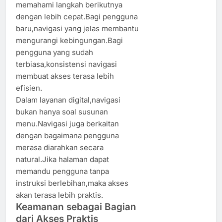
memahami langkah berikutnya
dengan lebih cepat.Bagi pengguna
baru,navigasi yang jelas membantu
mengurangi kebingungan.Bagi
pengguna yang sudah
terbiasa,konsistensi navigasi
membuat akses terasa lebih
efisien.
Dalam layanan digital,navigasi
bukan hanya soal susunan
menu.Navigasi juga berkaitan
dengan bagaimana pengguna
merasa diarahkan secara
natural.Jika halaman dapat
memandu pengguna tanpa
instruksi berlebihan,maka akses
akan terasa lebih praktis.
Keamanan sebagai Bagian
dari Akses Praktis