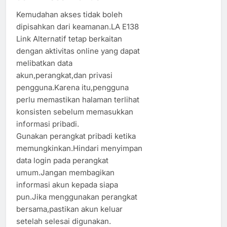
Kemudahan akses tidak boleh
dipisahkan dari keamanan.LA E138
Link Alternatif tetap berkaitan
dengan aktivitas online yang dapat
melibatkan data
akun,perangkat,dan privasi
pengguna.Karena itu,pengguna
perlu memastikan halaman terlihat
konsisten sebelum memasukkan
informasi pribadi.
Gunakan perangkat pribadi ketika
memungkinkan.Hindari menyimpan
data login pada perangkat
umum.Jangan membagikan
informasi akun kepada siapa
pun.Jika menggunakan perangkat
bersama,pastikan akun keluar
setelah selesai digunakan.