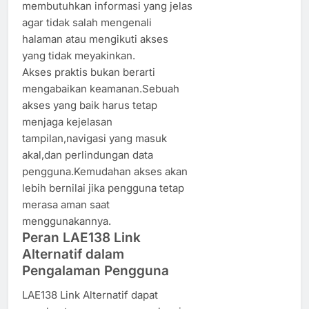
membutuhkan informasi yang jelas
agar tidak salah mengenali
halaman atau mengikuti akses
yang tidak meyakinkan.
Akses praktis bukan berarti
mengabaikan keamanan.Sebuah
akses yang baik harus tetap
menjaga kejelasan
tampilan,navigasi yang masuk
akal,dan perlindungan data
pengguna.Kemudahan akses akan
lebih bernilai jika pengguna tetap
merasa aman saat
menggunakannya.
Peran LAE138 Link
Alternatif dalam
Pengalaman Pengguna
LAE138 Link Alternatif dapat