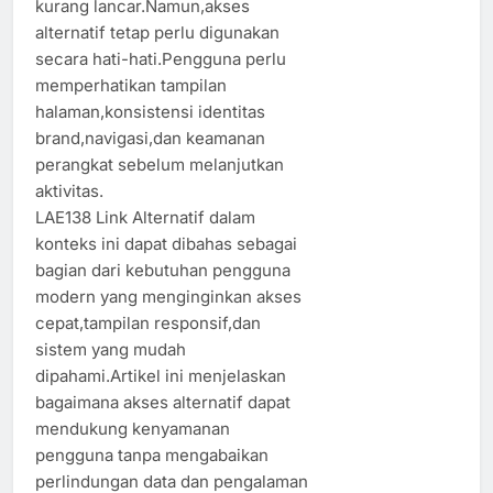
kurang lancar.Namun,akses
alternatif tetap perlu digunakan
secara hati-hati.Pengguna perlu
memperhatikan tampilan
halaman,konsistensi identitas
brand,navigasi,dan keamanan
perangkat sebelum melanjutkan
aktivitas.
LAE138 Link Alternatif dalam
konteks ini dapat dibahas sebagai
bagian dari kebutuhan pengguna
modern yang menginginkan akses
cepat,tampilan responsif,dan
sistem yang mudah
dipahami.Artikel ini menjelaskan
bagaimana akses alternatif dapat
mendukung kenyamanan
pengguna tanpa mengabaikan
perlindungan data dan pengalaman