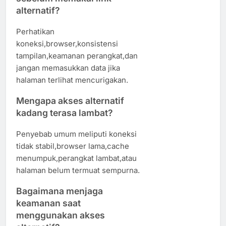
alternatif?
Perhatikan
koneksi,browser,konsistensi
tampilan,keamanan perangkat,dan
jangan memasukkan data jika
halaman terlihat mencurigakan.
Mengapa akses alternatif
kadang terasa lambat?
Penyebab umum meliputi koneksi
tidak stabil,browser lama,cache
menumpuk,perangkat lambat,atau
halaman belum termuat sempurna.
Bagaimana menjaga
keamanan saat
menggunakan akses