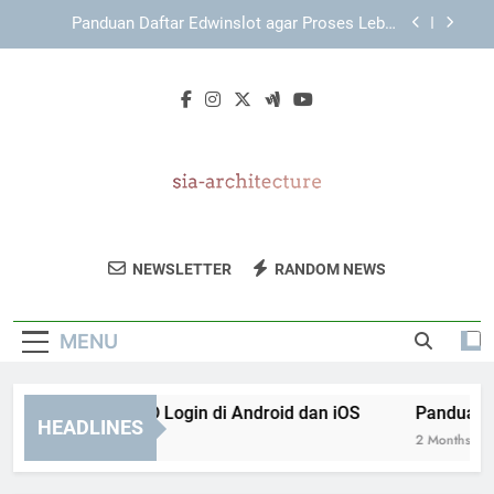
Skip
Cara Memahami Fungsi Kaya787 Link Alternatif
to
bagi Pengguna Baru
content
Cara Mengatasi Edwinslot Alternatif yang Sulit
Dibuka dengan Langkah Aman dan Terarah
Panduan Lebah4D Login di Android dan iOS
Panduan Daftar Edwinslot agar Proses Lebih
Efisien untuk Pengguna Baru
Cara Memahami Fungsi Kaya787 Link Alternatif
bagi Pengguna Baru
SIA Architecture
Jasa Desain Arsitektur Profesional Untuk
Cara Mengatasi Edwinslot Alternatif yang Sulit
NEWSLETTER
RANDOM NEWS
Dibuka dengan Langkah Aman dan Terarah
Proyek Bangunan Anda Dari SIA
Architecture. Kreativitas Dan Kualitas Dalam
MENU
Setiap Karya.
nduan Lebah4D Login di Android dan iOS
Panduan Dafta
HEADLINES
Months Ago
2 Months Ago