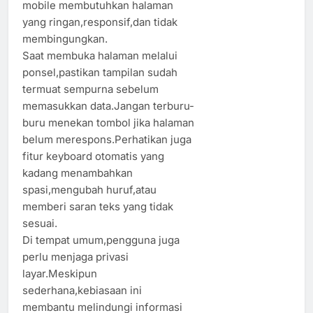
mobile membutuhkan halaman
yang ringan,responsif,dan tidak
membingungkan.
Saat membuka halaman melalui
ponsel,pastikan tampilan sudah
termuat sempurna sebelum
memasukkan data.Jangan terburu-
buru menekan tombol jika halaman
belum merespons.Perhatikan juga
fitur keyboard otomatis yang
kadang menambahkan
spasi,mengubah huruf,atau
memberi saran teks yang tidak
sesuai.
Di tempat umum,pengguna juga
perlu menjaga privasi
layar.Meskipun
sederhana,kebiasaan ini
membantu melindungi informasi