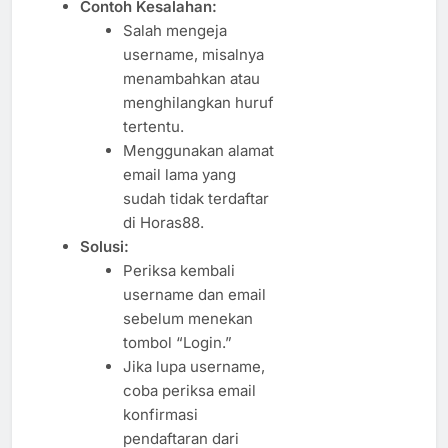
Contoh Kesalahan:
Salah mengeja
username, misalnya
menambahkan atau
menghilangkan huruf
tertentu.
Menggunakan alamat
email lama yang
sudah tidak terdaftar
di Horas88.
Solusi:
Periksa kembali
username dan email
sebelum menekan
tombol “Login.”
Jika lupa username,
coba periksa email
konfirmasi
pendaftaran dari