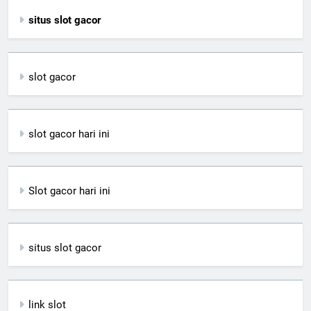
situs slot gacor
slot gacor
slot gacor hari ini
Slot gacor hari ini
situs slot gacor
link slot