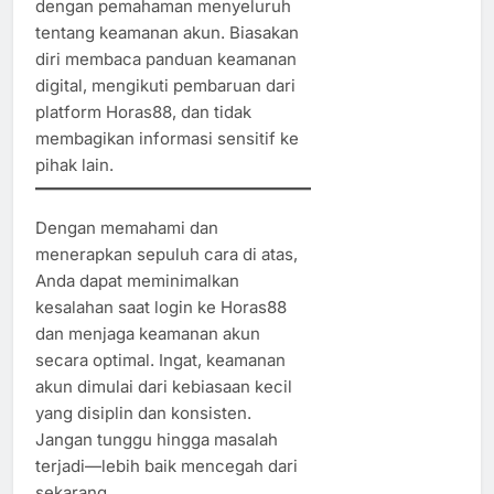
dengan pemahaman menyeluruh
tentang keamanan akun. Biasakan
diri membaca panduan keamanan
digital, mengikuti pembaruan dari
platform Horas88, dan tidak
membagikan informasi sensitif ke
pihak lain.
Dengan memahami dan
menerapkan sepuluh cara di atas,
Anda dapat meminimalkan
kesalahan saat login ke Horas88
dan menjaga keamanan akun
secara optimal. Ingat, keamanan
akun dimulai dari kebiasaan kecil
yang disiplin dan konsisten.
Jangan tunggu hingga masalah
terjadi—lebih baik mencegah dari
sekarang.