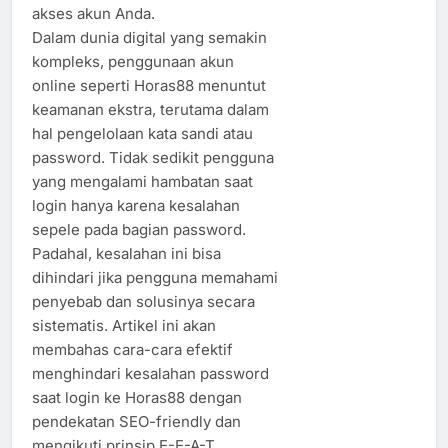
akses akun Anda.
Dalam dunia digital yang semakin
kompleks, penggunaan akun
online seperti Horas88 menuntut
keamanan ekstra, terutama dalam
hal pengelolaan kata sandi atau
password. Tidak sedikit pengguna
yang mengalami hambatan saat
login hanya karena kesalahan
sepele pada bagian password.
Padahal, kesalahan ini bisa
dihindari jika pengguna memahami
penyebab dan solusinya secara
sistematis. Artikel ini akan
membahas cara-cara efektif
menghindari kesalahan password
saat login ke Horas88 dengan
pendekatan SEO-friendly dan
mengikuti prinsip E-E-A-T