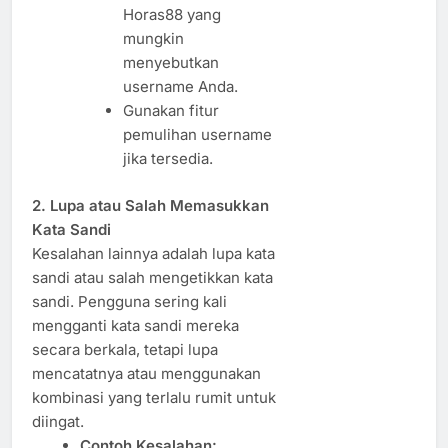
Horas88 yang
mungkin
menyebutkan
username Anda.
Gunakan fitur
pemulihan username
jika tersedia.
2. Lupa atau Salah Memasukkan
Kata Sandi
Kesalahan lainnya adalah lupa kata
sandi atau salah mengetikkan kata
sandi. Pengguna sering kali
mengganti kata sandi mereka
secara berkala, tetapi lupa
mencatatnya atau menggunakan
kombinasi yang terlalu rumit untuk
diingat.
Contoh Kesalahan: