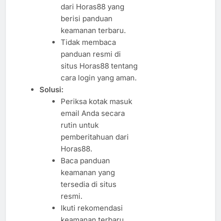
dari Horas88 yang
berisi panduan
keamanan terbaru.
Tidak membaca
panduan resmi di
situs Horas88 tentang
cara login yang aman.
Solusi:
Periksa kotak masuk
email Anda secara
rutin untuk
pemberitahuan dari
Horas88.
Baca panduan
keamanan yang
tersedia di situs
resmi.
Ikuti rekomendasi
keamanan terbaru