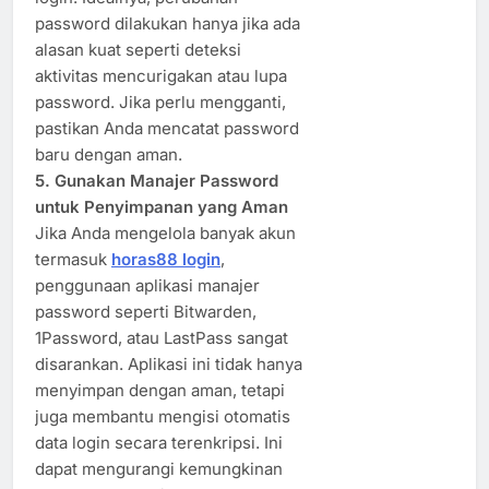
password dilakukan hanya jika ada
alasan kuat seperti deteksi
aktivitas mencurigakan atau lupa
password. Jika perlu mengganti,
pastikan Anda mencatat password
baru dengan aman.
5. Gunakan Manajer Password
untuk Penyimpanan yang Aman
Jika Anda mengelola banyak akun
termasuk
horas88 login
,
penggunaan aplikasi manajer
password seperti Bitwarden,
1Password, atau LastPass sangat
disarankan. Aplikasi ini tidak hanya
menyimpan dengan aman, tetapi
juga membantu mengisi otomatis
data login secara terenkripsi. Ini
dapat mengurangi kemungkinan