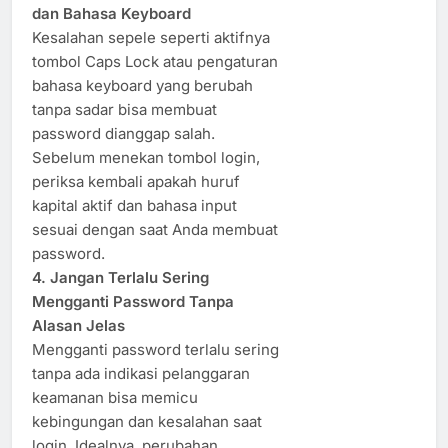
dan Bahasa Keyboard
Kesalahan sepele seperti aktifnya
tombol Caps Lock atau pengaturan
bahasa keyboard yang berubah
tanpa sadar bisa membuat
password dianggap salah.
Sebelum menekan tombol login,
periksa kembali apakah huruf
kapital aktif dan bahasa input
sesuai dengan saat Anda membuat
password.
4. Jangan Terlalu Sering
Mengganti Password Tanpa
Alasan Jelas
Mengganti password terlalu sering
tanpa ada indikasi pelanggaran
keamanan bisa memicu
kebingungan dan kesalahan saat
login. Idealnya, perubahan