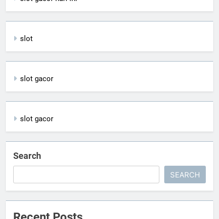
slot
slot gacor
slot gacor
Search
SEARCH
Recent Posts