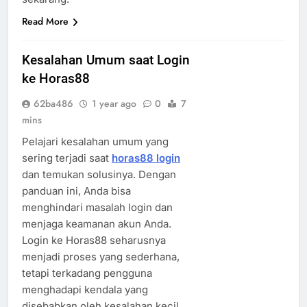
Read More
Kesalahan Umum saat Login
ke Horas88
62ba486
1 year ago
0
7
mins
Pelajari kesalahan umum yang
sering terjadi saat
horas88 login
dan temukan solusinya. Dengan
panduan ini, Anda bisa
menghindari masalah login dan
menjaga keamanan akun Anda.
Login ke Horas88 seharusnya
menjadi proses yang sederhana,
tetapi terkadang pengguna
menghadapi kendala yang
disebabkan oleh kesalahan kecil.