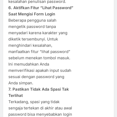
kesalahan penulisan password.
6. Aktifkan Fitur “Lihat Password”
Saat Mengisi Form Login
Beberapa pengguna salah
mengetik password tanpa
menyadari karena karakter yang
diketik tersembunyi. Untuk
menghindari kesalahan,
manfaatkan fitur “lihat password”
sebelum menekan tombol masuk.
Ini memudahkan Anda
memverifikasi apakah input sudah
sesuai dengan password yang
Anda simpan.
7. Pastikan Tidak Ada Spasi Tak
Terlihat
Terkadang, spasi yang tidak
sengaja tertekan di akhir atau awal
password bisa menyebabkan login