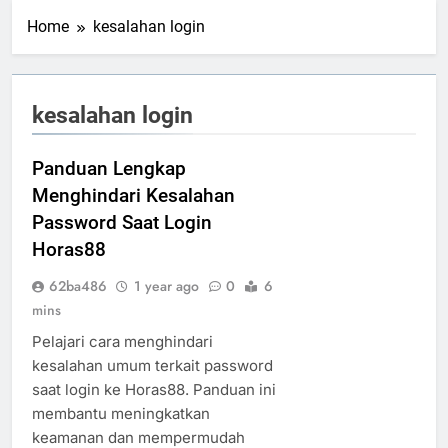
Home
kesalahan login
kesalahan login
Panduan Lengkap
Menghindari Kesalahan
Password Saat Login
Horas88
62ba486
1 year ago
0
6
mins
Pelajari cara menghindari
kesalahan umum terkait password
saat login ke Horas88. Panduan ini
membantu meningkatkan
keamanan dan mempermudah