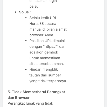
di halaman login
palsu.
Solusi:
Selalu ketik URL
Horas88 secara
manual di bilah alamat
browser Anda.
Pastikan URL dimulai
dengan “https://” dan
ada ikon gembok
untuk memastikan
situs tersebut aman.
Hindari mengklik
tautan dari sumber
yang tidak terpercaya.
5. Tidak Memperbarui Perangkat
dan Browser
Perangkat lunak yang tidak