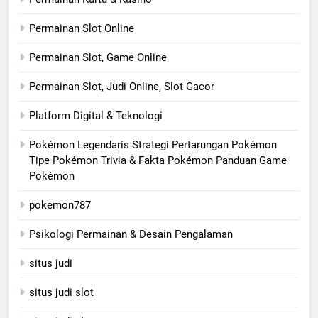
Permainan Slot Online
Permainan Slot, Game Online
Permainan Slot, Judi Online, Slot Gacor
Platform Digital & Teknologi
Pokémon Legendaris Strategi Pertarungan Pokémon
Tipe Pokémon Trivia & Fakta Pokémon Panduan Game
Pokémon
pokemon787
Psikologi Permainan & Desain Pengalaman
situs judi
situs judi slot