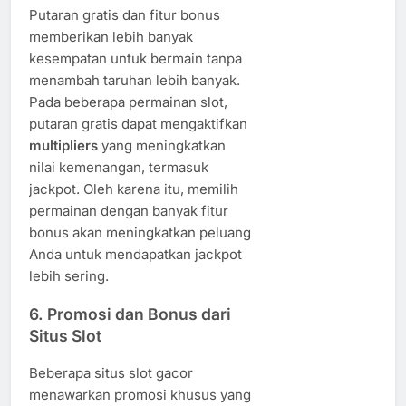
Putaran gratis dan fitur bonus
memberikan lebih banyak
kesempatan untuk bermain tanpa
menambah taruhan lebih banyak.
Pada beberapa permainan slot,
putaran gratis dapat mengaktifkan
multipliers
yang meningkatkan
nilai kemenangan, termasuk
jackpot. Oleh karena itu, memilih
permainan dengan banyak fitur
bonus akan meningkatkan peluang
Anda untuk mendapatkan jackpot
lebih sering.
6.
Promosi dan Bonus dari
Situs Slot
Beberapa situs slot gacor
menawarkan promosi khusus yang