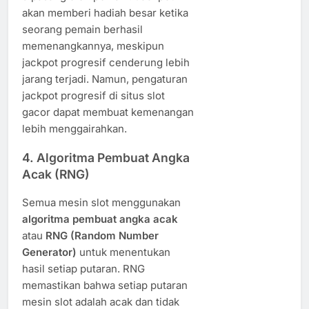
akan memberi hadiah besar ketika
seorang pemain berhasil
memenangkannya, meskipun
jackpot progresif cenderung lebih
jarang terjadi. Namun, pengaturan
jackpot progresif di situs slot
gacor dapat membuat kemenangan
lebih menggairahkan.
4.
Algoritma Pembuat Angka
Acak (RNG)
Semua mesin slot menggunakan
algoritma pembuat angka acak
atau
RNG (Random Number
Generator)
untuk menentukan
hasil setiap putaran. RNG
memastikan bahwa setiap putaran
mesin slot adalah acak dan tidak