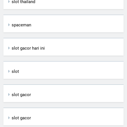
slot thailand
spaceman
slot gacor hari ini
slot
slot gacor
slot gacor