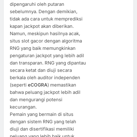
dipengaruhi oleh putaran
sebelumnya. Dengan demikian,
tidak ada cara untuk memprediksi
kapan jackpot akan diberikan.
Namun, meskipun hasilnya acak,
situs slot gacor dengan algoritma
RNG yang baik memungkinkan
pengaturan jackpot yang lebih adil
dan transparan. RNG yang dipantau
secara ketat dan diuji secara
berkala oleh auditor independen
(seperti
eCOGRA
) memastikan
bahwa peluang jackpot lebih adil
dan mengurangi potensi
kecurangan.
Pemain yang bermain di situs
dengan sistem RNG yang telah
diuji dan disertifikasi memiliki
peluang yang lebih baik untuk