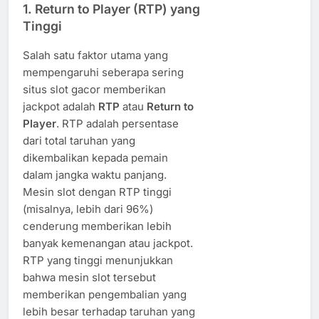
1.
Return to Player (RTP) yang
Tinggi
Salah satu faktor utama yang
mempengaruhi seberapa sering
situs slot gacor memberikan
jackpot adalah
RTP
atau
Return to
Player
. RTP adalah persentase
dari total taruhan yang
dikembalikan kepada pemain
dalam jangka waktu panjang.
Mesin slot dengan RTP tinggi
(misalnya, lebih dari 96%)
cenderung memberikan lebih
banyak kemenangan atau jackpot.
RTP yang tinggi menunjukkan
bahwa mesin slot tersebut
memberikan pengembalian yang
lebih besar terhadap taruhan yang