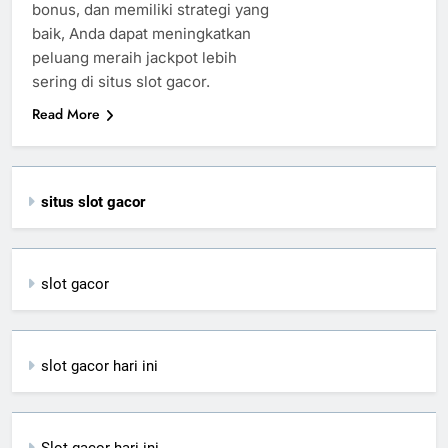
bonus, dan memiliki strategi yang
baik, Anda dapat meningkatkan
peluang meraih jackpot lebih
sering di situs slot gacor.
Read More
situs slot gacor
slot gacor
slot gacor hari ini