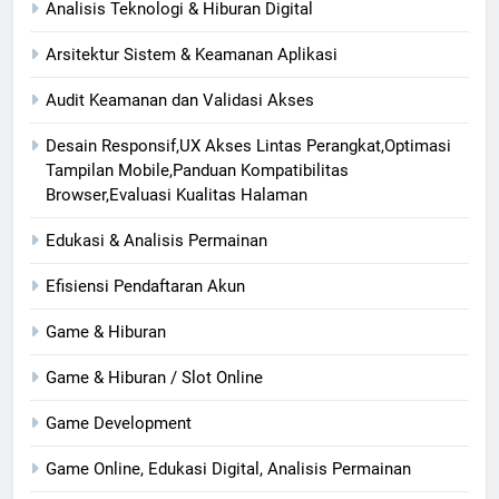
Analisis Teknologi & Hiburan Digital
Arsitektur Sistem & Keamanan Aplikasi
Audit Keamanan dan Validasi Akses
Desain Responsif,UX Akses Lintas Perangkat,Optimasi
Tampilan Mobile,Panduan Kompatibilitas
Browser,Evaluasi Kualitas Halaman
Edukasi & Analisis Permainan
Efisiensi Pendaftaran Akun
Game & Hiburan
Game & Hiburan / Slot Online
Game Development
Game Online, Edukasi Digital, Analisis Permainan