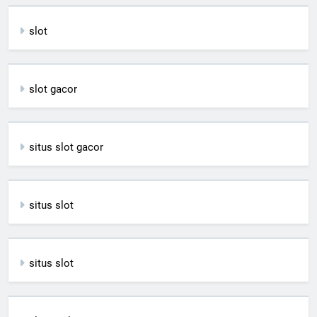
slot
slot gacor
situs slot gacor
situs slot
situs slot