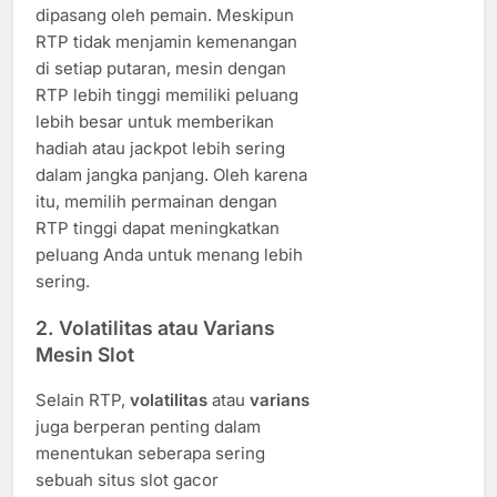
dipasang oleh pemain. Meskipun
RTP tidak menjamin kemenangan
di setiap putaran, mesin dengan
RTP lebih tinggi memiliki peluang
lebih besar untuk memberikan
hadiah atau jackpot lebih sering
dalam jangka panjang. Oleh karena
itu, memilih permainan dengan
RTP tinggi dapat meningkatkan
peluang Anda untuk menang lebih
sering.
2.
Volatilitas atau Varians
Mesin Slot
Selain RTP,
volatilitas
atau
varians
juga berperan penting dalam
menentukan seberapa sering
sebuah situs slot gacor