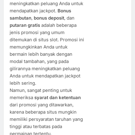
meningkatkan peluang Anda untuk
mendapatkan jackpot.
Bonus
sambutan
,
bonus deposit
, dan
putaran gratis
adalah beberapa
jenis promosi yang umum
ditemukan di situs slot. Promosi ini
memungkinkan Anda untuk
bermain lebih banyak dengan
modal tambahan, yang pada
gilirannya meningkatkan peluang
Anda untuk mendapatkan jackpot
lebih sering.
Namun, sangat penting untuk
memeriksa
syarat dan ketentuan
dari promosi yang ditawarkan,
karena beberapa situs mungkin
memiliki persyaratan taruhan yang
tinggi atau terbatas pada
permainan tertentu.