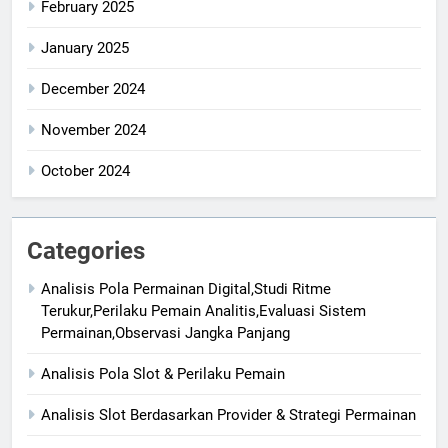
February 2025
January 2025
December 2024
November 2024
October 2024
Categories
Analisis Pola Permainan Digital,Studi Ritme
Terukur,Perilaku Pemain Analitis,Evaluasi Sistem
Permainan,Observasi Jangka Panjang
Analisis Pola Slot & Perilaku Pemain
Analisis Slot Berdasarkan Provider & Strategi Permainan