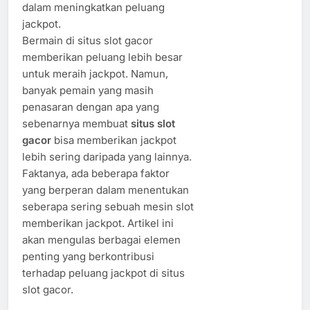
dalam meningkatkan peluang
jackpot.
Bermain di situs slot gacor
memberikan peluang lebih besar
untuk meraih jackpot. Namun,
banyak pemain yang masih
penasaran dengan apa yang
sebenarnya membuat
situs slot
gacor
bisa memberikan jackpot
lebih sering daripada yang lainnya.
Faktanya, ada beberapa faktor
yang berperan dalam menentukan
seberapa sering sebuah mesin slot
memberikan jackpot. Artikel ini
akan mengulas berbagai elemen
penting yang berkontribusi
terhadap peluang jackpot di situs
slot gacor.