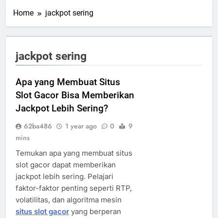
Home
jackpot sering
jackpot sering
Apa yang Membuat Situs
Slot Gacor Bisa Memberikan
Jackpot Lebih Sering?
62ba486
1 year ago
0
9
mins
Temukan apa yang membuat situs
slot gacor dapat memberikan
jackpot lebih sering. Pelajari
faktor-faktor penting seperti RTP,
volatilitas, dan algoritma mesin
situs slot gacor
yang berperan