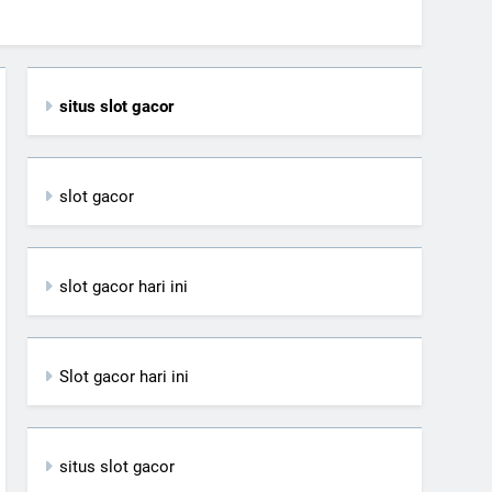
situs slot gacor
slot gacor
slot gacor hari ini
Slot gacor hari ini
situs slot gacor