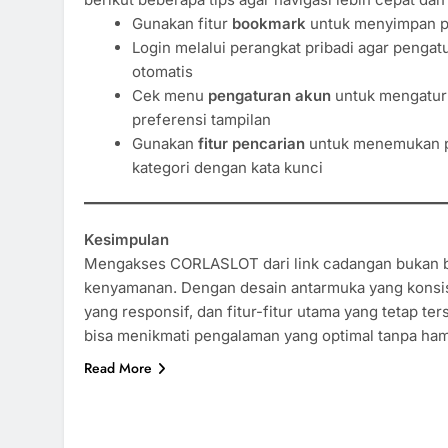
Gunakan fitur
bookmark
untuk menyimpan po
Login melalui perangkat pribadi agar pengat
otomatis
Cek menu
pengaturan akun
untuk mengatur 
preferensi tampilan
Gunakan
fitur pencarian
untuk menemukan p
kategori dengan kata kunci
Kesimpulan
Mengakses CORLASLOT dari link cadangan bukan 
kenyamanan. Dengan desain antarmuka yang konsis
yang responsif, dan fitur-fitur utama yang tetap ter
bisa menikmati pengalaman yang optimal tanpa ha
Read More