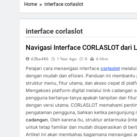
Home
interface corlaslot
interface corlaslot
Navigasi Interface CORLASLOT dari 
62ba486
1 Year Ago
0
6 Mins
Pelajari cara menavigasi interface
corlaslot
melalui
dengan mudah dan efisien. Panduan ini membant
struktur menu, fitur utama, dan akses cepat di plat
Mengakses platform digital melalui link cadangan 
pengguna bertanya-tanya apakah tampilan dan fitur
dengan versi utama. CORLASLOT memahami pentin
pengalaman pengguna, bahkan ketika pengunjun
cadangan
. Oleh karena itu, struktur antarmuka (in
untuk tetap familiar dan mudah dioperasikan di berb
Artikel ini akan membahas bagaimana menavigasi 