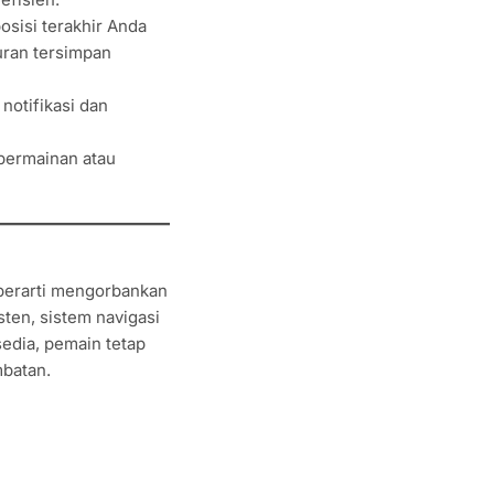
sisi terakhir Anda
uran tersimpan
notifikasi dan
ermainan atau
berarti mengorbankan
ten, sistem navigasi
sedia, pemain tetap
mbatan.