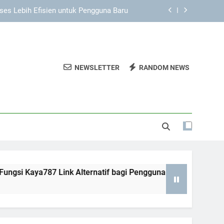
ses Lebih Efisien untuk Pengguna Baru
7 Link Alternatif bagi Pengguna Baru
ibuka dengan Langkah Aman dan Terarah
NEWSLETTER
RANDOM NEWS
uan Lebah4D Login di Android dan iOS
ses Lebih Efisien untuk Pengguna Baru
rchitecture. Kreativitas Dan Kualitas Dalam Setiap Karya.
7 Link Alternatif bagi Pengguna Baru
ibuka dengan Langkah Aman dan Terarah
87 Link Alternatif bagi Pengguna Baru
Cara Mengatasi 
2 Months Ago