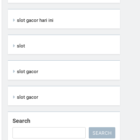
slot gacor hari ini
slot
slot gacor
slot gacor
Search
SEARCH