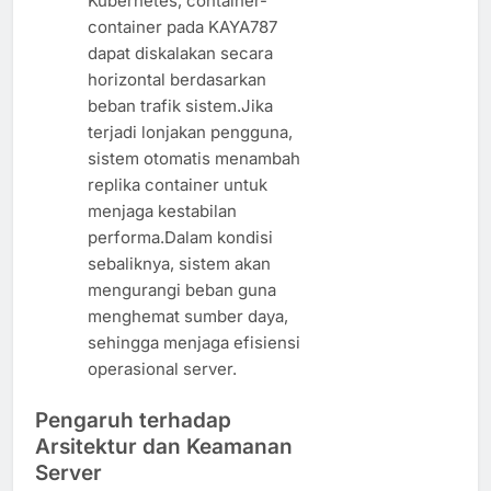
Kubernetes, container-
container pada KAYA787
dapat diskalakan secara
horizontal berdasarkan
beban trafik sistem.Jika
terjadi lonjakan pengguna,
sistem otomatis menambah
replika container untuk
menjaga kestabilan
performa.Dalam kondisi
sebaliknya, sistem akan
mengurangi beban guna
menghemat sumber daya,
sehingga menjaga efisiensi
operasional server.
Pengaruh terhadap
Arsitektur dan Keamanan
Server