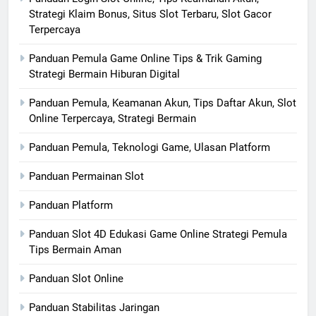
Strategi Klaim Bonus, Situs Slot Terbaru, Slot Gacor
Terpercaya
Panduan Pemula Game Online Tips & Trik Gaming
Strategi Bermain Hiburan Digital
Panduan Pemula, Keamanan Akun, Tips Daftar Akun, Slot
Online Terpercaya, Strategi Bermain
Panduan Pemula, Teknologi Game, Ulasan Platform
Panduan Permainan Slot
Panduan Platform
Panduan Slot 4D Edukasi Game Online Strategi Pemula
Tips Bermain Aman
Panduan Slot Online
Panduan Stabilitas Jaringan