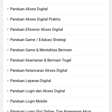
Panduan Akses Digital
Panduan Akses Digital Praktis
Panduan Efisiensi Akses Digital
Panduan Game / Edukasi Strategi
Panduan Game & Mentalitas Bermain
Panduan Keamanan & Bermain Togel
Panduan Kelancaran Akses Digital
Panduan Layanan Digital
Panduan Login dan Akses Digital
Panduan Login Mobile
Panduan Login Slot Online, Tips Keamanan Akun,