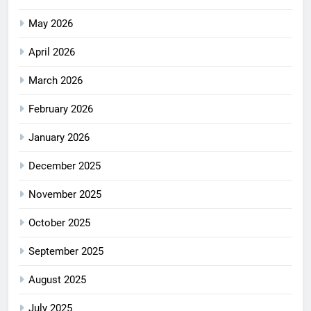
May 2026
April 2026
March 2026
February 2026
January 2026
December 2025
November 2025
October 2025
September 2025
August 2025
July 2025