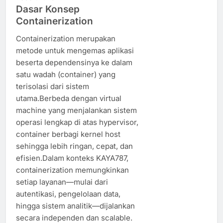
Dasar Konsep
Containerization
Containerization merupakan
metode untuk mengemas aplikasi
beserta dependensinya ke dalam
satu wadah (container) yang
terisolasi dari sistem
utama.Berbeda dengan virtual
machine yang menjalankan sistem
operasi lengkap di atas hypervisor,
container berbagi kernel host
sehingga lebih ringan, cepat, dan
efisien.Dalam konteks KAYA787,
containerization memungkinkan
setiap layanan—mulai dari
autentikasi, pengelolaan data,
hingga sistem analitik—dijalankan
secara independen dan scalable.