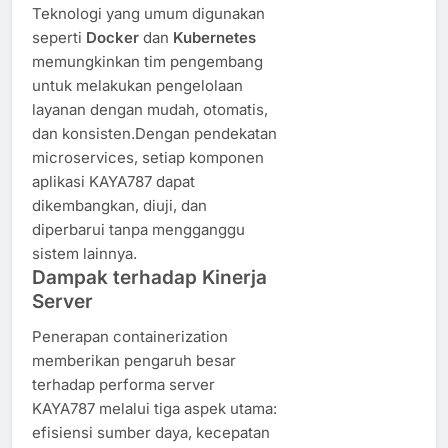
Teknologi yang umum digunakan
seperti
Docker
dan
Kubernetes
memungkinkan tim pengembang
untuk melakukan pengelolaan
layanan dengan mudah, otomatis,
dan konsisten.Dengan pendekatan
microservices, setiap komponen
aplikasi KAYA787 dapat
dikembangkan, diuji, dan
diperbarui tanpa mengganggu
sistem lainnya.
Dampak terhadap Kinerja
Server
Penerapan containerization
memberikan pengaruh besar
terhadap performa server
KAYA787 melalui tiga aspek utama:
efisiensi sumber daya, kecepatan