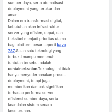
sumber daya, serta otomatisasi
deployment yang terukur dan
aman.
Dalam era transformasi digital,
kebutuhan akan infrastruktur
server yang efisien, cepat, dan
fleksibel menjadi prioritas utama
bagi platform besar seperti
kaya
787
.Salah satu teknologi yang
terbukti mampu memenuhi
tuntutan tersebut adalah
containerization
.Teknologi ini tidak
hanya menyederhanakan proses
deployment, tetapi juga
memberikan dampak signifikan
terhadap performa server,
efisiensi sumber daya, serta
keandalan sistem secara
keseluruhan.