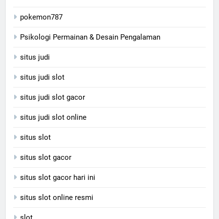
pokemon787
Psikologi Permainan & Desain Pengalaman
situs judi
situs judi slot
situs judi slot gacor
situs judi slot online
situs slot
situs slot gacor
situs slot gacor hari ini
situs slot online resmi
slot