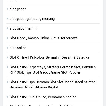
slot gacor
slot gacor gampang menang
slot gacor hari ini
Slot Gacor, Kasino Online, Situs Terpercaya
slot online
Slot Online | Psikologi Bermain | Desain & Estetika
Slot Online Terpercaya, Strategi Bermain Slot, Panduan
RTP Slot, Tips Slot Gacor, Game Slot Populer
Slot Online Tips Bermain Slot Slot Modal Kecil Strategi
Bermain Santai Hiburan Digital
Slot Online, Judi Online, Permainan Kasino