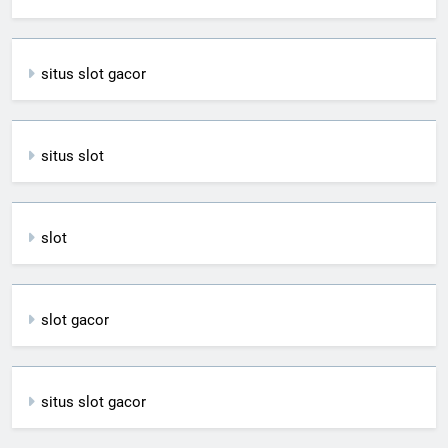
situs slot gacor
situs slot
slot
slot gacor
situs slot gacor