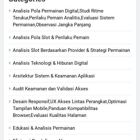
Analisis Pola Permainan Digital,Studi Ritme
Terukur,Perilaku Pemain Analitis,Evaluasi Sistem
Permainan,Observasi Jangka Panjang
Analisis Pola Slot & Perilaku Pemain
Analisis Slot Berdasarkan Provider & Strategi Permainan
Analisis Teknologi & Hiburan Digital
Arsitektur Sistem & Keamanan Aplikasi
Audit Keamanan dan Validasi Akses
Desain Responsif,UX Akses Lintas Perangkat,Optimasi
Tampilan Mobile,Panduan Kompatibilitas
Browser,Evaluasi Kualitas Halaman
Edukasi & Analisis Permainan