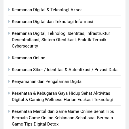
Keamanan Digital & Teknologi Akses
Keamanan Digital dan Teknologi Informasi
Keamanan Digital, Teknologi Identitas, Infrastruktur
Desentralisasi, Sistem Otentikasi, Praktik Terbaik
Cybersecurity
Keamanan Online
Keamanan Siber / Identitas & Autentikasi / Privasi Data
Kenyamanan dan Pengalaman Digital
Kesehatan & Kebugaran Gaya Hidup Sehat Aktivitas
Digital & Gaming Wellness Harian Edukasi Teknologi
Kesehatan Mental dan Game Game Online Sehat Tips
Bermain Game Online Kebiasaan Sehat saat Bermain
Game Tips Digital Detox