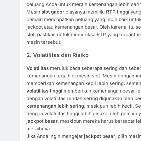
peluang Anda untuk meraih kemenangan lebih sering
Mesin
slot gacor
biasanya memiliki
RTP tinggi
yang
pemain mendapatkan peluang yang lebih baik unt
jackpot atau kemenangan besar. Oleh karena itu, 
slot, pastikan untuk memeriksa RTP yang tercantu
mesin tersebut.
2.
Volatilitas dan Risiko
Volatilitas
merujuk pada seberapa sering dan sebe
kemenangan terjadi di mesin slot. Mesin dengan
vo
memberikan kemenangan kecil lebih sering, seme
volatilitas tinggi
memberikan kemenangan besar leb
dengan volatilitas rendah sering digunakan oleh pe
kemenangan lebih sering
, meskipun lebih kecil. S
dengan volatilitas tinggi lebih disukai oleh pemain
jackpot besar
, meskipun mereka harus bersabar le
meraihnya.
Jika Anda ingin mengejar
jackpot besar
, pilih mes