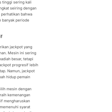
 tinggi sering kali
ngkat seiring dengan
, perhatikan bahwa
ih banyak periode
if
ikan jackpot yang
an. Mesin ini sering
adiah besar, tetapi
ckpot progresif lebih
tap. Namun, jackpot
bah hidup pemain
ilih mesin dengan
eraih kemenangan
sif mengharuskan
memenuhi syarat