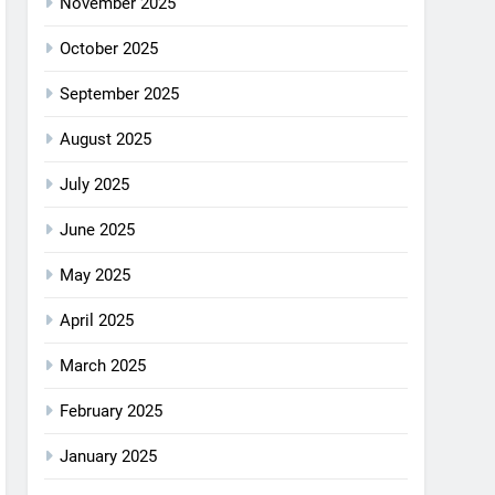
November 2025
October 2025
September 2025
August 2025
July 2025
June 2025
May 2025
April 2025
March 2025
February 2025
January 2025