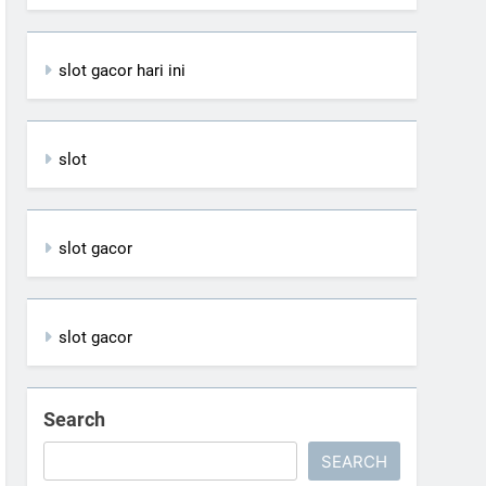
slot gacor hari ini
slot
slot gacor
slot gacor
Search
SEARCH