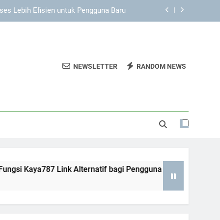
ses Lebih Efisien untuk Pengguna Baru
7 Link Alternatif bagi Pengguna Baru
ibuka dengan Langkah Aman dan Terarah
NEWSLETTER
RANDOM NEWS
uan Lebah4D Login di Android dan iOS
ses Lebih Efisien untuk Pengguna Baru
rchitecture. Kreativitas Dan Kualitas Dalam Setiap Karya.
7 Link Alternatif bagi Pengguna Baru
ibuka dengan Langkah Aman dan Terarah
7 Link Alternatif bagi Pengguna Baru
Cara Mengatasi 
3 Months Ago