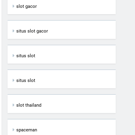
slot gacor
situs slot gacor
situs slot
situs slot
slot thailand
spaceman