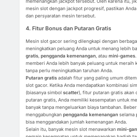
memenangkan jackpot tersebut. Oleh karena itu, ji
mesin slot dengan jackpot progresif, pastikan An
dan persyaratan mesin tersebut.
4.
Fitur Bonus dan Putaran Gratis
Mesin slot gacor sering dilengkapi dengan berbag
meningkatkan peluang Anda untuk menang lebih ba
gratis
,
pengganda kemenangan
, atau
mini-games
.
memberi Anda lebih banyak peluang untuk meraih
tanpa perlu meningkatkan taruhan Anda.
Putaran gratis
adalah fitur yang paling umum dite
slot gacor. Ketika Anda mendapatkan kombinasi sim
(biasanya simbol
scatter
), fitur putaran gratis akan
putaran gratis, Anda memiliki kesempatan untuk 
banyak tanpa mengeluarkan biaya tambahan. Bebe
menggabungkan
pengganda kemenangan
selama p
bisa menggandakan jumlah kemenangan Anda.
Selain itu, banyak mesin slot menawarkan
mini-ga
pemain kesempatan untuk memenangkan hadiah ta