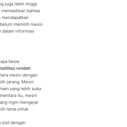
 juga lebih tinggi.
 memastikan bahwa
uk mendapatkan
sebelum memilih mesin
m dalam informasi
rapa besar
latilitas rendah
ntara mesin dengan
ih jarang. Mesin
main yang lebih suka
ementara itu, mesin
 yang ingin mengejar
bih lama untuk
in slot dengan