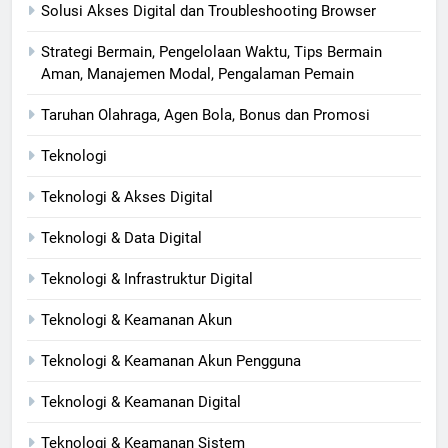
Solusi Akses Digital dan Troubleshooting Browser
Strategi Bermain, Pengelolaan Waktu, Tips Bermain
Aman, Manajemen Modal, Pengalaman Pemain
Taruhan Olahraga, Agen Bola, Bonus dan Promosi
Teknologi
Teknologi & Akses Digital
Teknologi & Data Digital
Teknologi & Infrastruktur Digital
Teknologi & Keamanan Akun
Teknologi & Keamanan Akun Pengguna
Teknologi & Keamanan Digital
Teknologi & Keamanan Sistem