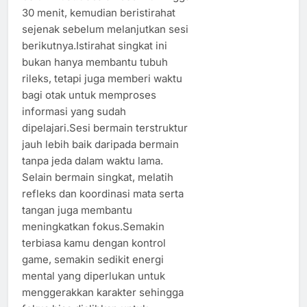
30 menit, kemudian beristirahat
sejenak sebelum melanjutkan sesi
berikutnya.Istirahat singkat ini
bukan hanya membantu tubuh
rileks, tetapi juga memberi waktu
bagi otak untuk memproses
informasi yang sudah
dipelajari.Sesi bermain terstruktur
jauh lebih baik daripada bermain
tanpa jeda dalam waktu lama.
Selain bermain singkat, melatih
refleks dan koordinasi mata serta
tangan juga membantu
meningkatkan fokus.Semakin
terbiasa kamu dengan kontrol
game, semakin sedikit energi
mental yang diperlukan untuk
menggerakkan karakter sehingga