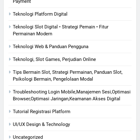
Payment
Teknologi Platform Digital
Teknologi Slot Digital • Strategi Pemain • Fitur
Permainan Modern
Teknologi Web & Panduan Pengguna
Teknologi, Slot Games, Perjudian Online
Tips Bermain Slot, Strategi Permainan, Panduan Slot,
Psikologi Bermain, Pengelolaan Modal
Troubleshooting Login Mobile,Manajemen Sesi,Optimasi
Browser,Optimasi Jaringan,Keamanan Akses Digital
Tutorial Registrasi Platform
UI/UX Design & Technology
Uncategorized