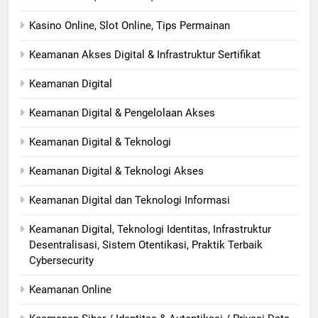
Kasino Online, Slot Online, Tips Permainan
Keamanan Akses Digital & Infrastruktur Sertifikat
Keamanan Digital
Keamanan Digital & Pengelolaan Akses
Keamanan Digital & Teknologi
Keamanan Digital & Teknologi Akses
Keamanan Digital dan Teknologi Informasi
Keamanan Digital, Teknologi Identitas, Infrastruktur
Desentralisasi, Sistem Otentikasi, Praktik Terbaik
Cybersecurity
Keamanan Online