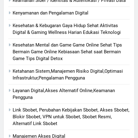
Keamanan Siber / Identitas & Autentikasi / Privasi Data
Kenyamanan dan Pengalaman Digital
Kesehatan & Kebugaran Gaya Hidup Sehat Aktivitas
Digital & Gaming Wellness Harian Edukasi Teknologi
Kesehatan Mental dan Game Game Online Sehat Tips
Bermain Game Online Kebiasaan Sehat saat Bermain
Game Tips Digital Detox
Ketahanan Sistem,Manajemen Risiko Digital,Optimasi
Infrastruktur,Pengalaman Pengguna
Layanan Digital,Akses Alternatif Online,Keamanan
Pengguna
Link Sbobet, Perubahan Kebijakan Sbobet, Akses Sbobet,
Blokir Sbobet, VPN untuk Sbobet, Sbobet Resmi,
Alternatif Link Sbobet
Manajemen Akses Digital