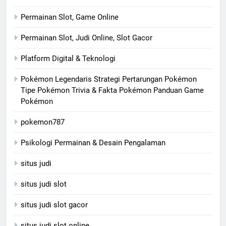
Permainan Slot, Game Online
Permainan Slot, Judi Online, Slot Gacor
Platform Digital & Teknologi
Pokémon Legendaris Strategi Pertarungan Pokémon
Tipe Pokémon Trivia & Fakta Pokémon Panduan Game
Pokémon
pokemon787
Psikologi Permainan & Desain Pengalaman
situs judi
situs judi slot
situs judi slot gacor
situs judi slot online