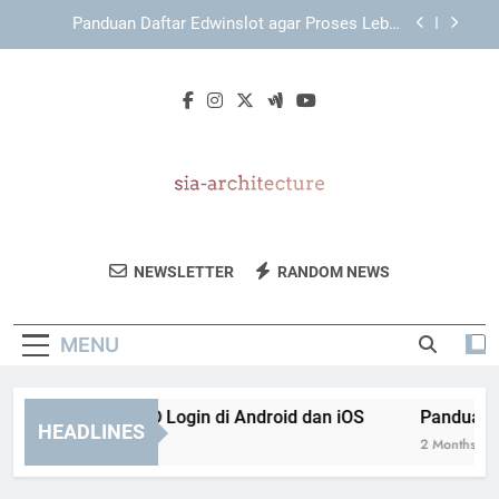
Skip
Cara Memahami Fungsi Kaya787 Link Alternatif
to
bagi Pengguna Baru
content
Cara Mengatasi Edwinslot Alternatif yang Sulit
Dibuka dengan Langkah Aman dan Terarah
Panduan Lebah4D Login di Android dan iOS
Panduan Daftar Edwinslot agar Proses Lebih
Efisien untuk Pengguna Baru
Cara Memahami Fungsi Kaya787 Link Alternatif
bagi Pengguna Baru
SIA Architecture
Jasa Desain Arsitektur Profesional Untuk
Cara Mengatasi Edwinslot Alternatif yang Sulit
NEWSLETTER
RANDOM NEWS
Dibuka dengan Langkah Aman dan Terarah
Proyek Bangunan Anda Dari SIA
Architecture. Kreativitas Dan Kualitas Dalam
MENU
Setiap Karya.
anduan Lebah4D Login di Android dan iOS
Panduan Dafta
HEADLINES
Months Ago
2 Months Ago