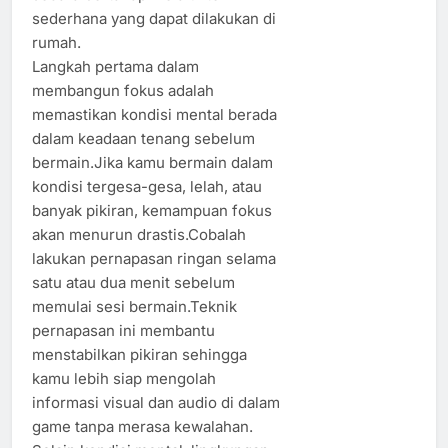
sederhana yang dapat dilakukan di
rumah.
Langkah pertama dalam
membangun fokus adalah
memastikan kondisi mental berada
dalam keadaan tenang sebelum
bermain.Jika kamu bermain dalam
kondisi tergesa-gesa, lelah, atau
banyak pikiran, kemampuan fokus
akan menurun drastis.Cobalah
lakukan pernapasan ringan selama
satu atau dua menit sebelum
memulai sesi bermain.Teknik
pernapasan ini membantu
menstabilkan pikiran sehingga
kamu lebih siap mengolah
informasi visual dan audio di dalam
game tanpa merasa kewalahan.