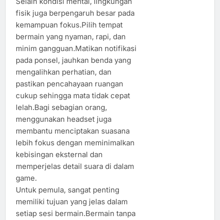
Selain kondisi mental, lingkungan
fisik juga berpengaruh besar pada
kemampuan fokus.Pilih tempat
bermain yang nyaman, rapi, dan
minim gangguan.Matikan notifikasi
pada ponsel, jauhkan benda yang
mengalihkan perhatian, dan
pastikan pencahayaan ruangan
cukup sehingga mata tidak cepat
lelah.Bagi sebagian orang,
menggunakan headset juga
membantu menciptakan suasana
lebih fokus dengan meminimalkan
kebisingan eksternal dan
memperjelas detail suara di dalam
game.
Untuk pemula, sangat penting
memiliki tujuan yang jelas dalam
setiap sesi bermain.Bermain tanpa