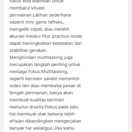
fokus bisa dialihkan untuk
membaca situasi
permainan.Latihan sederhana
seperti mini game refleks,
mengetik cepat, atau melatih
akurasi melalui fitur practice mode
dapat meningkatkan ketepatan dan
stabilitas gerakan.
Menghindari multitasking juga
merupakan langkah penting untuk
menjaga fokus.Multitasking,
seperti bermain sambil menonton
video lain atau membalas pesan di
tengah permainan, hanya akan
membuat kualitas bermain
menurun drastis.Fokus pada satu
hal membuat otak bekerja lebih
efisien dibandingkan mengerjakan
banyak hal sekaligus.Jika kamu