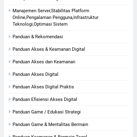
Manajemen Server,Stabilitas Platform
Online,Pengalaman Pengguna,Infrastruktur
Teknologi,Optimasi Sistem
Panduan & Rekomendasi
Panduan Akses & Keamanan Digital
Panduan Akses dan Keamanan
Panduan Akses Digital
Panduan Akses Digital Praktis
Panduan Efisiensi Akses Digital
Panduan Game / Edukasi Strategi
Panduan Game & Mentalitas Bermain