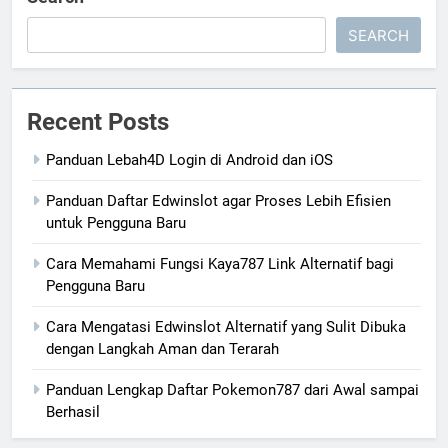
SEARCH
Recent Posts
Panduan Lebah4D Login di Android dan iOS
Panduan Daftar Edwinslot agar Proses Lebih Efisien
untuk Pengguna Baru
Cara Memahami Fungsi Kaya787 Link Alternatif bagi
Pengguna Baru
Cara Mengatasi Edwinslot Alternatif yang Sulit Dibuka
dengan Langkah Aman dan Terarah
Panduan Lengkap Daftar Pokemon787 dari Awal sampai
Berhasil