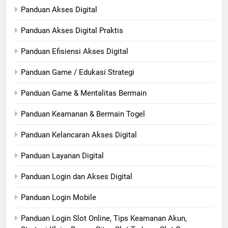
Panduan Akses Digital
Panduan Akses Digital Praktis
Panduan Efisiensi Akses Digital
Panduan Game / Edukasi Strategi
Panduan Game & Mentalitas Bermain
Panduan Keamanan & Bermain Togel
Panduan Kelancaran Akses Digital
Panduan Layanan Digital
Panduan Login dan Akses Digital
Panduan Login Mobile
Panduan Login Slot Online, Tips Keamanan Akun,