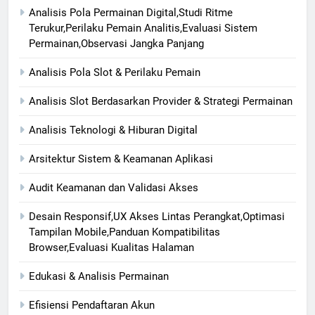
Analisis Pola Permainan Digital,Studi Ritme
Terukur,Perilaku Pemain Analitis,Evaluasi Sistem
Permainan,Observasi Jangka Panjang
Analisis Pola Slot & Perilaku Pemain
Analisis Slot Berdasarkan Provider & Strategi Permainan
Analisis Teknologi & Hiburan Digital
Arsitektur Sistem & Keamanan Aplikasi
Audit Keamanan dan Validasi Akses
Desain Responsif,UX Akses Lintas Perangkat,Optimasi
Tampilan Mobile,Panduan Kompatibilitas
Browser,Evaluasi Kualitas Halaman
Edukasi & Analisis Permainan
Efisiensi Pendaftaran Akun