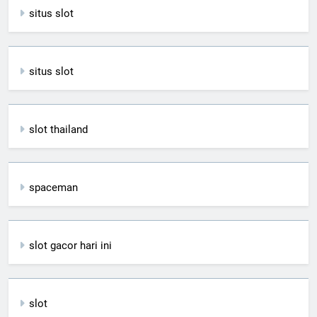
situs slot
situs slot
slot thailand
spaceman
slot gacor hari ini
slot