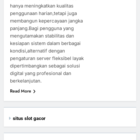
hanya meningkatkan kualitas
penggunaan harian,tetapi juga
membangun kepercayaan jangka
panjang.Bagi pengguna yang
mengutamakan stabilitas dan
kesiapan sistem dalam berbagai
kondisi,alternatif dengan
pengaturan server fleksibel layak
dipertimbangkan sebagai solusi
digital yang profesional dan
berkelanjutan.
Read More
situs slot gacor