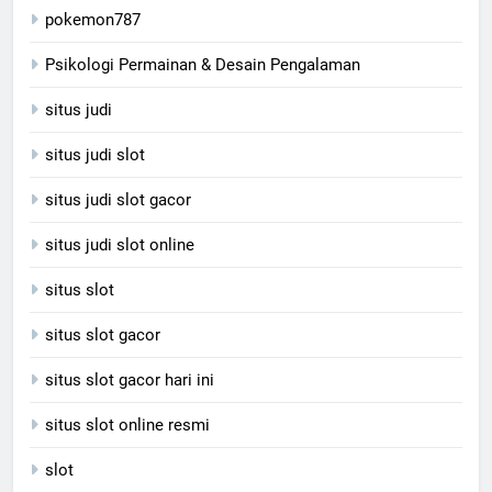
pokemon787
Psikologi Permainan & Desain Pengalaman
situs judi
situs judi slot
situs judi slot gacor
situs judi slot online
situs slot
situs slot gacor
situs slot gacor hari ini
situs slot online resmi
slot