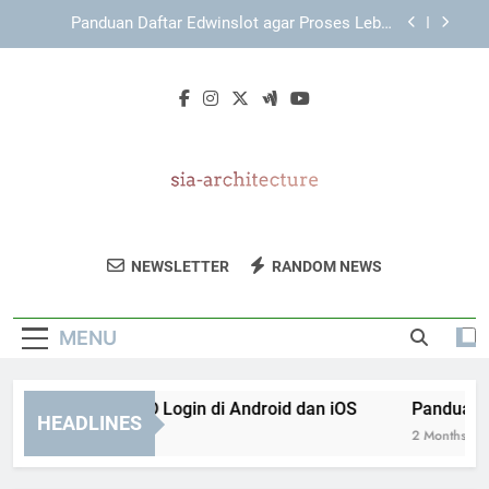
Skip
Cara Memahami Fungsi Kaya787 Link Alternatif
to
bagi Pengguna Baru
content
Cara Mengatasi Edwinslot Alternatif yang Sulit
Dibuka dengan Langkah Aman dan Terarah
Panduan Lebah4D Login di Android dan iOS
Panduan Daftar Edwinslot agar Proses Lebih
Efisien untuk Pengguna Baru
Cara Memahami Fungsi Kaya787 Link Alternatif
bagi Pengguna Baru
SIA Architecture
Jasa Desain Arsitektur Profesional Untuk
Cara Mengatasi Edwinslot Alternatif yang Sulit
NEWSLETTER
RANDOM NEWS
Dibuka dengan Langkah Aman dan Terarah
Proyek Bangunan Anda Dari SIA
Architecture. Kreativitas Dan Kualitas Dalam
MENU
Setiap Karya.
nduan Lebah4D Login di Android dan iOS
Panduan Dafta
HEADLINES
Months Ago
2 Months Ago