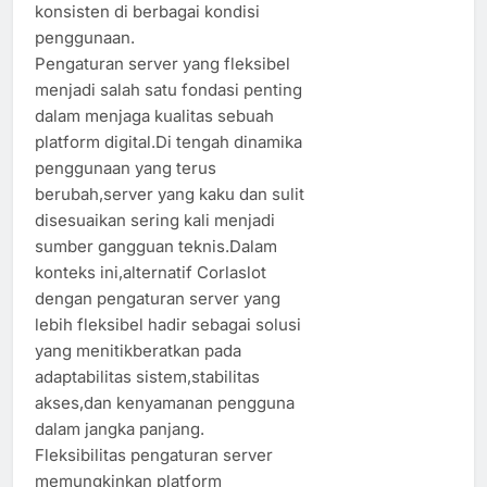
konsisten di berbagai kondisi
penggunaan.
Pengaturan server yang fleksibel
menjadi salah satu fondasi penting
dalam menjaga kualitas sebuah
platform digital.Di tengah dinamika
penggunaan yang terus
berubah,server yang kaku dan sulit
disesuaikan sering kali menjadi
sumber gangguan teknis.Dalam
konteks ini,alternatif Corlaslot
dengan pengaturan server yang
lebih fleksibel hadir sebagai solusi
yang menitikberatkan pada
adaptabilitas sistem,stabilitas
akses,dan kenyamanan pengguna
dalam jangka panjang.
Fleksibilitas pengaturan server
memungkinkan platform