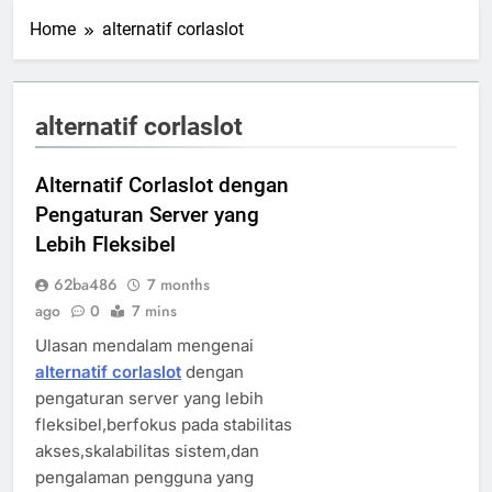
Home
alternatif corlaslot
alternatif corlaslot
Alternatif Corlaslot dengan
Pengaturan Server yang
Lebih Fleksibel
62ba486
7 months
ago
0
7 mins
Ulasan mendalam mengenai
alternatif corlaslot
dengan
pengaturan server yang lebih
fleksibel,berfokus pada stabilitas
akses,skalabilitas sistem,dan
pengalaman pengguna yang