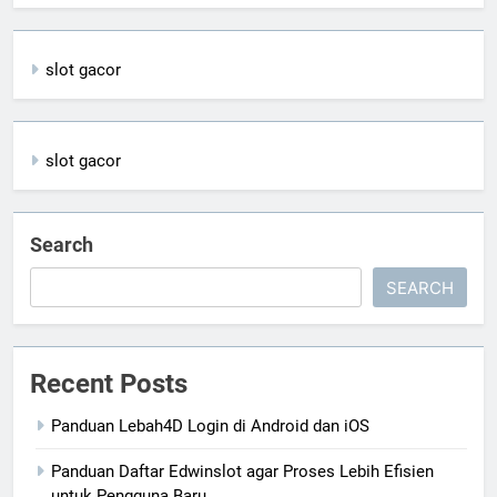
slot gacor
slot gacor
Search
SEARCH
Recent Posts
Panduan Lebah4D Login di Android dan iOS
Panduan Daftar Edwinslot agar Proses Lebih Efisien
untuk Pengguna Baru