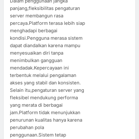
Dalam penggunaan jangka
panjang,fleksibilitas pengaturan
server membangun rasa
percaya.Platform terasa lebih siap
menghadapi berbagai
kondisi.Pengguna merasa sistem
dapat diandalkan karena mampu
menyesuaikan diri tanpa
menimbulkan gangguan
mendadak.Kepercayaan ini
terbentuk melalui pengalaman
akses yang stabil dan konsisten.
Selain itu,pengaturan server yang
fleksibel mendukung performa
yang merata di berbagai
jam.Platform tidak menunjukkan
penurunan kualitas hanya karena
perubahan pola
penggunaan.Sistem tetap