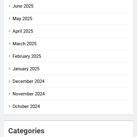
June 2025
May 2025
April 2025
March 2025
February 2025
January 2025
December 2024
November 2024
October 2024
Categories