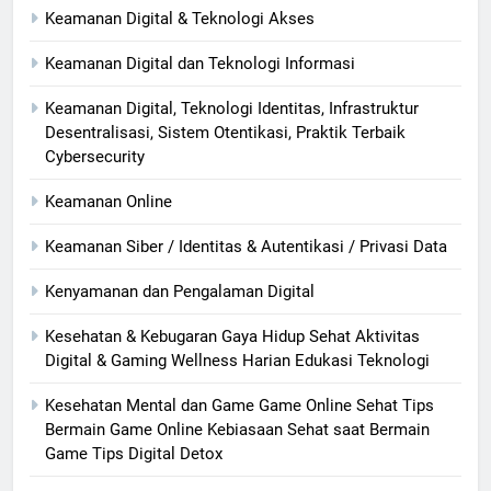
Keamanan Digital & Teknologi Akses
Keamanan Digital dan Teknologi Informasi
Keamanan Digital, Teknologi Identitas, Infrastruktur
Desentralisasi, Sistem Otentikasi, Praktik Terbaik
Cybersecurity
Keamanan Online
Keamanan Siber / Identitas & Autentikasi / Privasi Data
Kenyamanan dan Pengalaman Digital
Kesehatan & Kebugaran Gaya Hidup Sehat Aktivitas
Digital & Gaming Wellness Harian Edukasi Teknologi
Kesehatan Mental dan Game Game Online Sehat Tips
Bermain Game Online Kebiasaan Sehat saat Bermain
Game Tips Digital Detox