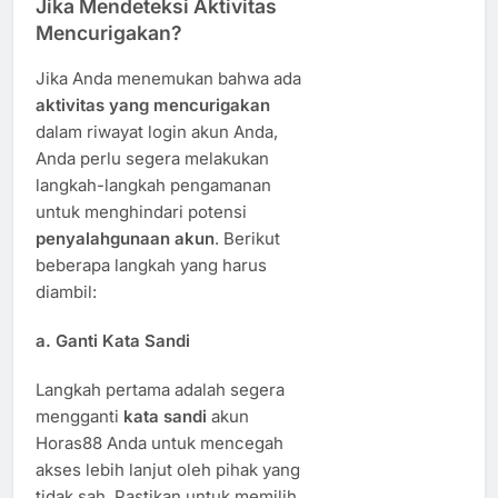
Jika Mendeteksi Aktivitas
Mencurigakan?
Jika Anda menemukan bahwa ada
aktivitas yang mencurigakan
dalam riwayat login akun Anda,
Anda perlu segera melakukan
langkah-langkah pengamanan
untuk menghindari potensi
penyalahgunaan akun
. Berikut
beberapa langkah yang harus
diambil:
a.
Ganti Kata Sandi
Langkah pertama adalah segera
mengganti
kata sandi
akun
Horas88 Anda untuk mencegah
akses lebih lanjut oleh pihak yang
tidak sah. Pastikan untuk memilih