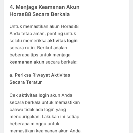
4.
Menjaga Keamanan Akun
Horas88 Secara Berkala
Untuk memastikan akun Horas88
Anda tetap aman, penting untuk
selalu memeriksa
aktivitas login
secara rutin. Berikut adalah
beberapa tips untuk menjaga
keamanan akun
secara berkala:
a.
Periksa Riwayat Aktivitas
Secara Teratur
Cek
aktivitas login
akun Anda
secara berkala untuk memastikan
bahwa tidak ada login yang
mencurigakan. Lakukan ini setiap
beberapa minggu untuk
memastikan keamanan akun Anda.