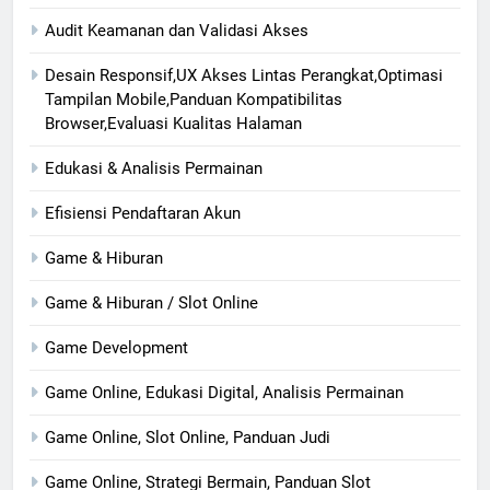
Audit Keamanan dan Validasi Akses
Desain Responsif,UX Akses Lintas Perangkat,Optimasi
Tampilan Mobile,Panduan Kompatibilitas
Browser,Evaluasi Kualitas Halaman
Edukasi & Analisis Permainan
Efisiensi Pendaftaran Akun
Game & Hiburan
Game & Hiburan / Slot Online
Game Development
Game Online, Edukasi Digital, Analisis Permainan
Game Online, Slot Online, Panduan Judi
Game Online, Strategi Bermain, Panduan Slot