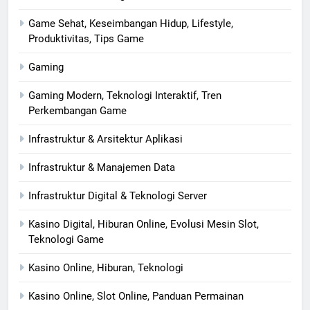
Game Sehat, Keseimbangan Hidup, Lifestyle,
Produktivitas, Tips Game
Gaming
Gaming Modern, Teknologi Interaktif, Tren
Perkembangan Game
Infrastruktur & Arsitektur Aplikasi
Infrastruktur & Manajemen Data
Infrastruktur Digital & Teknologi Server
Kasino Digital, Hiburan Online, Evolusi Mesin Slot,
Teknologi Game
Kasino Online, Hiburan, Teknologi
Kasino Online, Slot Online, Panduan Permainan