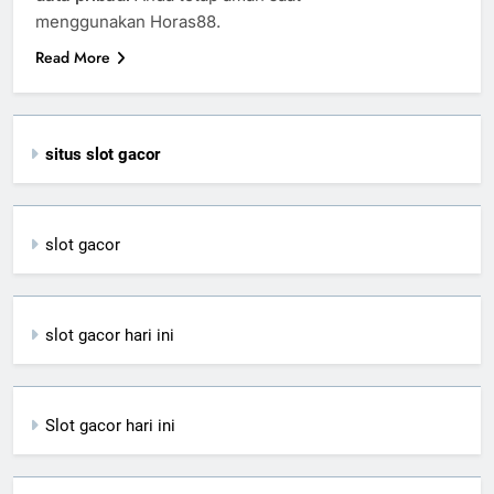
menggunakan Horas88.
Read More
situs slot gacor
slot gacor
slot gacor hari ini
Slot gacor hari ini