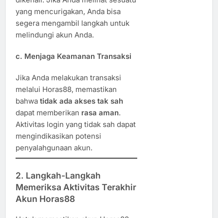
yang mencurigakan, Anda bisa
segera mengambil langkah untuk
melindungi akun Anda.
c.
Menjaga Keamanan Transaksi
Jika Anda melakukan transaksi
melalui Horas88, memastikan
bahwa
tidak ada akses tak sah
dapat memberikan
rasa aman
.
Aktivitas login yang tidak sah dapat
mengindikasikan potensi
penyalahgunaan akun.
2.
Langkah-Langkah
Memeriksa Aktivitas Terakhir
Akun Horas88