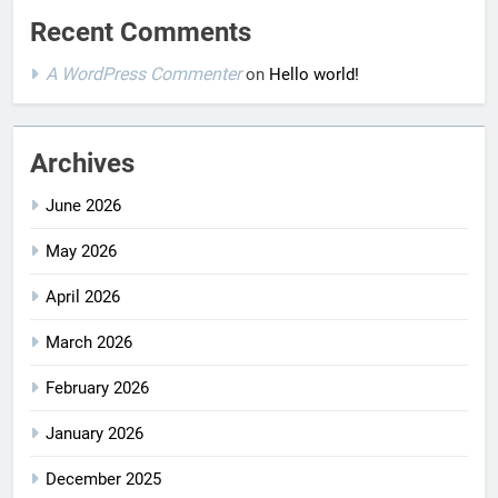
Recent Comments
A WordPress Commenter
on
Hello world!
Archives
June 2026
May 2026
April 2026
March 2026
February 2026
January 2026
December 2025