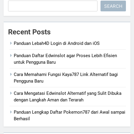
SEARCH
Recent Posts
Panduan Lebah4D Login di Android dan iOS
Panduan Daftar Edwinslot agar Proses Lebih Efisien
untuk Pengguna Baru
Cara Memahami Fungsi Kaya787 Link Alternatif bagi
Pengguna Baru
Cara Mengatasi Edwinslot Alternatif yang Sulit Dibuka
dengan Langkah Aman dan Terarah
Panduan Lengkap Daftar Pokemon787 dari Awal sampai
Berhasil