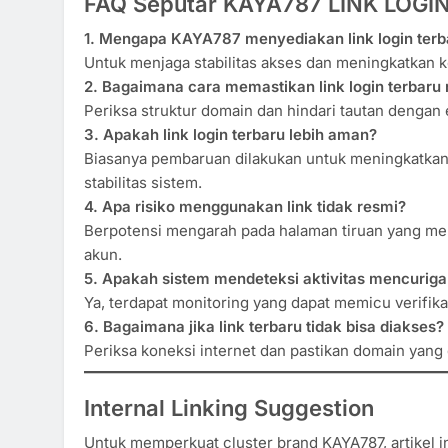
FAQ Seputar KAYA787 LINK LOGIN
1. Mengapa KAYA787 menyediakan link login terb
Untuk menjaga stabilitas akses dan meningkatkan 
2. Bagaimana cara memastikan link login terbaru
Periksa struktur domain dan hindari tautan dengan
3. Apakah link login terbaru lebih aman?
Biasanya pembaruan dilakukan untuk meningkatkan
stabilitas sistem.
4. Apa risiko menggunakan link tidak resmi?
Berpotensi mengarah pada halaman tiruan yang m
akun.
5. Apakah sistem mendeteksi aktivitas mencuriga
Ya, terdapat monitoring yang dapat memicu verifik
6. Bagaimana jika link terbaru tidak bisa diakses?
Periksa koneksi internet dan pastikan domain yang 
Internal Linking Suggestion
Untuk memperkuat cluster brand KAYA787, artikel in