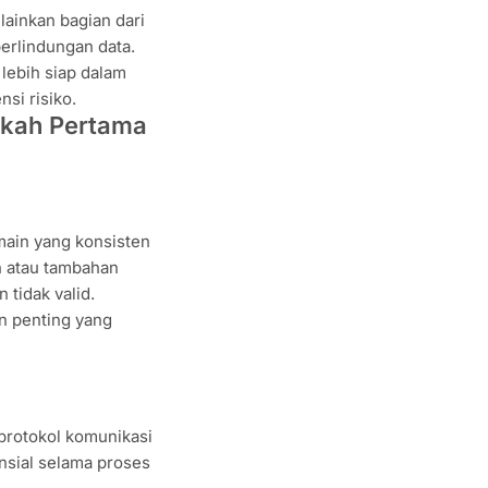
lainkan bagian dari
perlindungan data.
lebih siap dalam
si risiko.
gkah Pertama
omain yang konsisten
n atau tambahan
 tidak valid.
n penting yang
protokol komunikasi
nsial selama proses