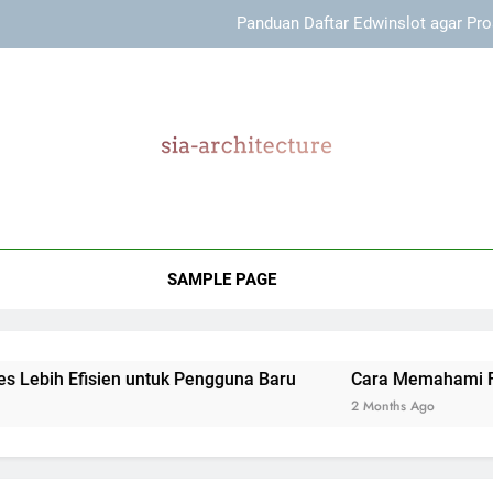
Panduan Daftar Edwinslot agar Pro
Cara Memahami Fungsi Kaya78
Cara Mengatasi Edwinslot Alternatif yang Sulit D
Pand
 Architecture
Panduan Daftar Edwinslot agar Pro
n Arsitektur Profesional Untuk Proyek Bangunan Anda Dari SIA A
Cara Memahami Fungsi Kaya78
SAMPLE PAGE
Cara Mengatasi Edwinslot Alternatif yang Sulit D
sien untuk Pengguna Baru
Cara Memahami Fungsi Kaya78
2 Months Ago