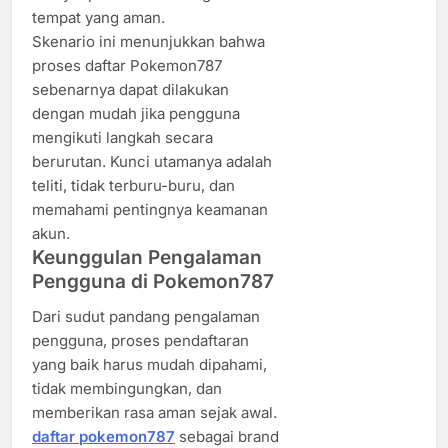
tempat yang aman.
Skenario ini menunjukkan bahwa
proses daftar Pokemon787
sebenarnya dapat dilakukan
dengan mudah jika pengguna
mengikuti langkah secara
berurutan. Kunci utamanya adalah
teliti, tidak terburu-buru, dan
memahami pentingnya keamanan
akun.
Keunggulan Pengalaman
Pengguna di Pokemon787
Dari sudut pandang pengalaman
pengguna, proses pendaftaran
yang baik harus mudah dipahami,
tidak membingungkan, dan
memberikan rasa aman sejak awal.
daftar pokemon787
sebagai brand