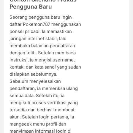
Pengguna Baru
Seorang pengguna baru ingin
daftar Pokemon787 menggunakan
ponsel pribadi. Ia memastikan
jaringan internet stabil, lalu
membuka halaman pendaftaran
dengan teliti. Setelah membaca
instruksi, ia mengisi username,
kontak, dan kata sandi yang sudah
disiapkan sebelumnya.
Sebelum menyelesaikan
pendaftaran, ia memeriksa ulang
semua data. Setelah itu, ia
mengikuti proses verifikasi yang
tersedia dan berhasil membuat
akun. Setelah login pertama, ia
mengecek menu profil dan
menyimpan informasi login di