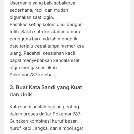
Username yang baik sebaiknya
sederhana, rapi, dan mudah
digunakan saat login.
Pastikan setiap kolom diisi dengan
teliti. Salah satu kesalahan umum
pengguna baru adalah mengetik
data terlalu cepat tanpa memeriksa
ulang. Padahal, kesalahan kecil
dapat menyebabkan kendala saat
ingin mengakses akun
Pokemon787 kembali.
3. Buat Kata Sandi yang Kuat
dan Unik
Kata sandi adalah bagian penting
dalam proses daftar Pokemon787.
Gunakan kombinasi huruf besar,
huruf kecil, angka, dan simbol agar