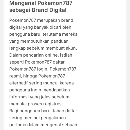
Mengenal Pokemon787
sebagai Brand Digital
Pokemon787 merupakan brand
digital yang banyak dicari oleh
pengguna baru, terutama mereka
yang membutuhkan panduan
lengkap sebelum membuat akun.
Dalam pencarian online, istilah
seperti Pokemon787 daftar,
Pokemon787 login, Pokemon787
resmi, hingga Pokemon787
alternatif sering muncul karena
pengguna ingin mendapatkan
informasi yang jelas sebelum
memulai proses registrasi.
Bagi pengguna baru, tahap daftar
sering menjadi pengalaman
pertama dalam mengenal sebuah