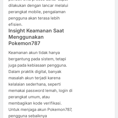
dilakukan dengan lancar melalui
perangkat mobile, pengalaman
pengguna akan terasa lebih
efisien.
Insight Keamanan Saat
Menggunakan
Pokemon787
Keamanan akun tidak hanya
bergantung pada sistem, tetapi
juga pada kebiasaan pengguna.
Dalam praktik digital, banyak
masalah akun terjadi karena
kelalaian sederhana, seperti
memakai password lemah, login di
perangkat umum, atau
membagikan kode verifikasi.
Untuk menjaga akun Pokemon787,
pengguna sebaiknya