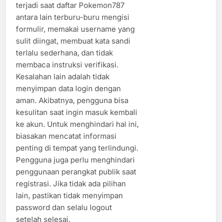
terjadi saat daftar Pokemon787
antara lain terburu-buru mengisi
formulir, memakai username yang
sulit diingat, membuat kata sandi
terlalu sederhana, dan tidak
membaca instruksi verifikasi.
Kesalahan lain adalah tidak
menyimpan data login dengan
aman. Akibatnya, pengguna bisa
kesulitan saat ingin masuk kembali
ke akun. Untuk menghindari hal ini,
biasakan mencatat informasi
penting di tempat yang terlindungi.
Pengguna juga perlu menghindari
penggunaan perangkat publik saat
registrasi. Jika tidak ada pilihan
lain, pastikan tidak menyimpan
password dan selalu logout
setelah selesai.