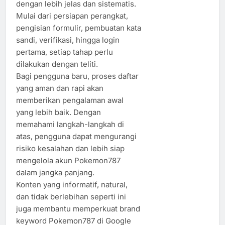
dengan lebih jelas dan sistematis.
Mulai dari persiapan perangkat,
pengisian formulir, pembuatan kata
sandi, verifikasi, hingga login
pertama, setiap tahap perlu
dilakukan dengan teliti.
Bagi pengguna baru, proses daftar
yang aman dan rapi akan
memberikan pengalaman awal
yang lebih baik. Dengan
memahami langkah-langkah di
atas, pengguna dapat mengurangi
risiko kesalahan dan lebih siap
mengelola akun Pokemon787
dalam jangka panjang.
Konten yang informatif, natural,
dan tidak berlebihan seperti ini
juga membantu memperkuat brand
keyword Pokemon787 di Google