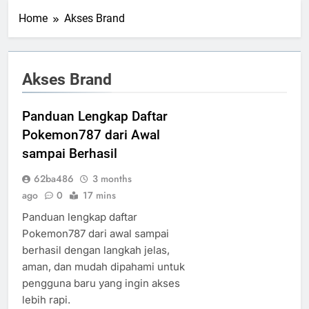
Home
Akses Brand
Akses Brand
Panduan Lengkap Daftar
Pokemon787 dari Awal
sampai Berhasil
62ba486
3 months
ago
0
17 mins
Panduan lengkap daftar
Pokemon787 dari awal sampai
berhasil dengan langkah jelas,
aman, dan mudah dipahami untuk
pengguna baru yang ingin akses
lebih rapi.