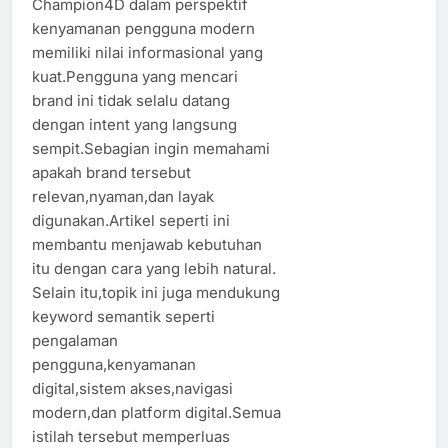
Champion4D dalam perspektif
kenyamanan pengguna modern
memiliki nilai informasional yang
kuat.Pengguna yang mencari
brand ini tidak selalu datang
dengan intent yang langsung
sempit.Sebagian ingin memahami
apakah brand tersebut
relevan,nyaman,dan layak
digunakan.Artikel seperti ini
membantu menjawab kebutuhan
itu dengan cara yang lebih natural.
Selain itu,topik ini juga mendukung
keyword semantik seperti
pengalaman
pengguna,kenyamanan
digital,sistem akses,navigasi
modern,dan platform digital.Semua
istilah tersebut memperluas