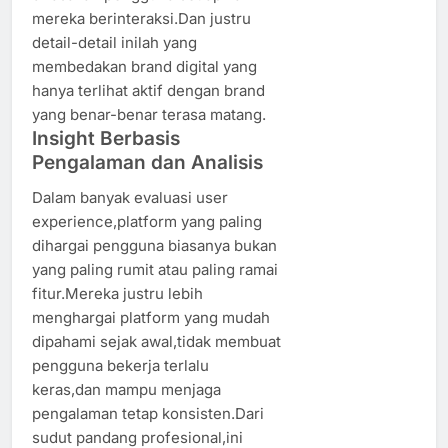
mereka berinteraksi.Dan justru
detail-detail inilah yang
membedakan brand digital yang
hanya terlihat aktif dengan brand
yang benar-benar terasa matang.
Insight Berbasis
Pengalaman dan Analisis
Dalam banyak evaluasi user
experience,platform yang paling
dihargai pengguna biasanya bukan
yang paling rumit atau paling ramai
fitur.Mereka justru lebih
menghargai platform yang mudah
dipahami sejak awal,tidak membuat
pengguna bekerja terlalu
keras,dan mampu menjaga
pengalaman tetap konsisten.Dari
sudut pandang profesional,ini