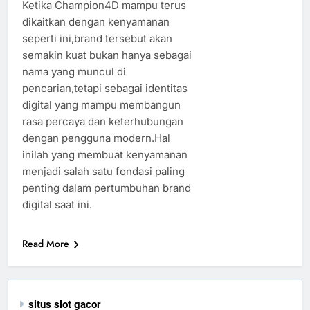
Ketika Champion4D mampu terus
dikaitkan dengan kenyamanan
seperti ini,brand tersebut akan
semakin kuat bukan hanya sebagai
nama yang muncul di
pencarian,tetapi sebagai identitas
digital yang mampu membangun
rasa percaya dan keterhubungan
dengan pengguna modern.Hal
inilah yang membuat kenyamanan
menjadi salah satu fondasi paling
penting dalam pertumbuhan brand
digital saat ini.
Read More
situs slot gacor