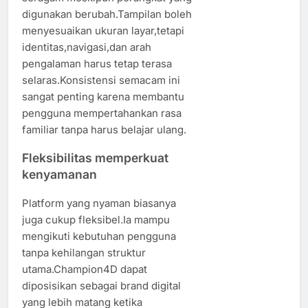
digunakan berubah.Tampilan boleh
menyesuaikan ukuran layar,tetapi
identitas,navigasi,dan arah
pengalaman harus tetap terasa
selaras.Konsistensi semacam ini
sangat penting karena membantu
pengguna mempertahankan rasa
familiar tanpa harus belajar ulang.
Fleksibilitas memperkuat
kenyamanan
Platform yang nyaman biasanya
juga cukup fleksibel.Ia mampu
mengikuti kebutuhan pengguna
tanpa kehilangan struktur
utama.Champion4D dapat
diposisikan sebagai brand digital
yang lebih matang ketika