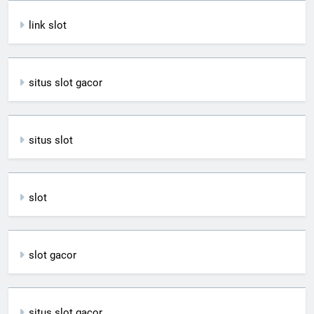
link slot
situs slot gacor
situs slot
slot
slot gacor
situs slot gacor