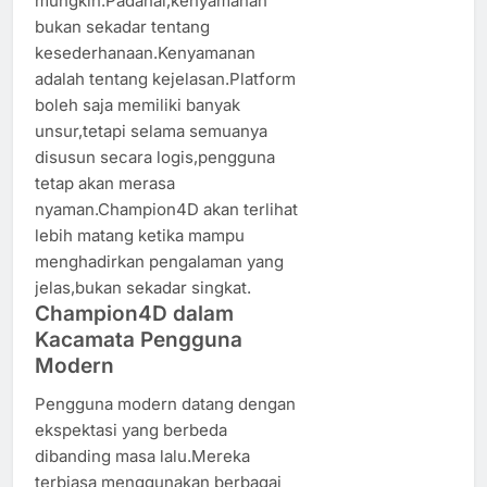
mungkin.Padahal,kenyamanan
bukan sekadar tentang
kesederhanaan.Kenyamanan
adalah tentang kejelasan.Platform
boleh saja memiliki banyak
unsur,tetapi selama semuanya
disusun secara logis,pengguna
tetap akan merasa
nyaman.Champion4D akan terlihat
lebih matang ketika mampu
menghadirkan pengalaman yang
jelas,bukan sekadar singkat.
Champion4D dalam
Kacamata Pengguna
Modern
Pengguna modern datang dengan
ekspektasi yang berbeda
dibanding masa lalu.Mereka
terbiasa menggunakan berbagai