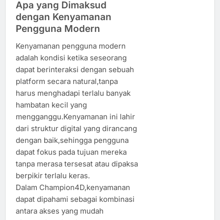
Apa yang Dimaksud
dengan Kenyamanan
Pengguna Modern
Kenyamanan pengguna modern
adalah kondisi ketika seseorang
dapat berinteraksi dengan sebuah
platform secara natural,tanpa
harus menghadapi terlalu banyak
hambatan kecil yang
mengganggu.Kenyamanan ini lahir
dari struktur digital yang dirancang
dengan baik,sehingga pengguna
dapat fokus pada tujuan mereka
tanpa merasa tersesat atau dipaksa
berpikir terlalu keras.
Dalam Champion4D,kenyamanan
dapat dipahami sebagai kombinasi
antara akses yang mudah