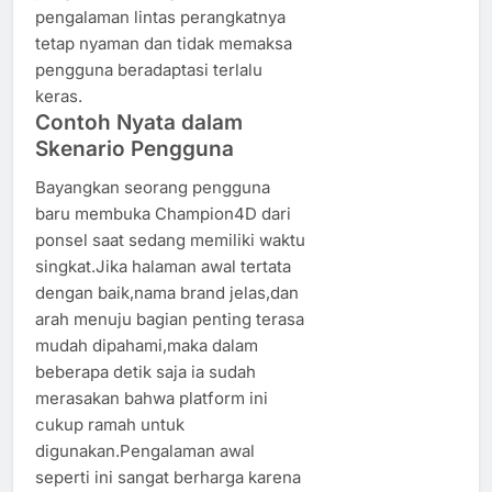
pengalaman lintas perangkatnya
tetap nyaman dan tidak memaksa
pengguna beradaptasi terlalu
keras.
Contoh Nyata dalam
Skenario Pengguna
Bayangkan seorang pengguna
baru membuka Champion4D dari
ponsel saat sedang memiliki waktu
singkat.Jika halaman awal tertata
dengan baik,nama brand jelas,dan
arah menuju bagian penting terasa
mudah dipahami,maka dalam
beberapa detik saja ia sudah
merasakan bahwa platform ini
cukup ramah untuk
digunakan.Pengalaman awal
seperti ini sangat berharga karena