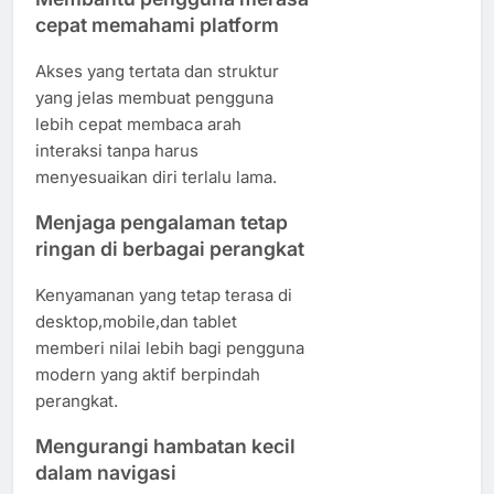
cepat memahami platform
Akses yang tertata dan struktur
yang jelas membuat pengguna
lebih cepat membaca arah
interaksi tanpa harus
menyesuaikan diri terlalu lama.
Menjaga pengalaman tetap
ringan di berbagai perangkat
Kenyamanan yang tetap terasa di
desktop,mobile,dan tablet
memberi nilai lebih bagi pengguna
modern yang aktif berpindah
perangkat.
Mengurangi hambatan kecil
dalam navigasi