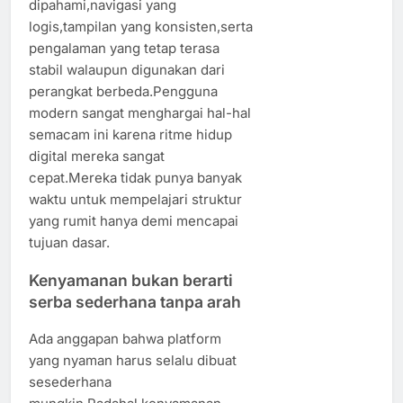
dipahami,navigasi yang
logis,tampilan yang konsisten,serta
pengalaman yang tetap terasa
stabil walaupun digunakan dari
perangkat berbeda.Pengguna
modern sangat menghargai hal-hal
semacam ini karena ritme hidup
digital mereka sangat
cepat.Mereka tidak punya banyak
waktu untuk mempelajari struktur
yang rumit hanya demi mencapai
tujuan dasar.
Kenyamanan bukan berarti
serba sederhana tanpa arah
Ada anggapan bahwa platform
yang nyaman harus selalu dibuat
sesederhana