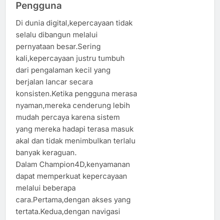
Pengguna
Di dunia digital,kepercayaan tidak
selalu dibangun melalui
pernyataan besar.Sering
kali,kepercayaan justru tumbuh
dari pengalaman kecil yang
berjalan lancar secara
konsisten.Ketika pengguna merasa
nyaman,mereka cenderung lebih
mudah percaya karena sistem
yang mereka hadapi terasa masuk
akal dan tidak menimbulkan terlalu
banyak keraguan.
Dalam Champion4D,kenyamanan
dapat memperkuat kepercayaan
melalui beberapa
cara.Pertama,dengan akses yang
tertata.Kedua,dengan navigasi