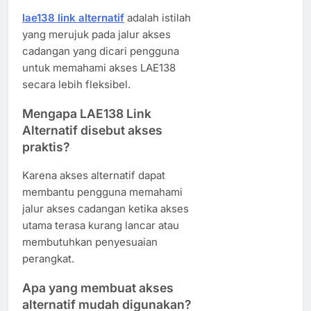
lae138 link alternatif
adalah istilah
yang merujuk pada jalur akses
cadangan yang dicari pengguna
untuk memahami akses LAE138
secara lebih fleksibel.
Mengapa LAE138 Link
Alternatif disebut akses
praktis?
Karena akses alternatif dapat
membantu pengguna memahami
jalur akses cadangan ketika akses
utama terasa kurang lancar atau
membutuhkan penyesuaian
perangkat.
Apa yang membuat akses
alternatif mudah digunakan?