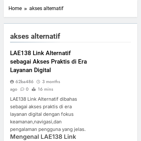
Home
akses alternatif
akses alternatif
LAE138 Link Alternatif
sebagai Akses Praktis di Era
Layanan Digital
62ba486
3 months
ago
0
16 mins
LAE138 Link Alternatif dibahas
sebagai akses praktis di era
layanan digital dengan fokus
keamanan,navigasi,dan
pengalaman pengguna yang jelas.
Mengenal LAE138 Link