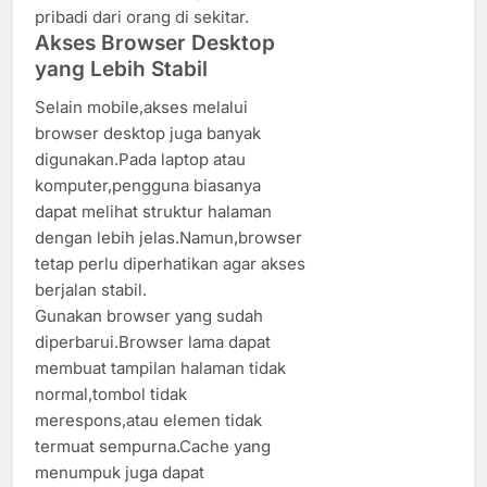
pribadi dari orang di sekitar.
Akses Browser Desktop
yang Lebih Stabil
Selain mobile,akses melalui
browser desktop juga banyak
digunakan.Pada laptop atau
komputer,pengguna biasanya
dapat melihat struktur halaman
dengan lebih jelas.Namun,browser
tetap perlu diperhatikan agar akses
berjalan stabil.
Gunakan browser yang sudah
diperbarui.Browser lama dapat
membuat tampilan halaman tidak
normal,tombol tidak
merespons,atau elemen tidak
termuat sempurna.Cache yang
menumpuk juga dapat