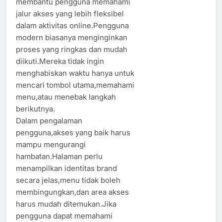
membantu pengguna memahami
jalur akses yang lebih fleksibel
dalam aktivitas online.Pengguna
modern biasanya menginginkan
proses yang ringkas dan mudah
diikuti.Mereka tidak ingin
menghabiskan waktu hanya untuk
mencari tombol utama,memahami
menu,atau menebak langkah
berikutnya.
Dalam pengalaman
pengguna,akses yang baik harus
mampu mengurangi
hambatan.Halaman perlu
menampilkan identitas brand
secara jelas,menu tidak boleh
membingungkan,dan area akses
harus mudah ditemukan.Jika
pengguna dapat memahami