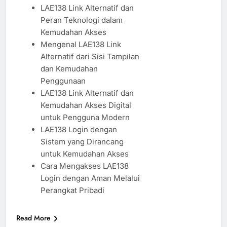
LAE138 Link Alternatif dan
Peran Teknologi dalam
Kemudahan Akses
Mengenal LAE138 Link
Alternatif dari Sisi Tampilan
dan Kemudahan
Penggunaan
LAE138 Link Alternatif dan
Kemudahan Akses Digital
untuk Pengguna Modern
LAE138 Login dengan
Sistem yang Dirancang
untuk Kemudahan Akses
Cara Mengakses LAE138
Login dengan Aman Melalui
Perangkat Pribadi
Read More