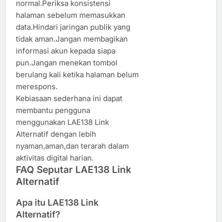
normal.Periksa konsistensi
halaman sebelum memasukkan
data.Hindari jaringan publik yang
tidak aman.Jangan membagikan
informasi akun kepada siapa
pun.Jangan menekan tombol
berulang kali ketika halaman belum
merespons.
Kebiasaan sederhana ini dapat
membantu pengguna
menggunakan LAE138 Link
Alternatif dengan lebih
nyaman,aman,dan terarah dalam
aktivitas digital harian.
FAQ Seputar LAE138 Link
Alternatif
Apa itu LAE138 Link
Alternatif?