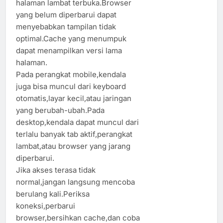
halaman lambat terbuka.Browser
yang belum diperbarui dapat
menyebabkan tampilan tidak
optimal.Cache yang menumpuk
dapat menampilkan versi lama
halaman.
Pada perangkat mobile,kendala
juga bisa muncul dari keyboard
otomatis,layar kecil,atau jaringan
yang berubah-ubah.Pada
desktop,kendala dapat muncul dari
terlalu banyak tab aktif,perangkat
lambat,atau browser yang jarang
diperbarui.
Jika akses terasa tidak
normal,jangan langsung mencoba
berulang kali.Periksa
koneksi,perbarui
browser,bersihkan cache,dan coba