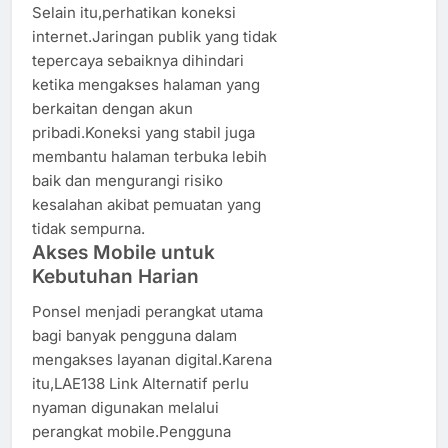
Selain itu,perhatikan koneksi
internet.Jaringan publik yang tidak
tepercaya sebaiknya dihindari
ketika mengakses halaman yang
berkaitan dengan akun
pribadi.Koneksi yang stabil juga
membantu halaman terbuka lebih
baik dan mengurangi risiko
kesalahan akibat pemuatan yang
tidak sempurna.
Akses Mobile untuk
Kebutuhan Harian
Ponsel menjadi perangkat utama
bagi banyak pengguna dalam
mengakses layanan digital.Karena
itu,LAE138 Link Alternatif perlu
nyaman digunakan melalui
perangkat mobile.Pengguna