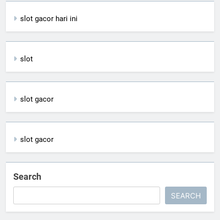
slot gacor hari ini
slot
slot gacor
slot gacor
Search
SEARCH