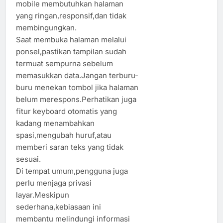
mobile membutuhkan halaman
yang ringan,responsif,dan tidak
membingungkan.
Saat membuka halaman melalui
ponsel,pastikan tampilan sudah
termuat sempurna sebelum
memasukkan data.Jangan terburu-
buru menekan tombol jika halaman
belum merespons.Perhatikan juga
fitur keyboard otomatis yang
kadang menambahkan
spasi,mengubah huruf,atau
memberi saran teks yang tidak
sesuai.
Di tempat umum,pengguna juga
perlu menjaga privasi
layar.Meskipun
sederhana,kebiasaan ini
membantu melindungi informasi