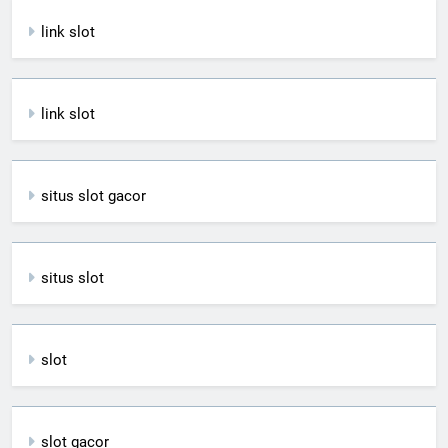
link slot
link slot
situs slot gacor
situs slot
slot
slot gacor