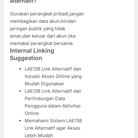
alternatif?
Gunakan perangkat pribadi,jangan
membagikan data akun,hindari
jaringan publik yang tidak
aman,dan keluar dari akun jika
memakai perangkat bersama.
Internal Linking
Suggestion
LAE138 Link Alternatif dan
Inovasi Akses Online yang
Mudah Digunakan
LAE138 Link Alternatif dan
Perlindungan Data
Pengguna dalam Aktivitas
Online
Memahami Sistem LAE138
Link Alternatif agar Akses
Lebih Mudah