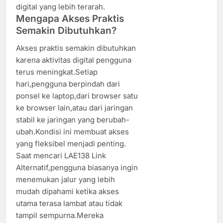
digital yang lebih terarah.
Mengapa Akses Praktis
Semakin Dibutuhkan?
Akses praktis semakin dibutuhkan
karena aktivitas digital pengguna
terus meningkat.Setiap
hari,pengguna berpindah dari
ponsel ke laptop,dari browser satu
ke browser lain,atau dari jaringan
stabil ke jaringan yang berubah-
ubah.Kondisi ini membuat akses
yang fleksibel menjadi penting.
Saat mencari LAE138 Link
Alternatif,pengguna biasanya ingin
menemukan jalur yang lebih
mudah dipahami ketika akses
utama terasa lambat atau tidak
tampil sempurna.Mereka