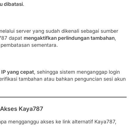
u dibatasi
.
elalui server yang sudah dikenali sebagai sumber
a787 dapat
mengaktifkan perlindungan tambahan
,
an pembatasan sementara.
 IP yang cepat
, sehingga sistem menganggap login
erifikasi tambahan atau bahkan penguncian sesi akun
 Akses Kaya787
a mengganggu akses ke link alternatif Kaya787,