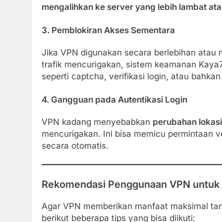
mengalihkan ke server yang lebih lambat ata
3.
Pemblokiran Akses Sementara
Jika VPN digunakan secara berlebihan atau m
trafik mencurigakan, sistem keamanan Kay
seperti captcha, verifikasi login, atau bahk
4.
Gangguan pada Autentikasi Login
VPN kadang menyebabkan
perubahan lokasi
mencurigakan. Ini bisa memicu permintaan v
secara otomatis.
Rekomendasi Penggunaan VPN untuk
Agar VPN memberikan manfaat maksimal tanp
berikut beberapa tips yang bisa diikuti: