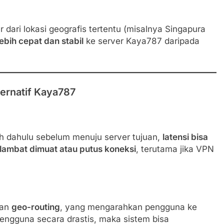
ari lokasi geografis tertentu (misalnya Singapura
lebih cepat dan stabil
ke server Kaya787 daripada
ernatif Kaya787
ih dahulu sebelum menuju server tujuan,
latensi bisa
lambat dimuat atau putus koneksi
, terutama jika VPN
kan
geo-routing
, yang mengarahkan pengguna ke
engguna secara drastis, maka sistem bisa