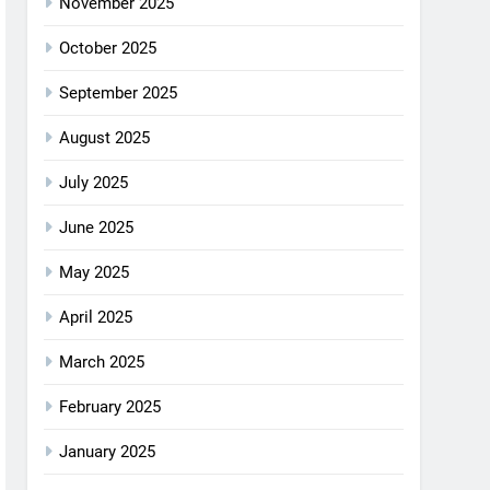
November 2025
October 2025
September 2025
August 2025
July 2025
June 2025
May 2025
April 2025
March 2025
February 2025
January 2025