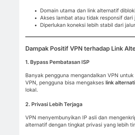
Domain utama dan link alternatif diblok
Akses lambat atau tidak responsif dari 
Diperlukan koneksi lebih stabil dari jalu
Dampak Positif VPN terhadap Link Alt
1.
Bypass Pembatasan ISP
Banyak pengguna mengandalkan VPN untuk
VPN, pengguna bisa mengakses
link alterna
lokal.
2.
Privasi Lebih Terjaga
VPN menyembunyikan IP asli dan mengenkri
alternatif dengan tingkat privasi yang lebih 