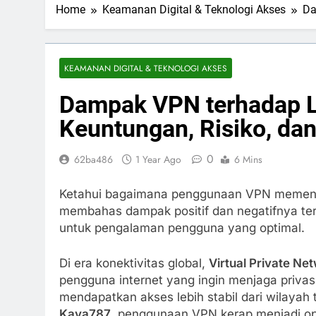
Home
Keamanan Digital & Teknologi Akses
Da
KEAMANAN DIGITAL & TEKNOLOGI AKSES
Dampak VPN terhadap Li
Keuntungan, Risiko, da
0
62ba486
1 Year Ago
6 Mins
Ketahui bagaimana penggunaan VPN memengaruh
membahas dampak positif dan negatifnya ter
untuk pengalaman pengguna yang optimal.
Di era konektivitas global,
Virtual Private Ne
pengguna internet yang ingin menjaga privas
mendapatkan akses lebih stabil dari wilayah
Kaya787
, penggunaan VPN kerap menjadi o