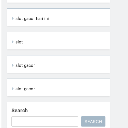
slot gacor hari ini
slot
slot gacor
slot gacor
Search
SEARCH