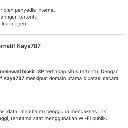
ir oleh penyedia internet
jaringan tertentu
r luar negeri
ernatif Kaya787
melewati blokir ISP
terhadap situs tertentu. Dengan
tif Kaya787
meskipun domain utama dibatasi secara
psi data, membantu pengguna mengakses link
tinggi, terutama saat menggunakan Wi-Fi publik.