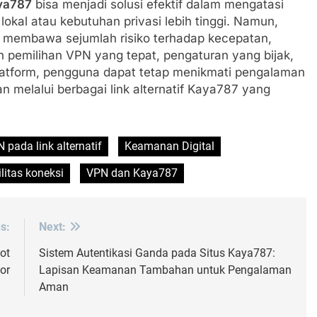
aya787
bisa menjadi solusi efektif dalam mengatasi
okal atau kebutuhan privasi lebih tinggi. Namun,
membawa sejumlah risiko terhadap kecepatan,
an pemilihan VPN yang tepat, pengaturan yang bijak,
atform, pengguna dapat tetap menikmati pengalaman
 melalui berbagai link alternatif Kaya787 yang
pada link alternatif
Keamanan Digital
ilitas koneksi
VPN dan Kaya787
s:
Next:
ot
Sistem Autentikasi Ganda pada Situs Kaya787:
or
Lapisan Keamanan Tambahan untuk Pengalaman
Aman