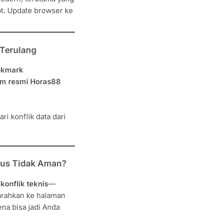
t. Update browser ke
 Terulang
ookmark
rum resmi Horas88
u
i konflik data dari
itus Tidak Aman?
a
konflik teknis
—
iarahkan ke halaman
ena bisa jadi Anda