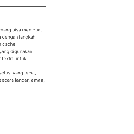
emang bisa membuat
h
dengan langkah-
n cache,
yang digunakan
fektif untuk
lusi yang tepat,
secara
lancar, aman,