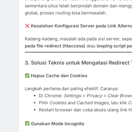
sementara situs telah berpindah domain dan men
global, proses routing bisa bermasalah.
Kesalahan Konfigurasi Server pada Link Alterna
Kadang-kadang, masalah ada pada sisi server, sepe
pada file redirect (htaccess)
atau
looping script p
3. Solusi Teknis untuk Mengatasi Redirect
Hapus Cache dan Cookies
Langkah pertama dan paling efektif. Caranya:
Di Chrome:
Settings > Privacy > Clear Brow
Pilih
Cookies and Cached Images
, lalu klik
C
Restart browser dan coba akses ulang link 
Gunakan Mode Incognito