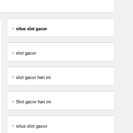
situs slot gacor
slot gacor
slot gacor hari ini
Slot gacor hari ini
situs slot gacor