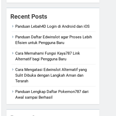
Recent Posts
Panduan Lebah4D Login di Android dan iOS
Panduan Daftar Edwinslot agar Proses Lebih
Efisien untuk Pengguna Baru
Cara Memahami Fungsi Kaya787 Link
Alternatif bagi Pengguna Baru
Cara Mengatasi Edwinslot Alternatif yang
Sulit Dibuka dengan Langkah Aman dan
Terarah
Panduan Lengkap Daftar Pokemon787 dari
Awal sampai Berhasil