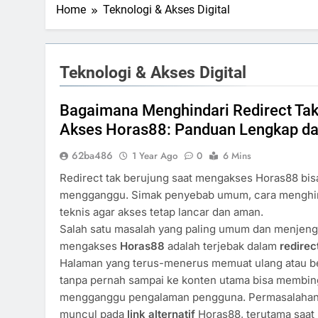
Home
Teknologi & Akses Digital
Teknologi & Akses Digital
Bagaimana Menghindari Redirect Tak
Akses Horas88: Panduan Lengkap dan
62ba486
1 Year Ago
0
6 Mins
Redirect tak berujung saat mengakses Horas88 bis
mengganggu. Simak penyebab umum, cara menghind
teknis agar akses tetap lancar dan aman.
Salah satu masalah yang paling umum dan menjen
mengakses
Horas88
adalah terjebak dalam
redirec
Halaman yang terus-menerus memuat ulang atau b
tanpa pernah sampai ke konten utama bisa membin
mengganggu pengalaman pengguna. Permasalahan in
muncul pada
link alternatif
Horas88, terutama saat