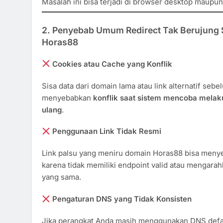
Masalah ini bisa terjadi di browser desktop maupun
2. Penyebab Umum Redirect Tak Berujung 
Horas88
Cookies atau Cache yang Konflik
Sisa data dari domain lama atau link alternatif seb
menyebabkan
konflik saat sistem mencoba melak
ulang
.
Penggunaan Link Tidak Resmi
Link palsu yang meniru domain Horas88 bisa menye
karena tidak memiliki endpoint valid atau mengara
yang sama.
Pengaturan DNS yang Tidak Konsisten
Jika perangkat Anda masih menggunakan DNS defaul