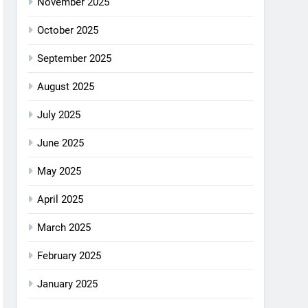
November 2025
October 2025
September 2025
August 2025
July 2025
June 2025
May 2025
April 2025
March 2025
February 2025
January 2025