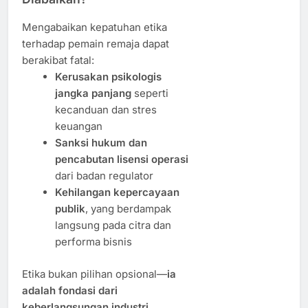
Mengabaikan kepatuhan etika
terhadap pemain remaja dapat
berakibat fatal:
Kerusakan psikologis
jangka panjang
seperti
kecanduan dan stres
keuangan
Sanksi hukum dan
pencabutan lisensi operasi
dari badan regulator
Kehilangan kepercayaan
publik
, yang berdampak
langsung pada citra dan
performa bisnis
Etika bukan pilihan opsional—
ia
adalah fondasi dari
keberlangsungan industri