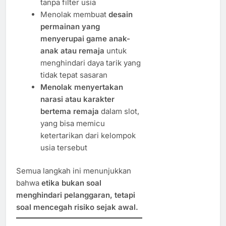
tanpa filter usia
Menolak membuat
desain
permainan yang
menyerupai game anak-
anak atau remaja
untuk
menghindari daya tarik yang
tidak tepat sasaran
Menolak menyertakan
narasi atau karakter
bertema remaja
dalam slot,
yang bisa memicu
ketertarikan dari kelompok
usia tersebut
Semua langkah ini menunjukkan
bahwa
etika bukan soal
menghindari pelanggaran, tetapi
soal mencegah risiko sejak awal.