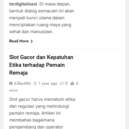
terdigitalisasi
. Di masa depan,
bentuk dialog semacam ini akan
menjadi kunci utama dalam
menciptakan ruang maya yang
sehat dan manusiawi.
Read More
Slot Gacor dan Kepatuhan
Etika terhadap Pemain
Remaja
62ba486
1 year ago
0
6
mins
Slot gacor harus mematuhi etika
dan regulasi yang melindungi
pemain remaja. Artikel ini
membahas bagaimana
pengembang dan operator