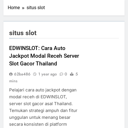
Home
situs slot
situs slot
EDWINSLOT: Cara Auto
Jackpot Modal Receh Server
Slot Gacor Thailand
62ba486
1 year ago
0
5
mins
Pelajari cara auto jackpot dengan
modal receh di EDWINSLOT,
server slot gacor asal Thailand.
Temukan strategi ampuh dan fitur
unggulan untuk menang besar
secara konsisten di platform