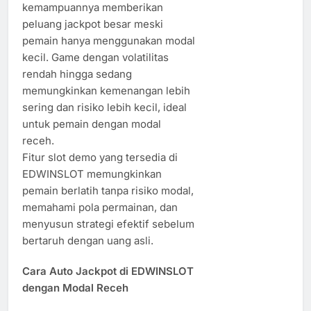
kemampuannya memberikan
peluang jackpot besar meski
pemain hanya menggunakan modal
kecil. Game dengan volatilitas
rendah hingga sedang
memungkinkan kemenangan lebih
sering dan risiko lebih kecil, ideal
untuk pemain dengan modal
receh.
Fitur slot demo yang tersedia di
EDWINSLOT memungkinkan
pemain berlatih tanpa risiko modal,
memahami pola permainan, dan
menyusun strategi efektif sebelum
bertaruh dengan uang asli.
Cara Auto Jackpot di EDWINSLOT
dengan Modal Receh