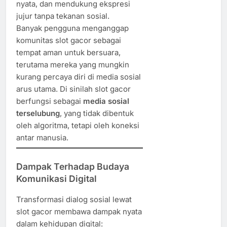
nyata, dan mendukung ekspresi
jujur tanpa tekanan sosial.
Banyak pengguna menganggap
komunitas slot gacor sebagai
tempat aman untuk bersuara,
terutama mereka yang mungkin
kurang percaya diri di media sosial
arus utama. Di sinilah slot gacor
berfungsi sebagai
media sosial
terselubung
, yang tidak dibentuk
oleh algoritma, tetapi oleh koneksi
antar manusia.
Dampak Terhadap Budaya
Komunikasi Digital
Transformasi dialog sosial lewat
slot gacor membawa dampak nyata
dalam kehidupan digital: