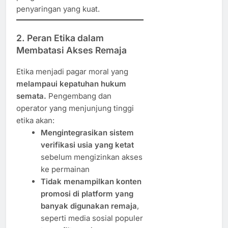
penyaringan yang kuat.
2. Peran Etika dalam
Membatasi Akses Remaja
Etika menjadi pagar moral yang
melampaui kepatuhan hukum
semata.
Pengembang dan
operator yang menjunjung tinggi
etika akan:
Mengintegrasikan sistem
verifikasi usia yang ketat
sebelum mengizinkan akses
ke permainan
Tidak menampilkan konten
promosi di platform yang
banyak digunakan remaja
,
seperti media sosial populer