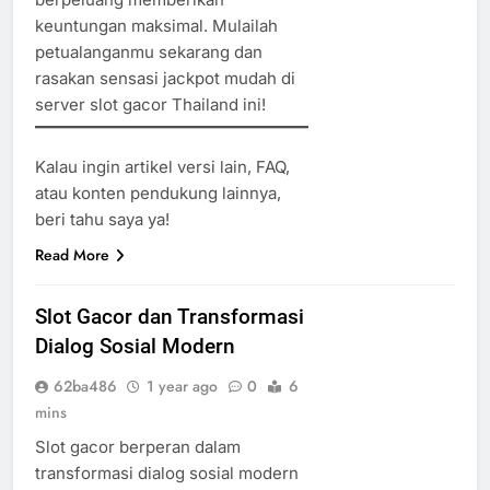
keuntungan maksimal. Mulailah
petualanganmu sekarang dan
rasakan sensasi jackpot mudah di
server slot gacor Thailand ini!
Kalau ingin artikel versi lain, FAQ,
atau konten pendukung lainnya,
beri tahu saya ya!
Read More
Slot Gacor dan Transformasi
Dialog Sosial Modern
62ba486
1 year ago
0
6
mins
Slot gacor berperan dalam
transformasi dialog sosial modern