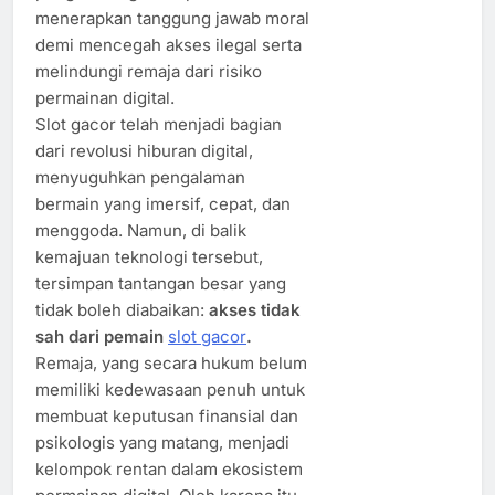
menerapkan tanggung jawab moral
demi mencegah akses ilegal serta
melindungi remaja dari risiko
permainan digital.
Slot gacor telah menjadi bagian
dari revolusi hiburan digital,
menyuguhkan pengalaman
bermain yang imersif, cepat, dan
menggoda. Namun, di balik
kemajuan teknologi tersebut,
tersimpan tantangan besar yang
tidak boleh diabaikan:
akses tidak
sah dari pemain
slot gacor
.
Remaja, yang secara hukum belum
memiliki kedewasaan penuh untuk
membuat keputusan finansial dan
psikologis yang matang, menjadi
kelompok rentan dalam ekosistem