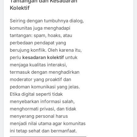
Tantangan dan Kesadaran
Kolektif
Seiring dengan tumbuhnya dialog,
komunitas juga menghadapi
tantangan: spam, hoaks, atau
perbedaan pendapat yang
berujung konflik. Oleh karena itu,
perlu
kesadaran kolektif
untuk
menjaga kualitas interaksi,
termasuk dengan menghadirkan
moderator yang proaktif dan
pedoman komunikasi yang jelas.
Etika digital seperti tidak
menyebarkan informasi salah,
menghormati privasi, dan tidak
menyerang personal harus
menjadi nilai utama agar komunitas
ini tetap sehat dan bermanfaat.