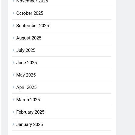
November 2025
October 2025
September 2025
August 2025
July 2025
June 2025
May 2025
April 2025
March 2025
February 2025
January 2025