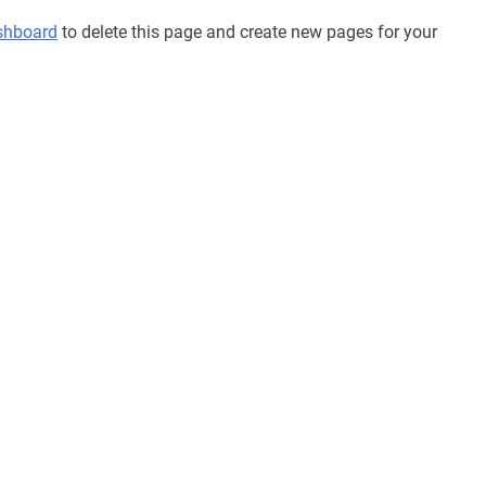
shboard
to delete this page and create new pages for your