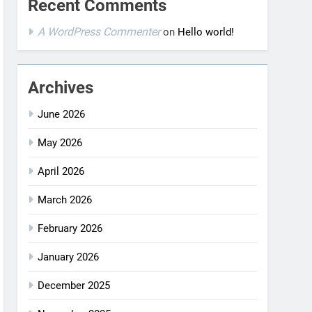
Recent Comments
A WordPress Commenter
on
Hello world!
Archives
June 2026
May 2026
April 2026
March 2026
February 2026
January 2026
December 2025